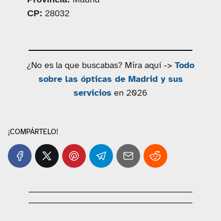
CP:
28032
¿No es la que buscabas? Mira aquí ->
Todo
sobre las ópticas de Madrid y sus
servicios
en 2026
¡COMPÁRTELO!