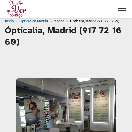
Inicio
Ópticas en Madrid
Madrid
Ópticalia, Madrid (917 72 16 60)
Ópticalia, Madrid (917 72 16
60)