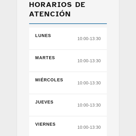
HORARIOS DE
ATENCIÓN
LUNES
10:00-13:30
MARTES
10:00-13:30
MIÉRCOLES
10:00-13:30
JUEVES
10:00-13:30
VIERNES
10:00-13:30