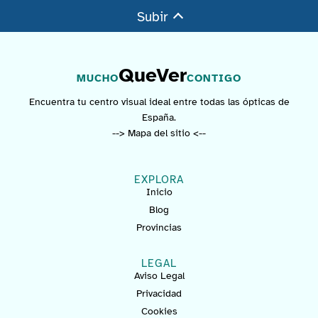
Subir
QueVer
MUCHO
CONTIGO
Encuentra tu centro visual ideal entre todas las ópticas de
España.
--> Mapa del sitio <--
EXPLORA
Inicio
Blog
Provincias
LEGAL
Aviso Legal
Privacidad
Cookies