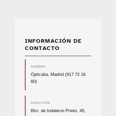
INFORMACIÓN DE
CONTACTO
NOMBRE
Ópticalia, Madrid (917 72 16
60)
DIRECCIÓN
Blvr. de Indalecio Prieto, 45,