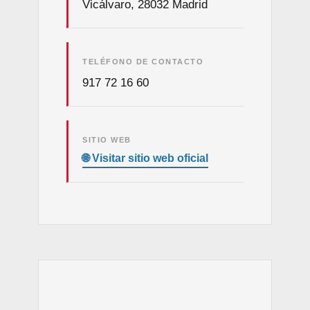
Vicálvaro, 28032 Madrid
TELÉFONO DE CONTACTO
917 72 16 60
SITIO WEB