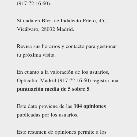
(917 72 16 60).
Situada en Blvr. de Indalecio Prieto, 45,
Vicálvaro, 28032 Madrid.
Revisa sus horarios y contacto para gestionar
tu próxima visita.
En cuanto a la valoración de los usuarios,
Ópticalia, Madrid (917 72 16 60) registra una
puntuación media de 5 sobre 5
.
104 opiniones
Este dato proviene de las
publicadas por los usuarios.
Este resumen de opiniones permite a los