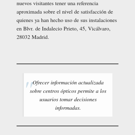
nuevos visitantes tener una referencia
aproximada sobre el nivel de satisfacción de
quienes ya han hecho uso de sus instalaciones
en Blvr. de Indalecio Prieto, 45, Vicálvaro,
28032 Madrid.
Ofrecer información actualizada
sobre centros ópticos permite a los
usuarios tomar decisiones
informadas.