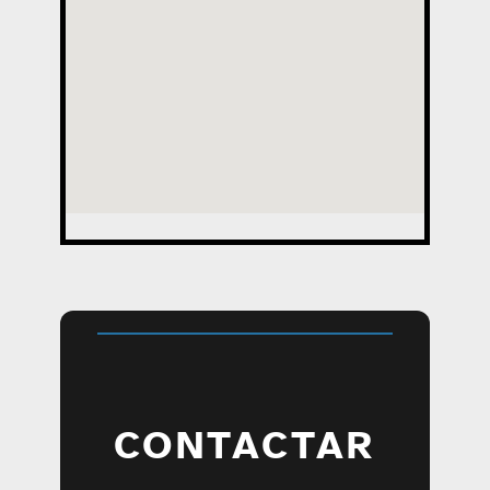
CONTACTAR