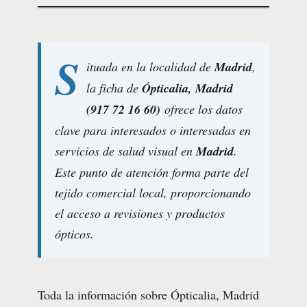
S
ituada en la localidad de
Madrid
,
la ficha de
Ópticalia, Madrid
(917 72 16 60)
ofrece los datos
clave para interesados o interesadas en
servicios de salud visual en
Madrid
.
Este punto de atención forma parte del
tejido comercial local, proporcionando
el acceso a revisiones y productos
ópticos.
Toda la información sobre Ópticalia, Madrid