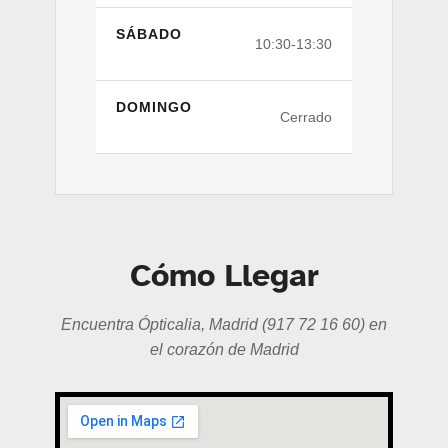
SÁBADO
10:30-13:30
DOMINGO
Cerrado
Cómo Llegar
Encuentra Ópticalia, Madrid (917 72 16 60) en
el corazón de Madrid