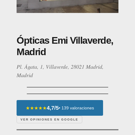
Ópticas Emi Villaverde,
Madrid
Pl. Ágata, 1, Villaverde, 28021 Madrid,
Madrid
4,7/5
★★★★★
• 139 valoraciones
VER OPINIONES EN GOOGLE