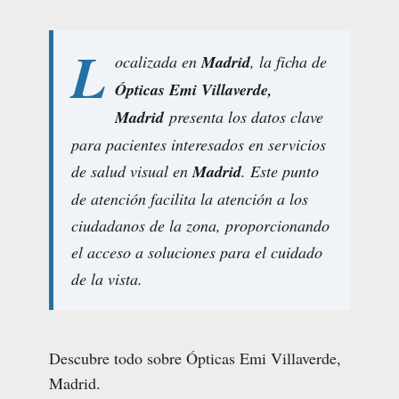
L
ocalizada en
Madrid
, la ficha de
Ópticas Emi Villaverde,
Madrid
presenta los datos clave
para pacientes interesados en servicios
de salud visual en
Madrid
. Este punto
de atención facilita la atención a los
ciudadanos de la zona, proporcionando
el acceso a soluciones para el cuidado
de la vista.
Descubre todo sobre Ópticas Emi Villaverde,
Madrid.