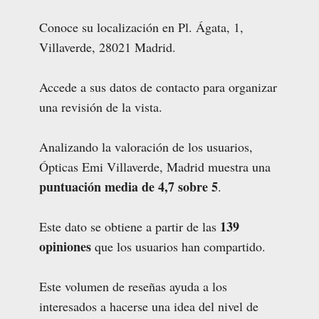
Conoce su localización en Pl. Ágata, 1,
Villaverde, 28021 Madrid.
Accede a sus datos de contacto para organizar
una revisión de la vista.
Analizando la valoración de los usuarios,
Ópticas Emi Villaverde, Madrid muestra una
puntuación media de 4,7 sobre 5
.
139
Este dato se obtiene a partir de las
opiniones
que los usuarios han compartido.
Este volumen de reseñas ayuda a los
interesados a hacerse una idea del nivel de