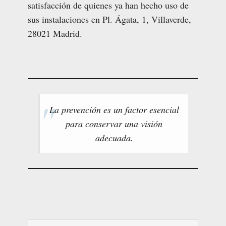
satisfacción de quienes ya han hecho uso de
sus instalaciones en Pl. Ágata, 1, Villaverde,
28021 Madrid.
La prevención es un factor esencial
para conservar una visión
adecuada.