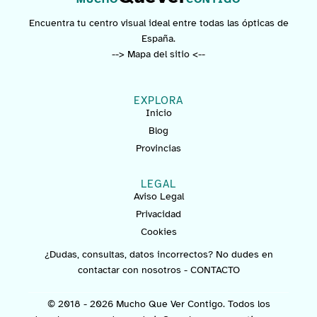
Encuentra tu centro visual ideal entre todas las ópticas de
España.
--> Mapa del sitio <--
EXPLORA
Inicio
Blog
Provincias
LEGAL
Aviso Legal
Privacidad
Cookies
¿Dudas, consultas, datos incorrectos? No dudes en
contactar con nosotros -
CONTACTO
© 2018 - 2026 Mucho Que Ver Contigo. Todos los