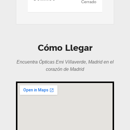
Cerrado
Cómo Llegar
Encuentra Ópticas Emi Villaverde, Madrid en el
corazón de Madrid