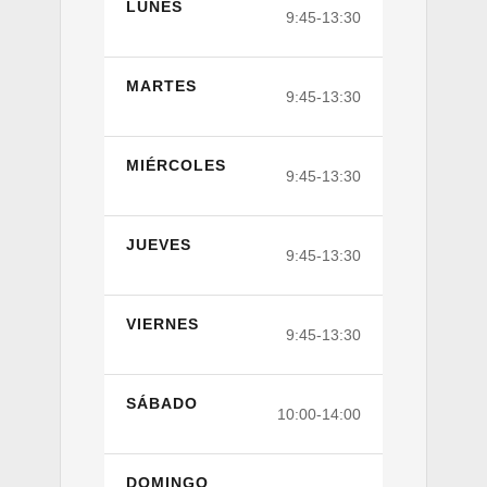
LUNES
9:45-13:30
MARTES
9:45-13:30
MIÉRCOLES
9:45-13:30
JUEVES
9:45-13:30
VIERNES
9:45-13:30
SÁBADO
10:00-14:00
DOMINGO