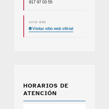
917 97 03 55
SITIO WEB
HORARIOS DE
ATENCIÓN