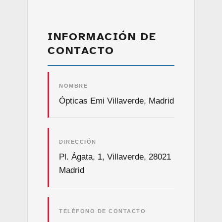
INFORMACIÓN DE
CONTACTO
NOMBRE
Ópticas Emi Villaverde, Madrid
DIRECCIÓN
Pl. Ágata, 1, Villaverde, 28021
Madrid
TELÉFONO DE CONTACTO