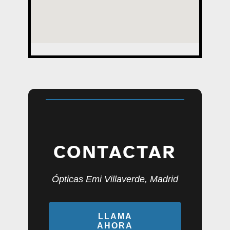
CONTACTAR
Ópticas Emi Villaverde, Madrid
LLAMA
AHORA