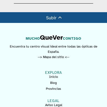
Subir
QueVer
MUCHO
CONTIGO
Encuentra tu centro visual ideal entre todas las ópticas de
España.
--> Mapa del sitio <--
EXPLORA
Inicio
Blog
Provincias
LEGAL
Aviso Legal