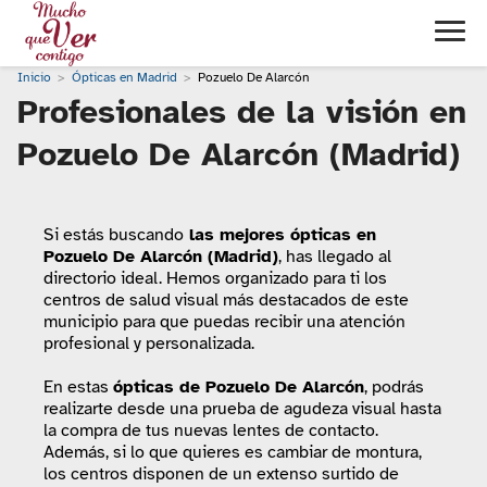
Inicio
Ópticas en Madrid
Pozuelo De Alarcón
Profesionales de la visión en
Pozuelo De Alarcón (Madrid)
Si estás buscando
las mejores ópticas en
Pozuelo De Alarcón (Madrid)
, has llegado al
directorio ideal. Hemos organizado para ti los
centros de salud visual más destacados de este
municipio para que puedas recibir una atención
profesional y personalizada.
En estas
ópticas de Pozuelo De Alarcón
, podrás
realizarte desde una prueba de agudeza visual hasta
la compra de tus nuevas lentes de contacto.
Además, si lo que quieres es cambiar de montura,
los centros disponen de un extenso surtido de