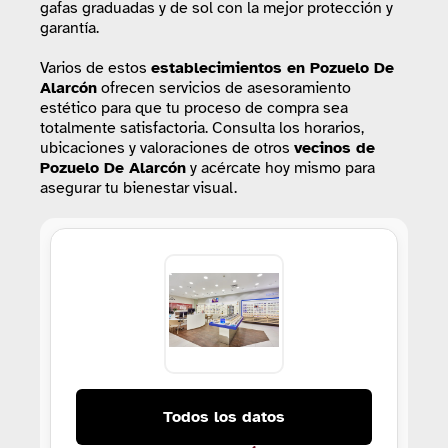
gafas graduadas y de sol con la mejor protección y
garantía.
Varios de estos
establecimientos
en Pozuelo De
Alarcón
ofrecen servicios de asesoramiento
estético para que tu proceso de compra sea
totalmente satisfactoria. Consulta los horarios,
ubicaciones y valoraciones de otros
vecinos de
Pozuelo De Alarcón
y acércate hoy mismo para
asegurar tu bienestar visual.
Todos los datos