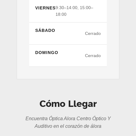
9:30–14:00, 15:00–
VIERNES
18:00
SÁBADO
Cerrado
DOMINGO
Cerrado
Cómo Llegar
Encuentra Óptica Alora Centro Óptico Y
Auditivo en el corazón de álora