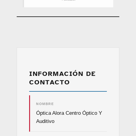
INFORMACIÓN DE
CONTACTO
NOMBRE
Óptica Alora Centro Óptico Y
Auditivo