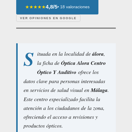
4,8/5
★★★★★
• 18 valoraciones
VER OPINIONES EN GOOGLE
S
ituada en la localidad de
álora
,
la ficha de
Óptica Alora Centro
Óptico Y Auditivo
ofrece los
datos clave para personas interesadas
en servicios de salud visual en
Málaga
.
Este centro especializado facilita la
atención a los ciudadanos de la zona,
ofreciendo el acceso a revisiones y
productos ópticos.