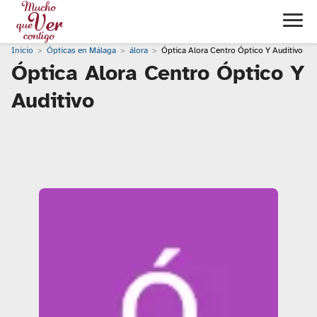
Inicio
Ópticas en Málaga
álora
Óptica Alora Centro Óptico Y Auditivo
Óptica Alora Centro Óptico Y
Auditivo