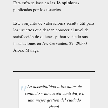
18 opiniones
Esta cifra se basa en las
publicadas por los usuarios.
Este conjunto de valoraciones resulta útil para
los usuarios que desean conocer el nivel de
satisfacción de quienes ya han visitado sus
instalaciones en Av. Cervantes, 27, 29500
Álora, Málaga.
La accesibilidad a los datos de
contacto y ubicación contribuye a
una mejor gestión del cuidado
visual.