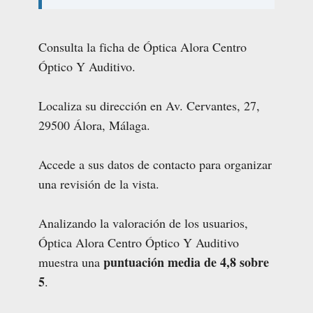
Consulta la ficha de Óptica Alora Centro
Óptico Y Auditivo.
Localiza su dirección en Av. Cervantes, 27,
29500 Álora, Málaga.
Accede a sus datos de contacto para organizar
una revisión de la vista.
Analizando la valoración de los usuarios,
Óptica Alora Centro Óptico Y Auditivo
puntuación media de 4,8 sobre
muestra una
5
.