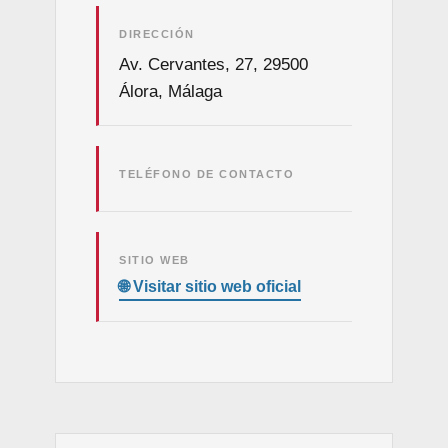
DIRECCIÓN
Av. Cervantes, 27, 29500
Álora, Málaga
TELÉFONO DE CONTACTO
SITIO WEB