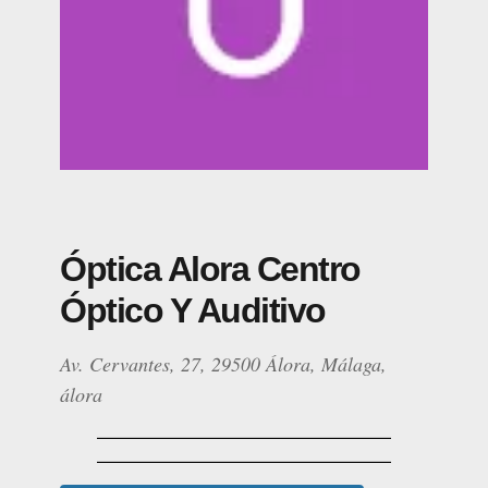
Óptica Alora Centro
Óptico Y Auditivo
Av. Cervantes, 27, 29500 Álora, Málaga,
álora