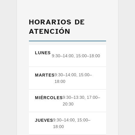
HORARIOS DE
ATENCIÓN
LUNES
9:30–14:00, 15:00–18:00
9:30–14:00, 15:00–
MARTES
18:00
9:30–13:30, 17:00–
MIÉRCOLES
20:30
9:30–14:00, 15:00–
JUEVES
18:00