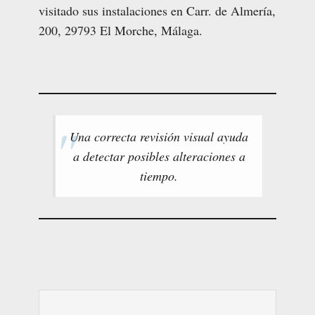
visitado sus instalaciones en Carr. de Almería,
200, 29793 El Morche, Málaga.
Una correcta revisión visual ayuda
a detectar posibles alteraciones a
tiempo.