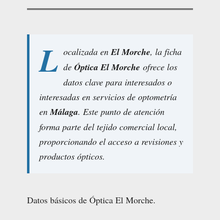
L
ocalizada en
El Morche
, la ficha
de
Óptica El Morche
ofrece los
datos clave para interesados o
interesadas en servicios de optometría
en
Málaga
. Este punto de atención
forma parte del tejido comercial local,
proporcionando el acceso a revisiones y
productos ópticos.
Datos básicos de Óptica El Morche.