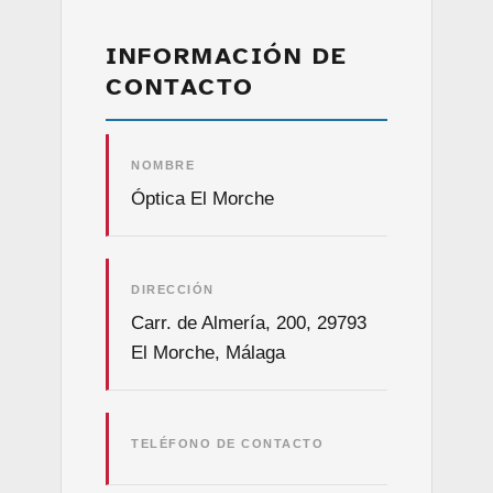
INFORMACIÓN DE
CONTACTO
NOMBRE
Óptica El Morche
DIRECCIÓN
Carr. de Almería, 200, 29793
El Morche, Málaga
TELÉFONO DE CONTACTO