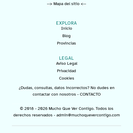
--> Mapa del sitio <--
EXPLORA
Inicio
Blog
Provincias
LEGAL
Aviso Legal
Privacidad
Cookies
¿Dudas, consultas, datos incorrectos? No dudes en
contactar con nosotros -
CONTACTO
© 2018 - 2026 Mucho Que Ver Contigo. Todos los
derechos reservados -
admin@muchoquevercontigo.com