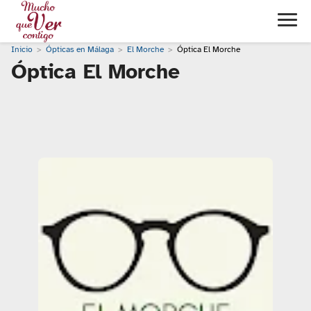
Inicio
Ópticas en Málaga
El Morche
Óptica El Morche
Óptica El Morche