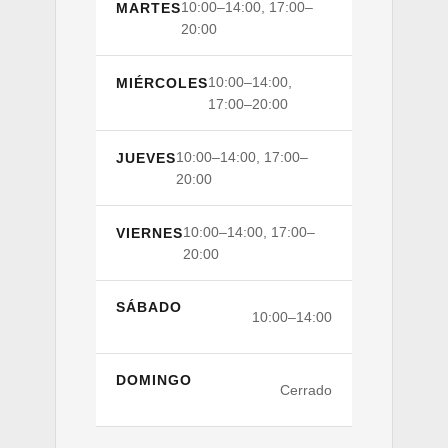
10:00–14:00, 17:00–
MARTES
20:00
10:00–14:00,
MIÉRCOLES
17:00–20:00
10:00–14:00, 17:00–
JUEVES
20:00
10:00–14:00, 17:00–
VIERNES
20:00
SÁBADO
10:00–14:00
DOMINGO
Cerrado