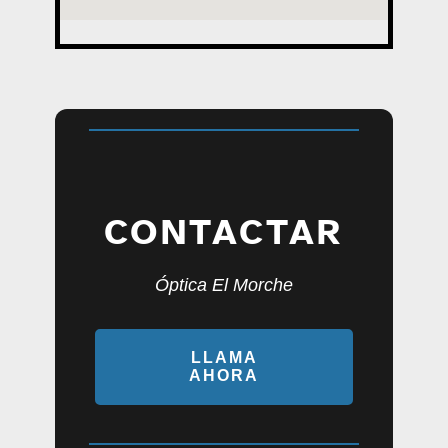
CONTACTAR
Óptica El Morche
LLAMA
AHORA