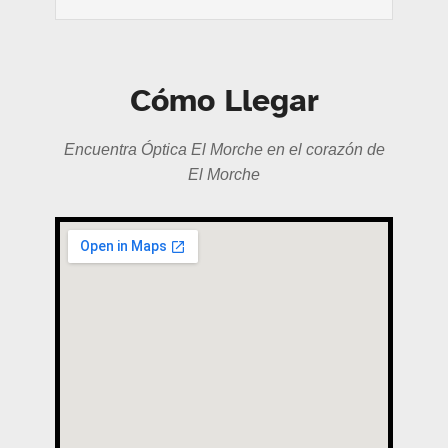
Cómo Llegar
Encuentra Óptica El Morche en el corazón de
El Morche