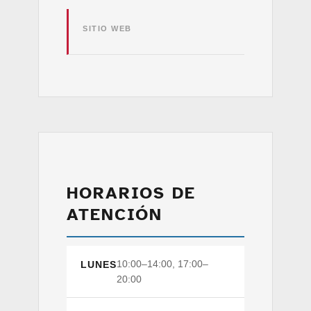
SITIO WEB
HORARIOS DE
ATENCIÓN
10:00–14:00, 17:00–
LUNES
20:00