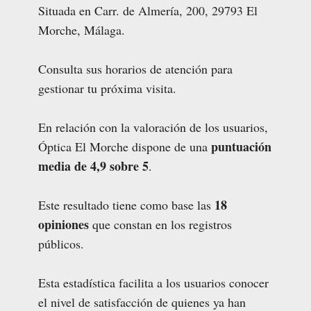
Situada en Carr. de Almería, 200, 29793 El
Morche, Málaga.
Consulta sus horarios de atención para
gestionar tu próxima visita.
En relación con la valoración de los usuarios,
puntuación
Óptica El Morche dispone de una
media de 4,9 sobre 5
.
18
Este resultado tiene como base las
opiniones
que constan en los registros
públicos.
Esta estadística facilita a los usuarios conocer
el nivel de satisfacción de quienes ya han