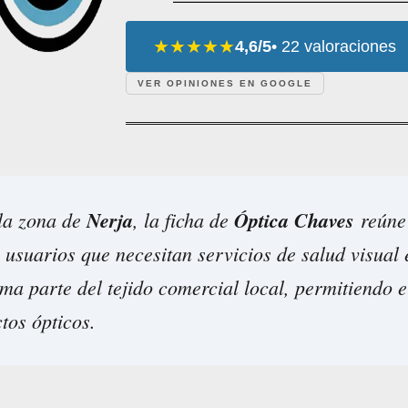
★★★★★
4,6/5
• 22 valoraciones
VER OPINIONES EN GOOGLE
 la zona de
Nerja
, la ficha de
Óptica Chaves
reúne 
 usuarios que necesitan servicios de salud visual
ma parte del tejido comercial local, permitiendo e
tos ópticos.