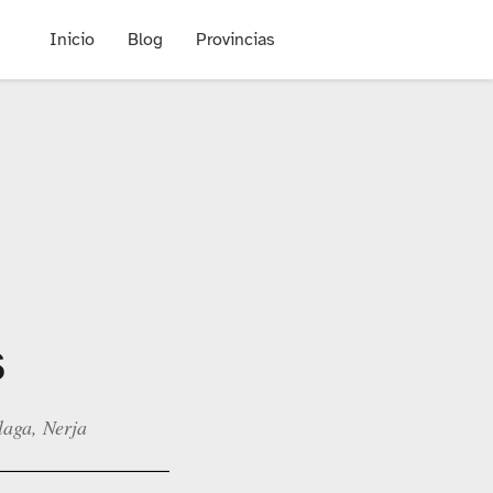
Inicio
Blog
Provincias
s
laga, Nerja