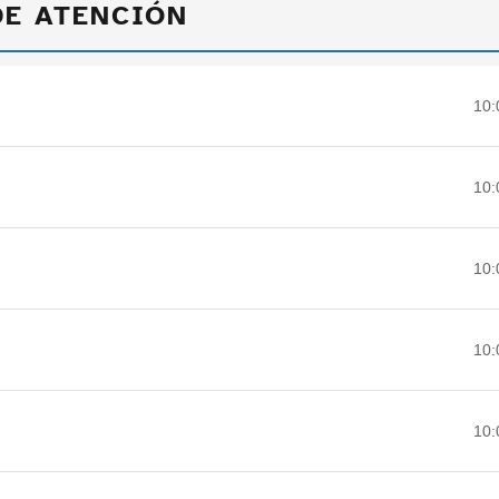
DE ATENCIÓN
10:
10:
10:
10:
10: