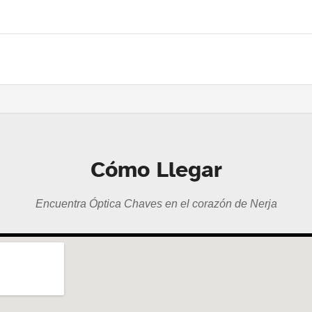
Cómo Llegar
Encuentra Óptica Chaves en el corazón de Nerja