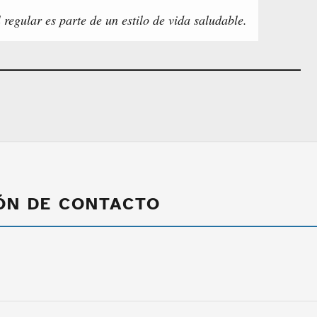
 regular es parte de un estilo de vida saludable.
ÓN DE CONTACTO