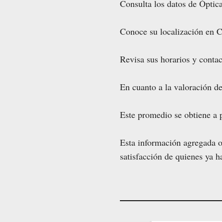
Consulta los datos de Óptic
Conoce su localización en C
Revisa sus horarios y contact
En cuanto a la valoración de
Este promedio se obtiene a p
Esta información agregada of
satisfacción de quienes ya h