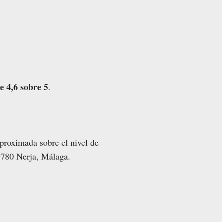
 4,6 sobre 5
.
aproximada sobre el nivel de
29780 Nerja, Málaga.