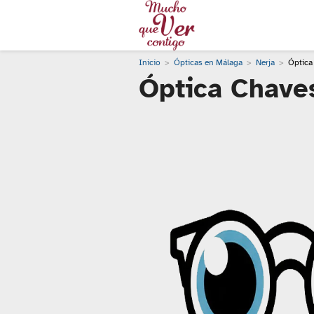
Inicio
Ópticas en Málaga
Nerja
Óptica
Óptica Chave