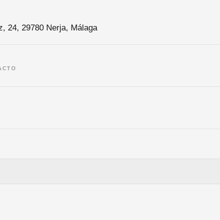
ez, 24, 29780 Nerja, Málaga
ACTO