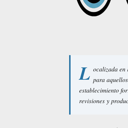
L
ocalizada en
para aquellos
establecimiento for
revisiones y produc