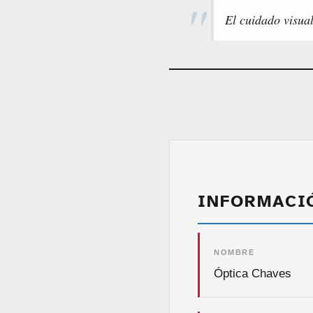
El cuidado visual
INFORMACI
NOMBRE
Óptica Chaves