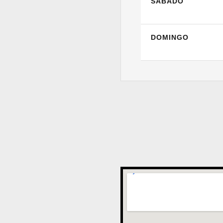
SÁBADO
DOMINGO