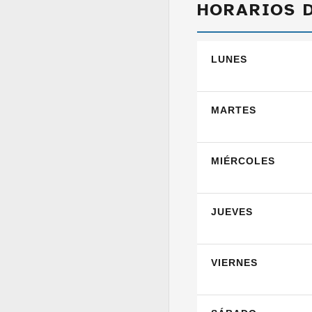
HORARIOS 
LUNES
MARTES
MIÉRCOLES
JUEVES
VIERNES