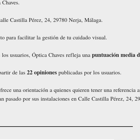
a Chaves.
alle Castilla Pérez, 24, 29780 Nerja, Málaga.
o para facilitar la gestión de tu cuidado visual.
puntuación media de
 los usuarios, Óptica Chaves refleja una
22 opiniones
artir de las
publicadas por los usuarios.
rece una orientación a quienes quieren tener una referencia 
an pasado por sus instalaciones en Calle Castilla Pérez, 24, 