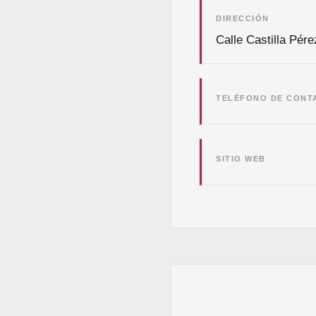
DIRECCIÓN
Calle Castilla Pér
TELÉFONO DE CONT
SITIO WEB