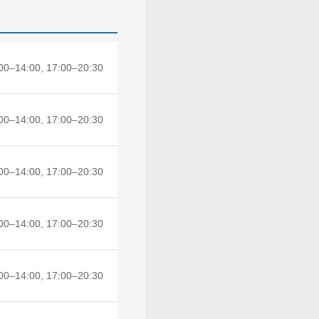
00–14:00, 17:00–20:30
00–14:00, 17:00–20:30
00–14:00, 17:00–20:30
00–14:00, 17:00–20:30
00–14:00, 17:00–20:30