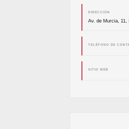
DIRECCIÓN
Av. de Murcia, 11,
TELÉFONO DE CONT
SITIO WEB