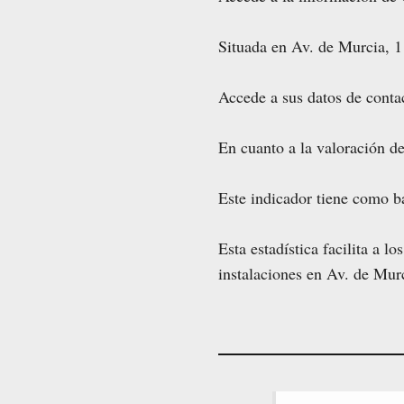
Situada en Av. de Murcia, 1
Accede a sus datos de contac
En cuanto a la valoración de
Este indicador tiene como b
Esta estadística facilita a l
instalaciones en Av. de Mur