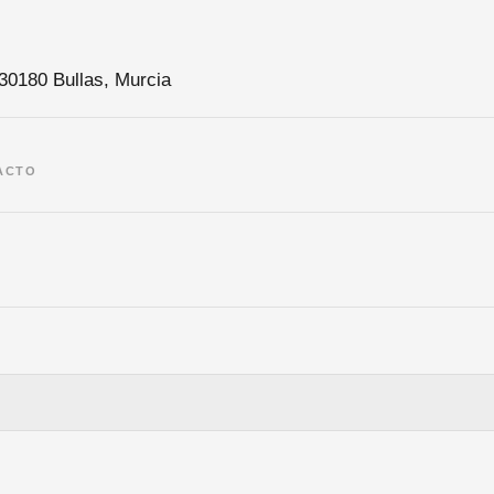
 30180 Bullas, Murcia
ACTO