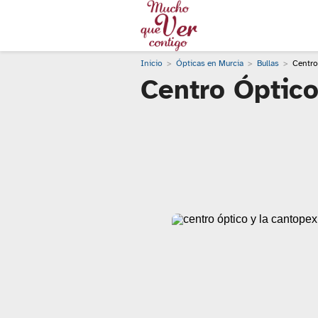
Inicio
Ópticas en Murcia
Bullas
Centro
Centro Óptico