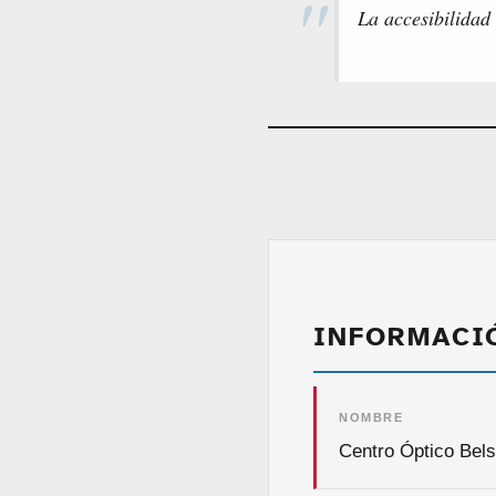
La accesibilidad
INFORMACI
NOMBRE
Centro Óptico Bel