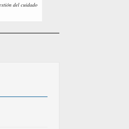
estión del cuidado