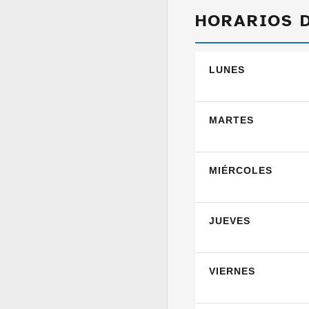
HORARIOS 
LUNES
MARTES
MIÉRCOLES
JUEVES
VIERNES