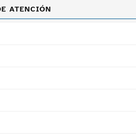
DE ATENCIÓN