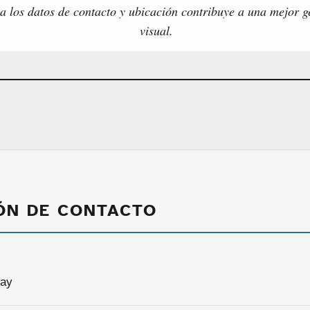
 a los datos de contacto y ubicación contribuye a una mejor g
visual.
ÓN DE CONTACTO
say