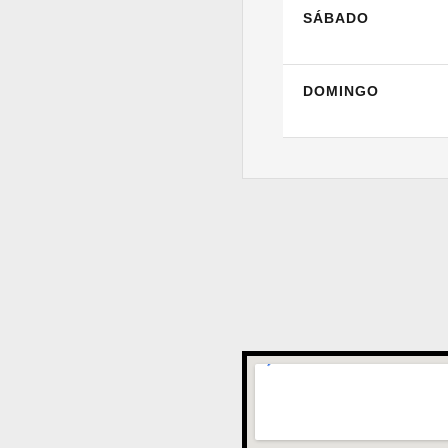
SÁBADO
DOMINGO