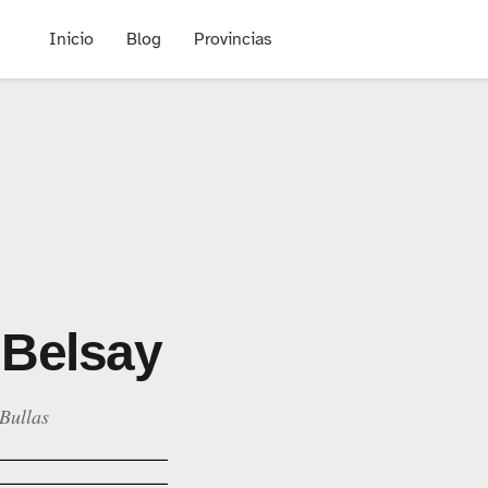
Inicio
Blog
Provincias
 Belsay
Bullas