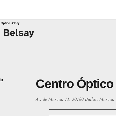
 Óptico Belsay
 Belsay
Centro Óptico
Av. de Murcia, 11, 30180 Bullas, Murcia, 