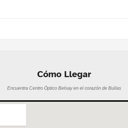
Cómo Llegar
Encuentra Centro Óptico Belsay en el corazón de Bullas