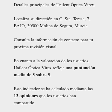
Detalles principales de Unilent Óptica Virex.
Localiza su dirección en C. Sta. Teresa, 7,
BAJO, 30500 Molina de Segura, Murcia.
Consulta la información de contacto para tu
próxima revisión visual.
En cuanto a la valoración de los usuarios,
puntuación
Unilent Óptica Virex refleja una
media de 5 sobre 5
.
Este indicador se ha calculado mediante las
13 opiniones
que los usuarios han
compartido.