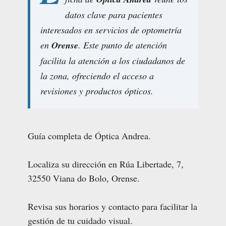
datos clave para pacientes
interesados en servicios de optometría
en
Orense
. Este punto de atención
facilita la atención a los ciudadanos de
la zona, ofreciendo el acceso a
revisiones y productos ópticos.
Guía completa de Óptica Andrea.
Localiza su dirección en Rúa Libertade, 7,
32550 Viana do Bolo, Orense.
Revisa sus horarios y contacto para facilitar la
gestión de tu cuidado visual.