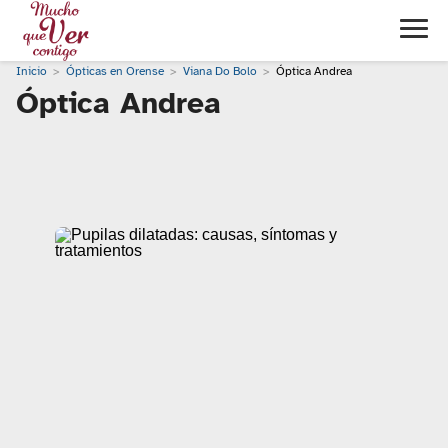
Inicio
Ópticas en Orense
Viana Do Bolo
Óptica Andrea
Óptica Andrea