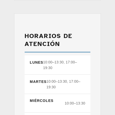
HORARIOS DE
ATENCIÓN
10:00–13:30, 17:00–
LUNES
19:30
10:00–13:30, 17:00–
MARTES
19:30
MIÉRCOLES
10:00–13:30