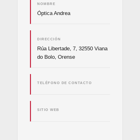
NOMBRE
Óptica Andrea
DIRECCIÓN
Rúa Libertade, 7, 32550 Viana
do Bolo, Orense
TELÉFONO DE CONTACTO
SITIO WEB