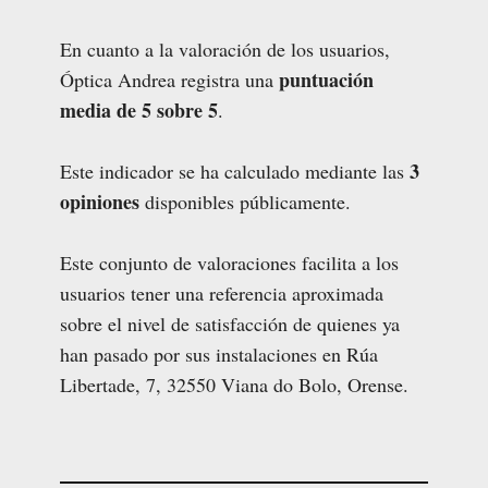
En cuanto a la valoración de los usuarios,
puntuación
Óptica Andrea registra una
media de 5 sobre 5
.
3
Este indicador se ha calculado mediante las
opiniones
disponibles públicamente.
Este conjunto de valoraciones facilita a los
usuarios tener una referencia aproximada
sobre el nivel de satisfacción de quienes ya
han pasado por sus instalaciones en Rúa
Libertade, 7, 32550 Viana do Bolo, Orense.