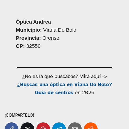
Óptica Andrea
Municipio:
Viana Do Bolo
Provincia:
Orense
CP:
32550
¿No es la que buscabas? Mira aquí ->
¿Buscas una óptica en Viana Do Bolo?
Guía de centros
en 2026
¡COMPÁRTELO!