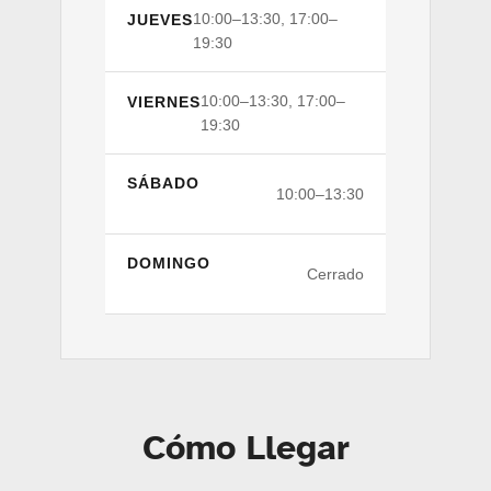
10:00–13:30, 17:00–
JUEVES
19:30
10:00–13:30, 17:00–
VIERNES
19:30
SÁBADO
10:00–13:30
DOMINGO
Cerrado
Cómo Llegar