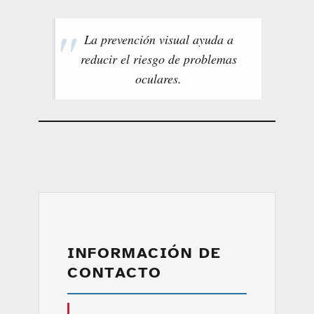
La prevención visual ayuda a
reducir el riesgo de problemas
oculares.
INFORMACIÓN DE
CONTACTO