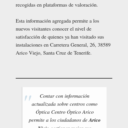
recogidas en plataformas de valoración.
Esta información agregada permite a los
nuevos visitantes conocer el nivel de
satisfacción de quienes ya han visitado sus
instalaciones en Carretera General, 26, 38589
Arico Viejo, Santa Cruz de Tenerife.
Contar con información
actualizada sobre centros como
Óptica Centro Óptico Arico
permite a los ciudadanos de
Arico