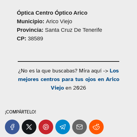
Óptica Centro Óptico Arico
Municipio:
Arico Viejo
Provincia:
Santa Cruz De Tenerife
CP:
38589
¿No es la que buscabas? Mira aquí ->
Los
mejores centros para tus ojos en Arico
Viejo
en 2026
¡COMPÁRTELO!