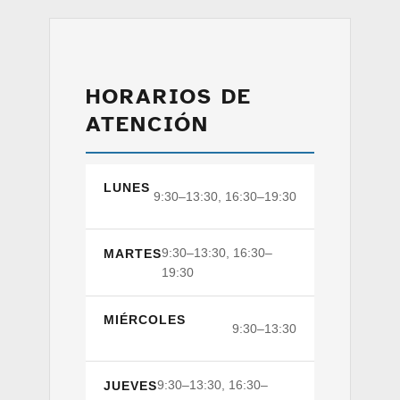
HORARIOS DE
ATENCIÓN
LUNES
9:30–13:30, 16:30–19:30
9:30–13:30, 16:30–
MARTES
19:30
MIÉRCOLES
9:30–13:30
9:30–13:30, 16:30–
JUEVES