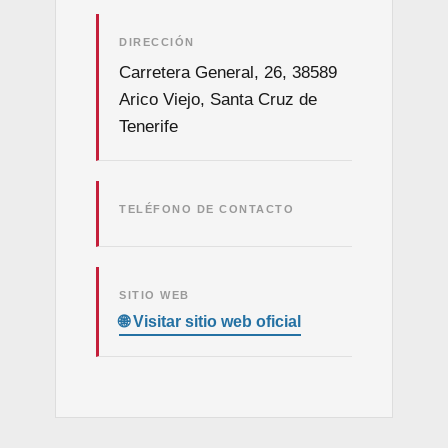
DIRECCIÓN
Carretera General, 26, 38589
Arico Viejo, Santa Cruz de
Tenerife
TELÉFONO DE CONTACTO
SITIO WEB