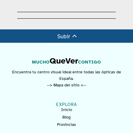
Subir
QueVer
MUCHO
CONTIGO
Encuentra tu centro visual ideal entre todas las ópticas de
España.
--> Mapa del sitio <--
EXPLORA
Inicio
Blog
Provincias