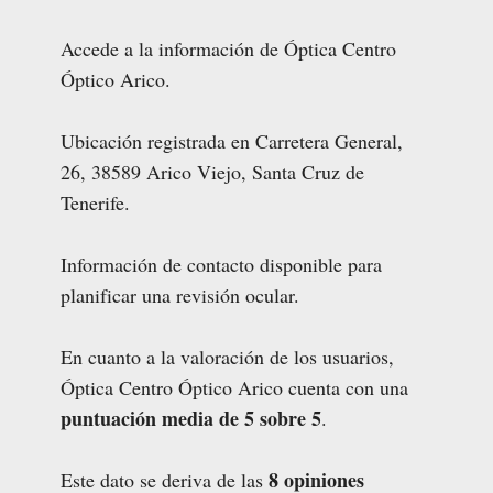
Accede a la información de Óptica Centro
Óptico Arico.
Ubicación registrada en Carretera General,
26, 38589 Arico Viejo, Santa Cruz de
Tenerife.
Información de contacto disponible para
planificar una revisión ocular.
En cuanto a la valoración de los usuarios,
Óptica Centro Óptico Arico cuenta con una
puntuación media de 5 sobre 5
.
8 opiniones
Este dato se deriva de las