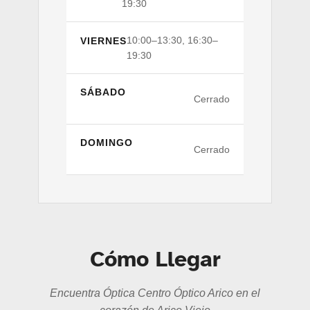
19:30
10:00–13:30, 16:30–
VIERNES
19:30
SÁBADO
Cerrado
DOMINGO
Cerrado
Cómo Llegar
Encuentra Óptica Centro Óptico Arico en el