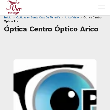
Inicio
Ópticas en Santa Cruz De Tenerife
Arico Viejo
Óptica Centro
Óptico Arico
Óptica Centro Óptico Arico