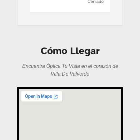
Cerrado
Cómo Llegar
Encuentra Óptica Tu Vista en el corazón de
Villa De Valverde