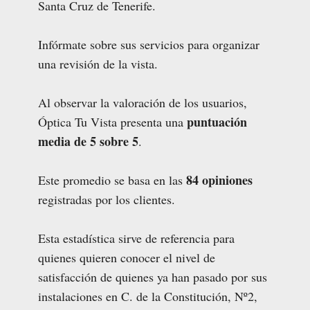
Santa Cruz de Tenerife.
Infórmate sobre sus servicios para organizar
una revisión de la vista.
Al observar la valoración de los usuarios,
puntuación
Óptica Tu Vista presenta una
media de 5 sobre 5
.
84 opiniones
Este promedio se basa en las
registradas por los clientes.
Esta estadística sirve de referencia para
quienes quieren conocer el nivel de
satisfacción de quienes ya han pasado por sus
instalaciones en C. de la Constitución, Nº2,