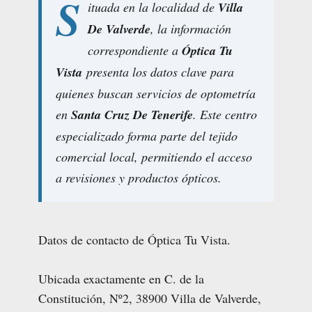
S
ituada en la localidad de
Villa
De Valverde
, la información
correspondiente a
Óptica Tu
Vista
presenta los datos clave para
quienes buscan servicios de optometría
en
Santa Cruz De Tenerife
. Este centro
especializado forma parte del tejido
comercial local, permitiendo el acceso
a revisiones y productos ópticos.
Datos de contacto de Óptica Tu Vista.
Ubicada exactamente en C. de la
Constitución, Nº2, 38900 Villa de Valverde,