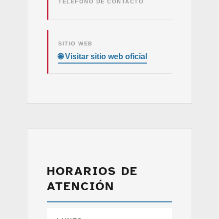
TELÉFONO DE CONTACTO
SITIO WEB
HORARIOS DE
ATENCIÓN