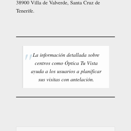
38900 Villa de Valverde, Santa Cruz de
Tenerife.
La información detallada sobre
centros como Óptica Tu Vista
ayuda a los usuarios a planificar
sus visitas con antelación.