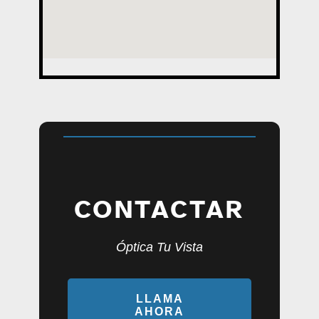
CONTACTAR
Óptica Tu Vista
LLAMA
AHORA