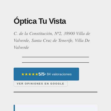
Óptica Tu Vista
C. de la Constitución, Nº2, 38900 Villa de
Valverde, Santa Cruz de Tenerife, Villa De
Valverde
5/5
★★★★★
• 84 valoraciones
VER OPINIONES EN GOOGLE