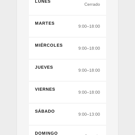
LUNES
Cerrado
MARTES
9:00–18:00
MIÉRCOLES
9:00–18:00
JUEVES
9:00–18:00
VIERNES
9:00–18:00
SÁBADO
9:00–13:00
DOMINGO