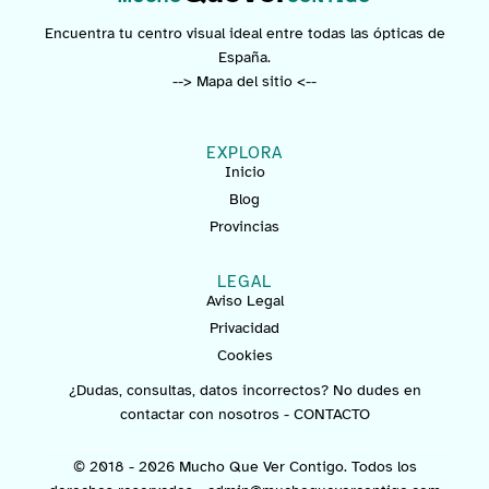
Encuentra tu centro visual ideal entre todas las ópticas de
España.
--> Mapa del sitio <--
EXPLORA
Inicio
Blog
Provincias
LEGAL
Aviso Legal
Privacidad
Cookies
¿Dudas, consultas, datos incorrectos? No dudes en
contactar con nosotros -
CONTACTO
© 2018 - 2026 Mucho Que Ver Contigo. Todos los