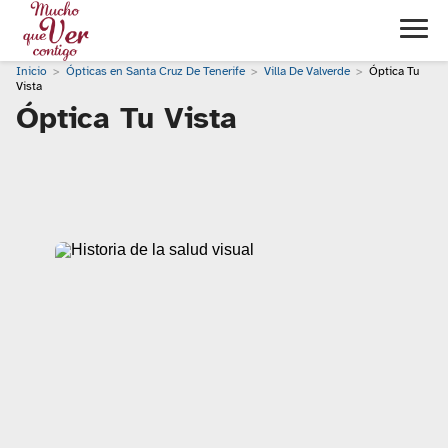
Inicio
Ópticas en Santa Cruz De Tenerife
Villa De Valverde
Óptica Tu
Vista
Óptica Tu Vista