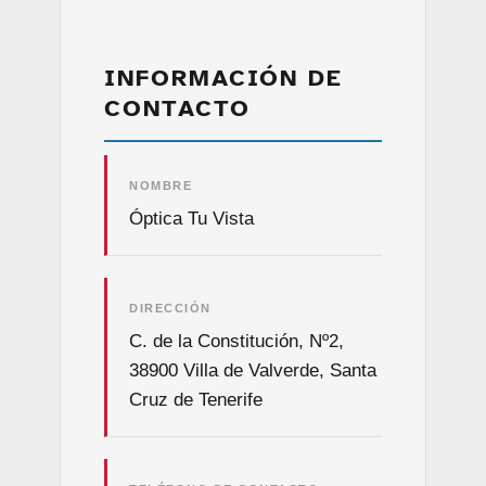
INFORMACIÓN DE
CONTACTO
NOMBRE
Óptica Tu Vista
DIRECCIÓN
C. de la Constitución, Nº2,
38900 Villa de Valverde, Santa
Cruz de Tenerife