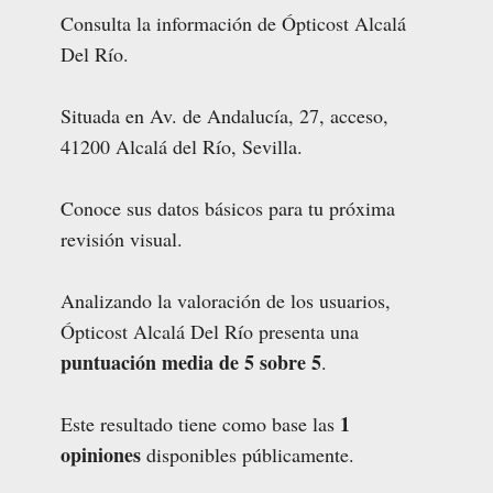
Consulta la información de Ópticost Alcalá
Del Río.
Situada en Av. de Andalucía, 27, acceso,
41200 Alcalá del Río, Sevilla.
Conoce sus datos básicos para tu próxima
revisión visual.
Analizando la valoración de los usuarios,
Ópticost Alcalá Del Río presenta una
puntuación media de 5 sobre 5
.
1
Este resultado tiene como base las
opiniones
disponibles públicamente.