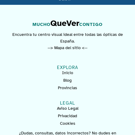
QueVer
MUCHO
CONTIGO
Encuentra tu centro visual ideal entre todas las ópticas de
España.
--> Mapa del sitio <--
EXPLORA
Inicio
Blog
Provincias
LEGAL
Aviso Legal
Privacidad
Cookies
¿Dudas, consultas, datos incorrectos? No dudes en