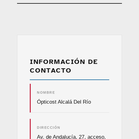
INFORMACIÓN DE
CONTACTO
NOMBRE
Ópticost Alcalá Del Río
DIRECCIÓN
Av. de Andalucía, 27, acceso,