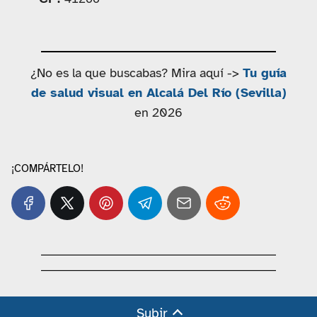
¿No es la que buscabas? Mira aquí ->
Tu guía
de salud visual en Alcalá Del Río (Sevilla)
en 2026
¡COMPÁRTELO!
Subir