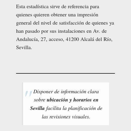
Esta estadística sirve de referencia para
quienes quieren obtener una impresión
general del nivel de satisfacción de quienes ya
han pasado por sus instalaciones en Av. de
Andalucía, 27, acceso, 41200 Alcalá del Río,
Sevilla.
Disponer de información clara
sobre
ubicación y horarios en
Sevilla
facilita la planificación de
las revisiones visuales.