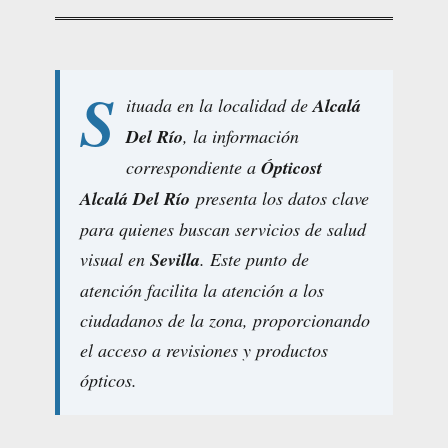
S
ituada en la localidad de
Alcalá
Del Río
, la información
correspondiente a
Ópticost
Alcalá Del Río
presenta los datos clave
para quienes buscan servicios de salud
visual en
Sevilla
. Este punto de
atención facilita la atención a los
ciudadanos de la zona, proporcionando
el acceso a revisiones y productos
ópticos.