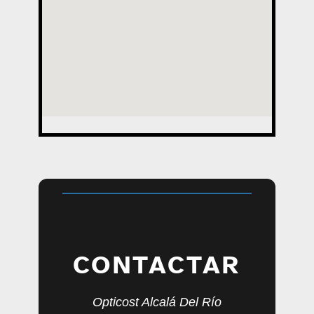
CONTACTAR
Opticost Alcalá Del Río