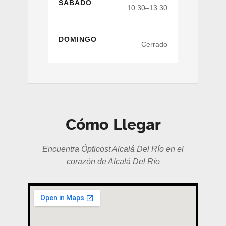
SÁBADO
10:30–13:30
DOMINGO
Cerrado
Cómo Llegar
Encuentra Ópticost Alcalá Del Río en el
corazón de Alcalá Del Río