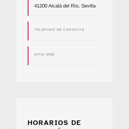
41200 Alcalá del Río, Sevilla
TELÉFONO DE CONTACTO
SITIO WEB
HORARIOS DE