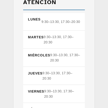
ATENCIÓN
LUNES
9:30–13:30, 17:30–20:30
9:30–13:30, 17:30–
MARTES
20:30
9:30–13:30, 17:30–
MIÉRCOLES
20:30
9:30–13:30, 17:30–
JUEVES
20:30
9:30–13:30, 17:30–
VIERNES
20:30