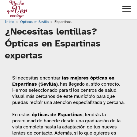
Inicio
Ópticas en Sevilla
Espartinas
¿Necesitas lentillas?
Ópticas en Espartinas
expertas
Si necesitas encontrar
las mejores ópticas en
Espartinas (Sevilla)
, has llegado al sitio correcto.
Hemos seleccionado para ti los centros de salud
visual más cercanos de este municipio para que
puedas recibir una atención especializada y cercana.
En estas
ópticas de Espartinas
, tendrás la
posibilidad de hacerte desde una graduación de la
vista completa hasta la adaptación de tus nuevas
lentes de contacto. Además, si lo que quieres es