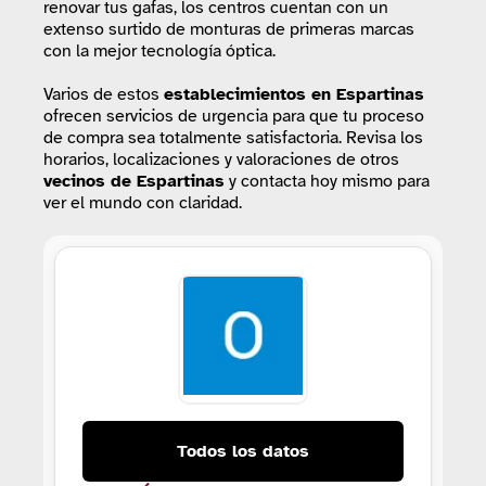
renovar tus gafas, los centros cuentan con un
extenso surtido de monturas de primeras marcas
con la mejor tecnología óptica.
Varios de estos
establecimientos
en Espartinas
ofrecen servicios de urgencia para que tu proceso
de compra sea totalmente satisfactoria. Revisa los
horarios, localizaciones y valoraciones de otros
vecinos de Espartinas
y contacta hoy mismo para
ver el mundo con claridad.
Todos los datos