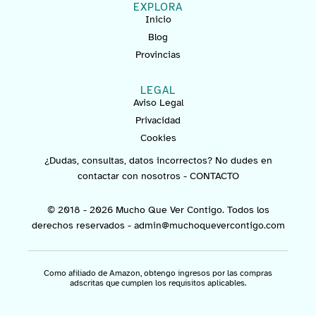
EXPLORA
Inicio
Blog
Provincias
LEGAL
Aviso Legal
Privacidad
Cookies
¿Dudas, consultas, datos incorrectos? No dudes en
contactar con nosotros -
CONTACTO
© 2018 - 2026 Mucho Que Ver Contigo. Todos los
derechos reservados -
admin@muchoquevercontigo.com
Como afiliado de Amazon, obtengo ingresos por las compras
adscritas que cumplen los requisitos aplicables.