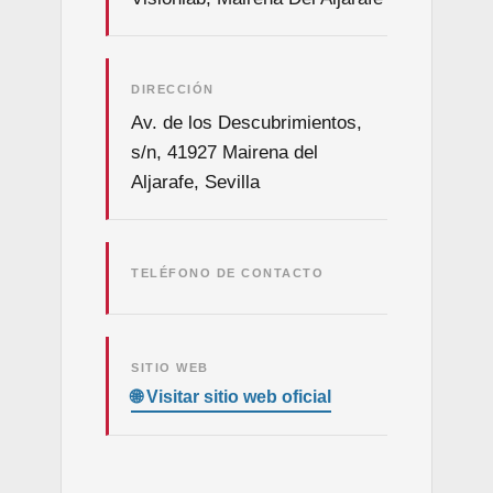
DIRECCIÓN
Av. de los Descubrimientos,
s/n, 41927 Mairena del
Aljarafe, Sevilla
TELÉFONO DE CONTACTO
SITIO WEB