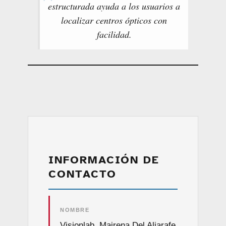
estructurada ayuda a los usuarios a
localizar centros ópticos con
facilidad.
INFORMACIÓN DE
CONTACTO
NOMBRE
Visionlab, Mairena Del Aljarafe