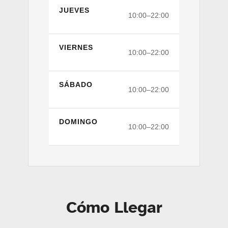
JUEVES
10:00–22:00
VIERNES
10:00–22:00
SÁBADO
10:00–22:00
DOMINGO
10:00–22:00
Cómo Llegar