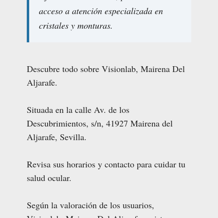
acceso a atención especializada en
cristales y monturas.
Descubre todo sobre Visionlab, Mairena Del
Aljarafe.
Situada en la calle Av. de los
Descubrimientos, s/n, 41927 Mairena del
Aljarafe, Sevilla.
Revisa sus horarios y contacto para cuidar tu
salud ocular.
Según la valoración de los usuarios,