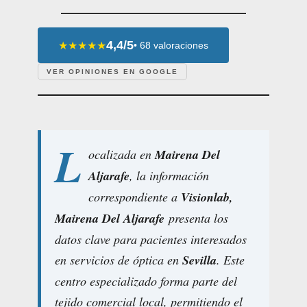
4,4/5
★★★★★
• 68 valoraciones
VER OPINIONES EN GOOGLE
L
ocalizada en
Mairena Del
Aljarafe
, la información
correspondiente a
Visionlab,
Mairena Del Aljarafe
presenta los
datos clave para pacientes interesados
en servicios de óptica en
Sevilla
. Este
centro especializado forma parte del
tejido comercial local, permitiendo el