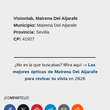
Visionlab, Mairena Del Aljarafe
Municipio:
Mairena Del Aljarafe
Provincia:
Sevilla
CP:
41927
¿No es la que buscabas? Mira aquí ->
Las
mejores ópticas de Mairena Del Aljarafe
para revisar tu vista
en 2026
¡COMPÁRTELO!