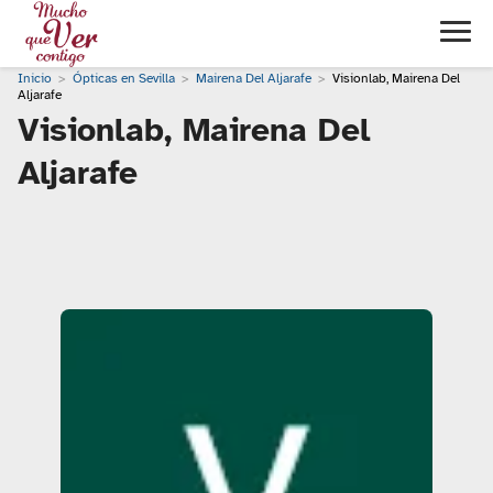
Inicio
Ópticas en Sevilla
Mairena Del Aljarafe
Visionlab, Mairena Del
Aljarafe
Visionlab, Mairena Del
Aljarafe