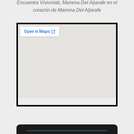
Encuentra Visionlab, Mairena Del Aljarafe en el
corazón de Mairena Del Aljarafe