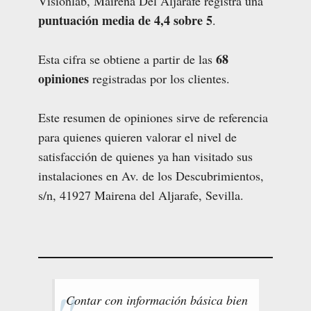
Visionlab, Mairena Del Aljarafe registra una
puntuación media de 4,4 sobre 5
.
68
Esta cifra se obtiene a partir de las
opiniones
registradas por los clientes.
Este resumen de opiniones sirve de referencia
para quienes quieren valorar el nivel de
satisfacción de quienes ya han visitado sus
instalaciones en Av. de los Descubrimientos,
s/n, 41927 Mairena del Aljarafe, Sevilla.
Contar con información básica bien