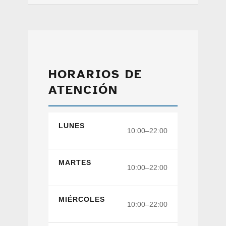
HORARIOS DE
ATENCIÓN
LUNES
10:00–22:00
MARTES
10:00–22:00
MIÉRCOLES
10:00–22:00