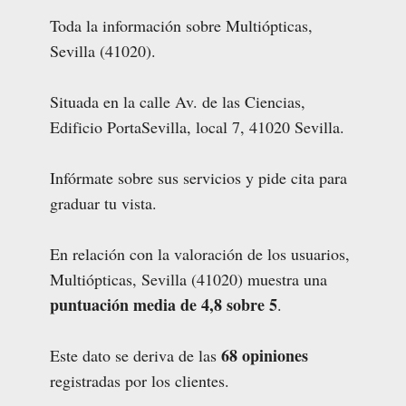
Toda la información sobre Multiópticas,
Sevilla (41020).
Situada en la calle Av. de las Ciencias,
Edificio PortaSevilla, local 7, 41020 Sevilla.
Infórmate sobre sus servicios y pide cita para
graduar tu vista.
En relación con la valoración de los usuarios,
Multiópticas, Sevilla (41020) muestra una
puntuación media de 4,8 sobre 5
.
68 opiniones
Este dato se deriva de las
registradas por los clientes.