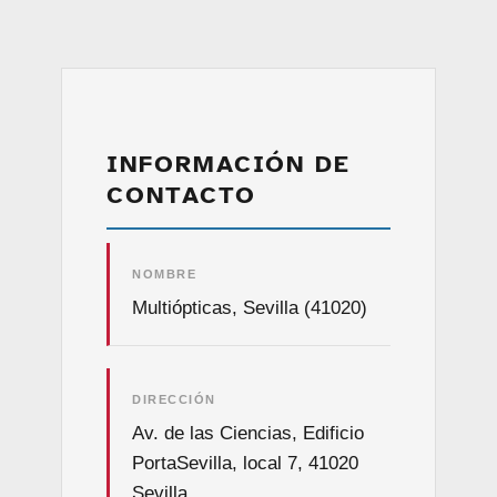
INFORMACIÓN DE
CONTACTO
NOMBRE
Multiópticas, Sevilla (41020)
DIRECCIÓN
Av. de las Ciencias, Edificio
PortaSevilla, local 7, 41020
Sevilla