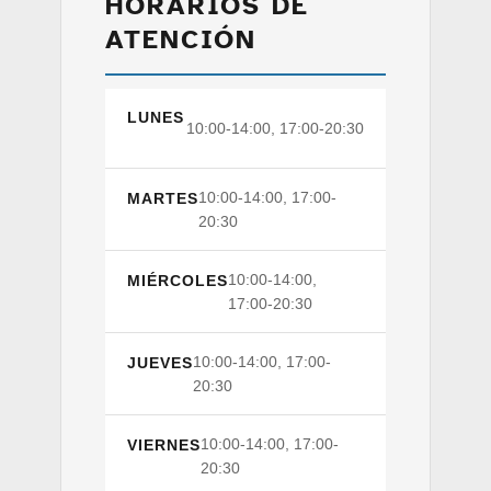
HORARIOS DE
ATENCIÓN
LUNES
10:00-14:00, 17:00-20:30
10:00-14:00, 17:00-
MARTES
20:30
10:00-14:00,
MIÉRCOLES
17:00-20:30
10:00-14:00, 17:00-
JUEVES
20:30
10:00-14:00, 17:00-
VIERNES
20:30