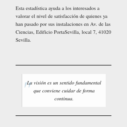
Esta estadística ayuda a los interesados a
valorar el nivel de satisfacción de quienes ya
han pasado por sus instalaciones en Av. de las
Ciencias, Edificio PortaSevilla, local 7, 41020
Sevilla.
La visión es un sentido fundamental
que conviene cuidar de forma
continua.