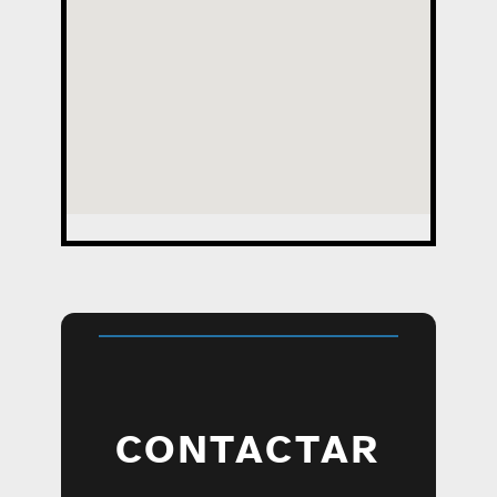
CONTACTAR