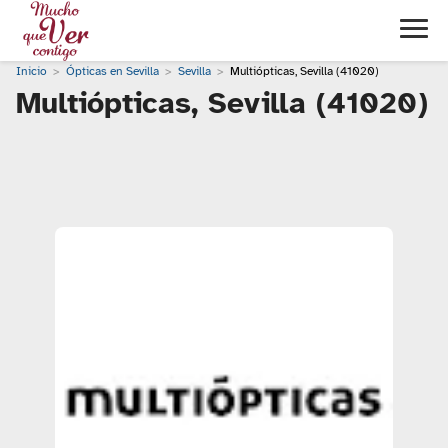
Inicio
Ópticas en Sevilla
Sevilla
Multiópticas, Sevilla (41020)
Multiópticas, Sevilla (41020)