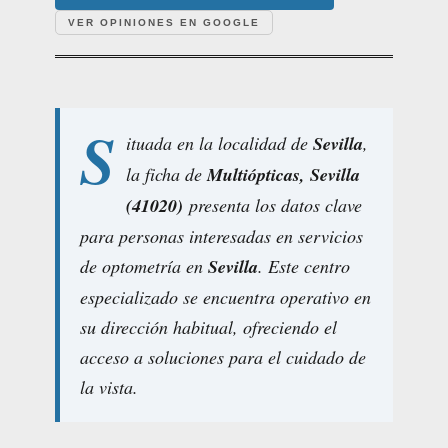
VER OPINIONES EN GOOGLE
S
ituada en la localidad de
Sevilla
,
la ficha de
Multiópticas, Sevilla
(41020)
presenta los datos clave
para personas interesadas en servicios
de optometría en
Sevilla
. Este centro
especializado se encuentra operativo en
su dirección habitual, ofreciendo el
acceso a soluciones para el cuidado de
la vista.