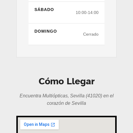
SÁBADO
10:00-14:00
DOMINGO
Cerrado
Cómo Llegar
Encuentra Multiópticas, Sevilla (41020) en el
corazón de Sevilla