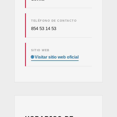
TELÉFONO DE CONTACTO
854 53 14 53
SITIO WEB