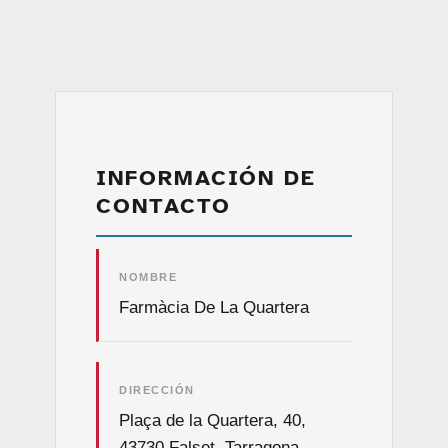
INFORMACIÓN DE
CONTACTO
NOMBRE
Farmàcia De La Quartera
DIRECCIÓN
Plaça de la Quartera, 40,
43730 Falset, Tarragona