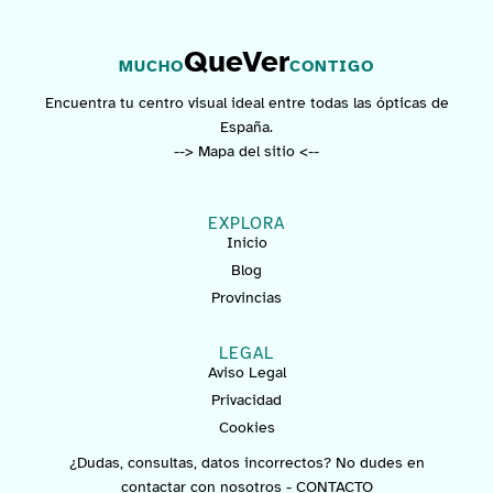
QueVer
MUCHO
CONTIGO
Encuentra tu centro visual ideal entre todas las ópticas de
España.
--> Mapa del sitio <--
EXPLORA
Inicio
Blog
Provincias
LEGAL
Aviso Legal
Privacidad
Cookies
¿Dudas, consultas, datos incorrectos? No dudes en
contactar con nosotros -
CONTACTO