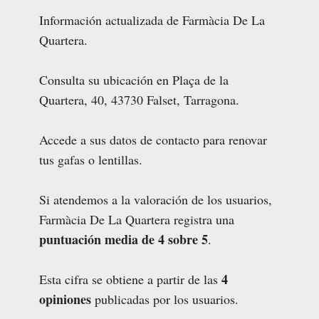
Información actualizada de Farmàcia De La
Quartera.
Consulta su ubicación en Plaça de la
Quartera, 40, 43730 Falset, Tarragona.
Accede a sus datos de contacto para renovar
tus gafas o lentillas.
Si atendemos a la valoración de los usuarios,
Farmàcia De La Quartera registra una
puntuación media de 4 sobre 5
.
4
Esta cifra se obtiene a partir de las
opiniones
publicadas por los usuarios.