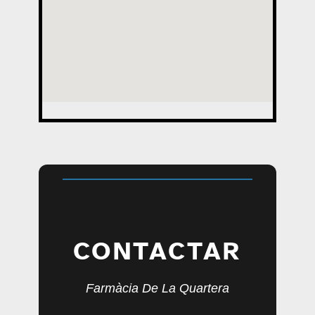
CONTACTAR
Farmàcia De La Quartera