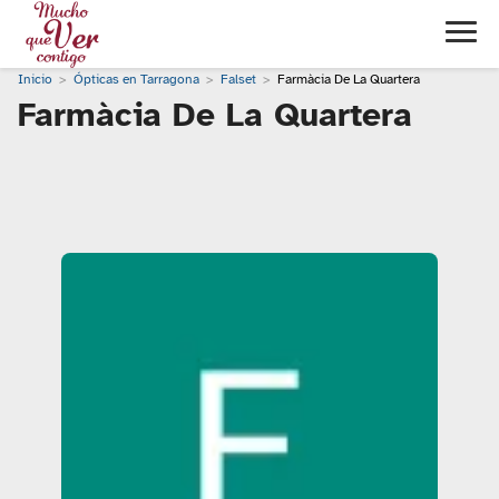
Inicio
Ópticas en Tarragona
Falset
Farmàcia De La Quartera
Farmàcia De La Quartera