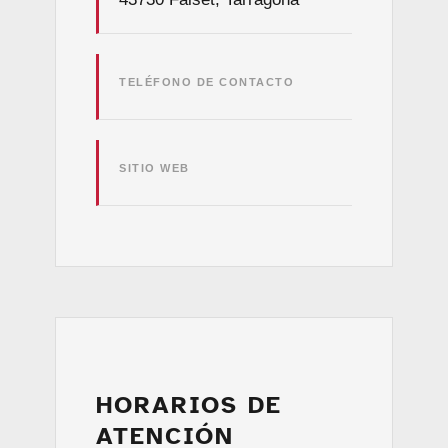
TELÉFONO DE CONTACTO
SITIO WEB
HORARIOS DE
ATENCIÓN