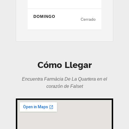
DOMINGO
Cerrado
Cómo Llegar
Encuentra Farmàcia De La Quartera en el
corazón de Falset