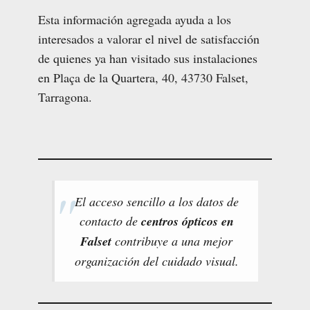
Esta información agregada ayuda a los
interesados a valorar el nivel de satisfacción
de quienes ya han visitado sus instalaciones
en Plaça de la Quartera, 40, 43730 Falset,
Tarragona.
El acceso sencillo a los datos de
contacto de
centros ópticos en
Falset
contribuye a una mejor
organización del cuidado visual.