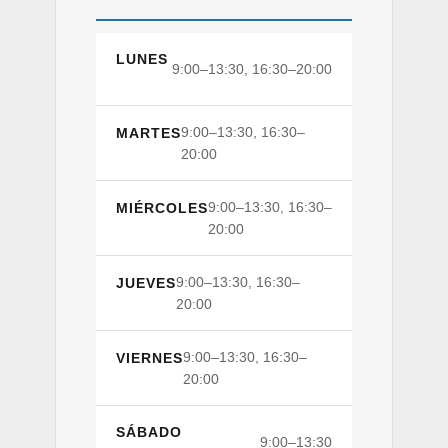
LUNES
9:00–13:30, 16:30–20:00
9:00–13:30, 16:30–
MARTES
20:00
9:00–13:30, 16:30–
MIÉRCOLES
20:00
9:00–13:30, 16:30–
JUEVES
20:00
9:00–13:30, 16:30–
VIERNES
20:00
SÁBADO
9:00–13:30