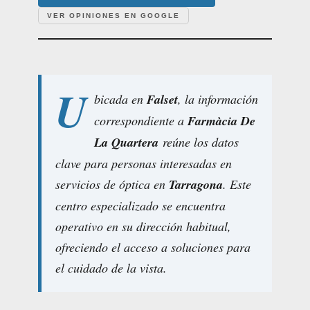
VER OPINIONES EN GOOGLE
U
bicada en
Falset
, la información
correspondiente a
Farmàcia De
La Quartera
reúne los datos
clave para personas interesadas en
servicios de óptica en
Tarragona
. Este
centro especializado se encuentra
operativo en su dirección habitual,
ofreciendo el acceso a soluciones para
el cuidado de la vista.