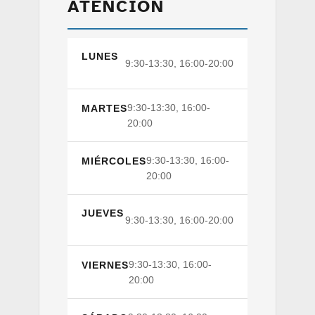
ATENCIÓN
LUNES
9:30-13:30, 16:00-20:00
9:30-13:30, 16:00-
MARTES
20:00
9:30-13:30, 16:00-
MIÉRCOLES
20:00
JUEVES
9:30-13:30, 16:00-20:00
9:30-13:30, 16:00-
VIERNES
20:00