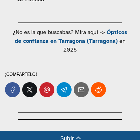
¿No es la que buscabas? Mira aquí ->
Ópticos
de confianza en Tarragona (Tarragona)
en
2026
¡COMPÁRTELO!
Subir