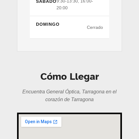
9:30-13:30, 16:00-
SÁBADO
20:00
DOMINGO
Cerrado
Cómo Llegar
Encuentra General Óptica, Tarragona en el
corazón de Tarragona