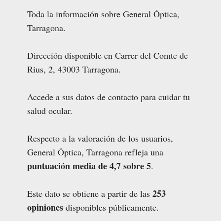
Toda la información sobre General Óptica,
Tarragona.
Dirección disponible en Carrer del Comte de
Rius, 2, 43003 Tarragona.
Accede a sus datos de contacto para cuidar tu
salud ocular.
Respecto a la valoración de los usuarios,
General Óptica, Tarragona refleja una
puntuación media de 4,7 sobre 5
.
253
Este dato se obtiene a partir de las
opiniones
disponibles públicamente.