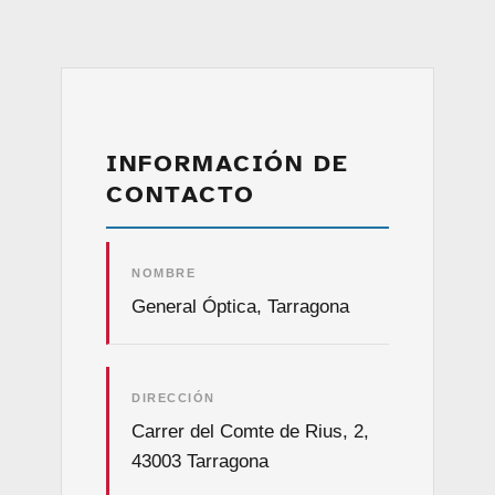
INFORMACIÓN DE
CONTACTO
NOMBRE
General Óptica, Tarragona
DIRECCIÓN
Carrer del Comte de Rius, 2,
43003 Tarragona