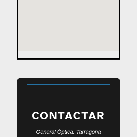
CONTACTAR
General Óptica, Tarragona