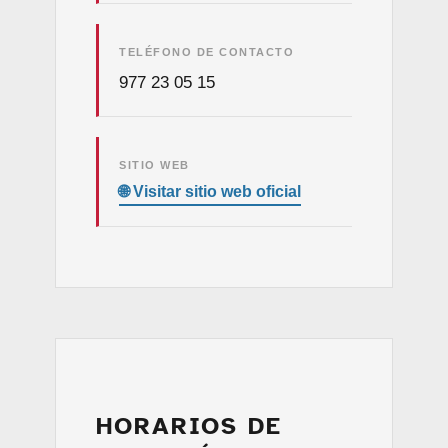
TELÉFONO DE CONTACTO
977 23 05 15
SITIO WEB
HORARIOS DE