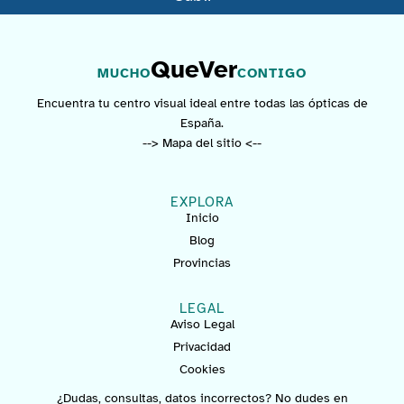
QueVer
MUCHO
CONTIGO
Encuentra tu centro visual ideal entre todas las ópticas de
España.
--> Mapa del sitio <--
EXPLORA
Inicio
Blog
Provincias
LEGAL
Aviso Legal
Privacidad
Cookies
¿Dudas, consultas, datos incorrectos? No dudes en