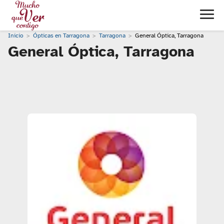
Inicio
Ópticas en Tarragona
Tarragona
General Óptica, Tarragona
General Óptica, Tarragona