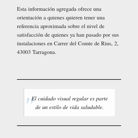
Esta información agregada ofrece una
orientación a quienes quieren tener una
referencia aproximada sobre el nivel de
satisfacción de quienes ya han pasado por sus
instalaciones en Carrer del Comte de Rius, 2,
43003 Tarragona.
El cuidado visual regular es parte
de un estilo de vida saludable.