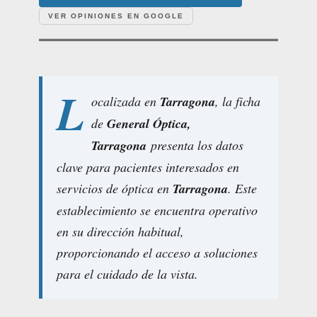
VER OPINIONES EN GOOGLE
L
ocalizada en
Tarragona
, la ficha
de
General Óptica,
Tarragona
presenta los datos
clave para pacientes interesados en
servicios de óptica en
Tarragona
. Este
establecimiento se encuentra operativo
en su dirección habitual,
proporcionando el acceso a soluciones
para el cuidado de la vista.