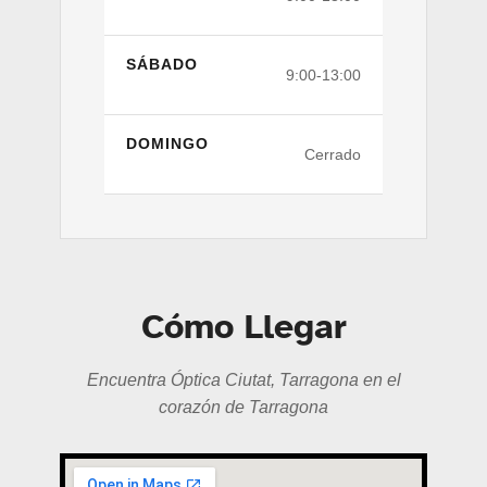
SÁBADO
9:00-13:00
DOMINGO
Cerrado
Cómo Llegar
Encuentra Óptica Ciutat, Tarragona en el
corazón de Tarragona