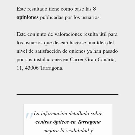
8
Este resultado tiene como base las
opiniones
publicadas por los usuarios.
Este conjunto de valoraciones resulta útil para
los usuarios que desean hacerse una idea del
nivel de satisfacción de quienes ya han pasado
por sus instalaciones en Carrer Gran Canària,
11, 43006 Tarragona.
La información detallada sobre
centros ópticos en Tarragona
mejora la visibilidad y