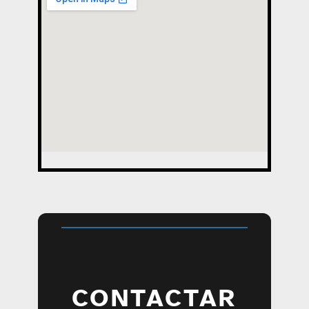
CONTACTAR