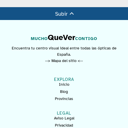
Subir
QueVer
MUCHO
CONTIGO
Encuentra tu centro visual ideal entre todas las ópticas de
España.
--> Mapa del sitio <--
EXPLORA
Inicio
Blog
Provincias
LEGAL
Aviso Legal
Privacidad