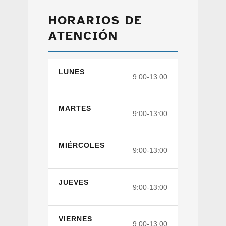
HORARIOS DE
ATENCIÓN
LUNES
9:00-13:00
MARTES
9:00-13:00
MIÉRCOLES
9:00-13:00
JUEVES
9:00-13:00
VIERNES
9:00-13:00