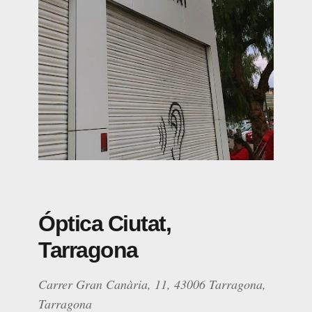
Óptica Ciutat,
Tarragona
Carrer Gran Canària, 11, 43006 Tarragona,
Tarragona