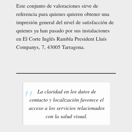
Este conjunto de valoraciones sirve de
referencia para quienes quieren obtener una
impresión general del nivel de satisfacción de
quienes ya han pasado por sus instalaciones
en El Corte Inglés Rambla President Lluís
Companys, 7, 43005 Tarragona.
La claridad en los datos de
contacto y localización favorece el
acceso a los servicios relacionados
con la salud visual.