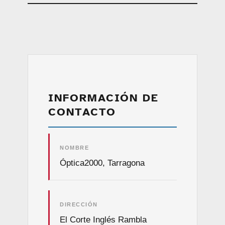
INFORMACIÓN DE
CONTACTO
NOMBRE
Óptica2000, Tarragona
DIRECCIÓN
El Corte Inglés Rambla