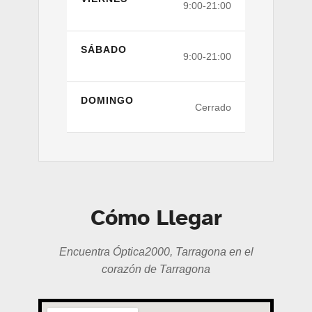
9:00-21:00
SÁBADO
9:00-21:00
DOMINGO
Cerrado
Cómo Llegar
Encuentra Óptica2000, Tarragona en el
corazón de Tarragona