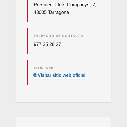
President Lluís Companys, 7,
43005 Tarragona
TELÉFONO DE CONTACTO
977 25 28 27
SITIO WEB