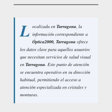
L
ocalizada en
Tarragona
, la
información correspondiente a
Óptica2000, Tarragona
ofrece
los datos clave para aquellos usuarios
que necesitan servicios de salud visual
en
Tarragona
. Este punto de atención
se encuentra operativo en su dirección
habitual, permitiendo el acceso a
atención especializada en cristales y
monturas.