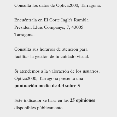
Consulta los datos de Óptica2000, Tarragona.
Encuéntrala en El Corte Inglés Rambla
President Lluís Companys, 7, 43005
Tarragona.
Consulta sus horarios de atención para
facilitar la gestión de tu cuidado visual.
Si atendemos a la valoración de los usuarios,
Óptica2000, Tarragona presenta una
puntuación media de 4,3 sobre 5
.
25 opiniones
Este indicador se basa en las
disponibles públicamente.