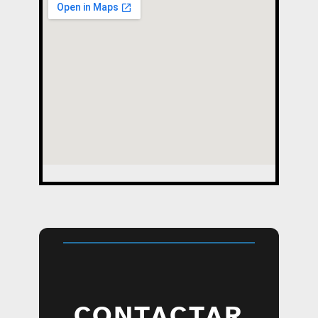
CONTACTAR