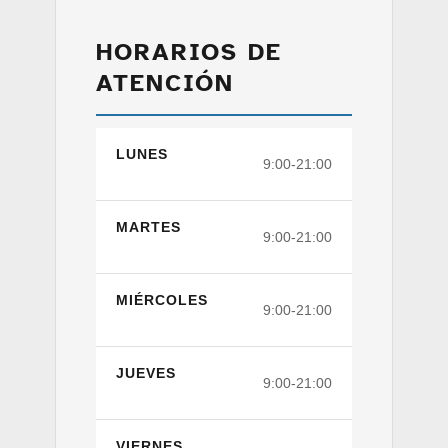
HORARIOS DE
ATENCIÓN
LUNES
9:00-21:00
MARTES
9:00-21:00
MIÉRCOLES
9:00-21:00
JUEVES
9:00-21:00
VIERNES