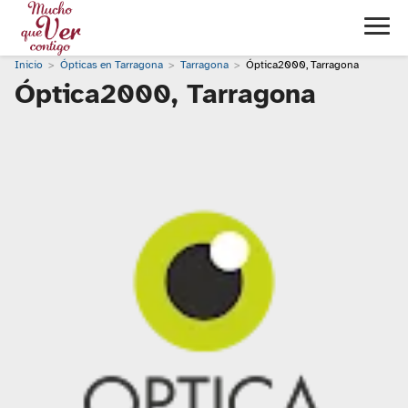
Inicio
Ópticas en Tarragona
Tarragona
Óptica2000, Tarragona
Óptica2000, Tarragona