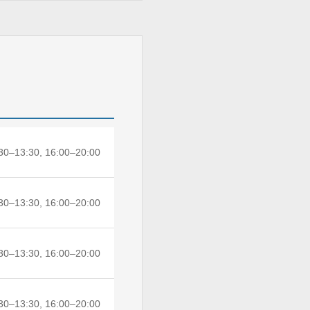
30–13:30, 16:00–20:00
30–13:30, 16:00–20:00
30–13:30, 16:00–20:00
30–13:30, 16:00–20:00