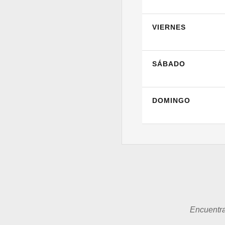
VIERNES
SÁBADO
DOMINGO
Encuentra