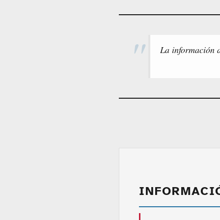
La información a
INFORMACI