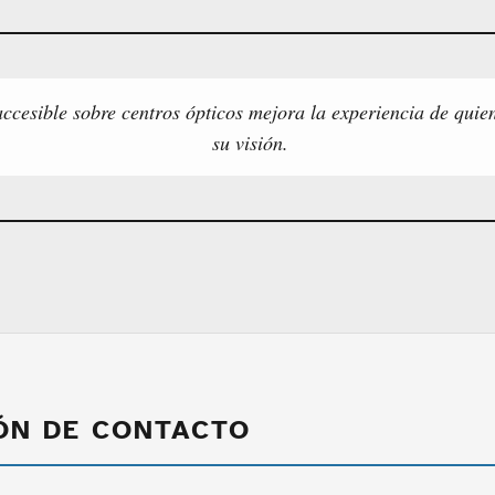
ccesible sobre centros ópticos mejora la experiencia de quie
su visión.
ÓN DE CONTACTO