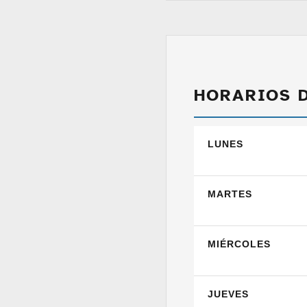
HORARIOS 
LUNES
MARTES
MIÉRCOLES
JUEVES