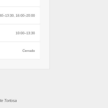
30–13:30, 16:00–20:00
10:00–13:30
Cerrado
de Tortosa