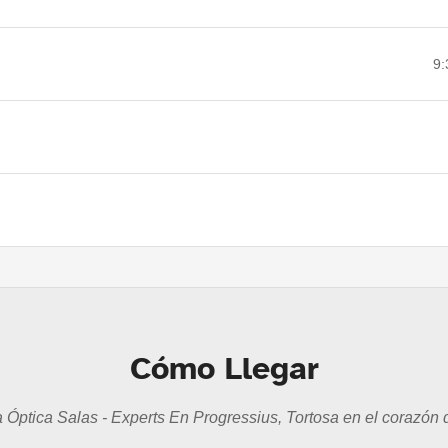
9:
Cómo Llegar
 Óptica Salas - Experts En Progressius, Tortosa en el corazón 