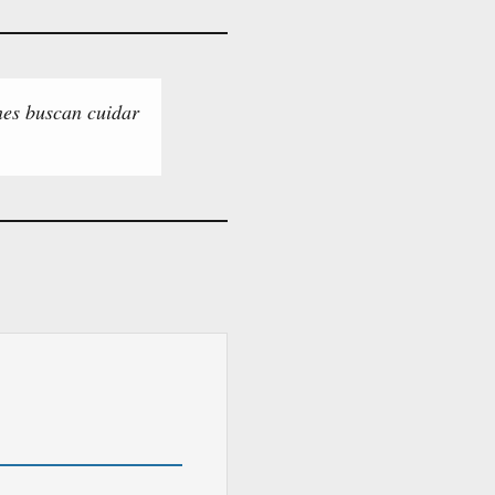
nes buscan cuidar