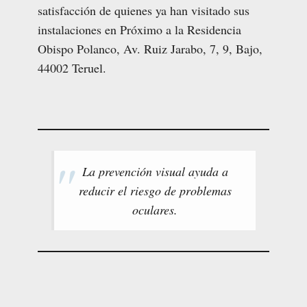
satisfacción de quienes ya han visitado sus
instalaciones en Próximo a la Residencia
Obispo Polanco, Av. Ruiz Jarabo, 7, 9, Bajo,
44002 Teruel.
La prevención visual ayuda a
reducir el riesgo de problemas
oculares.