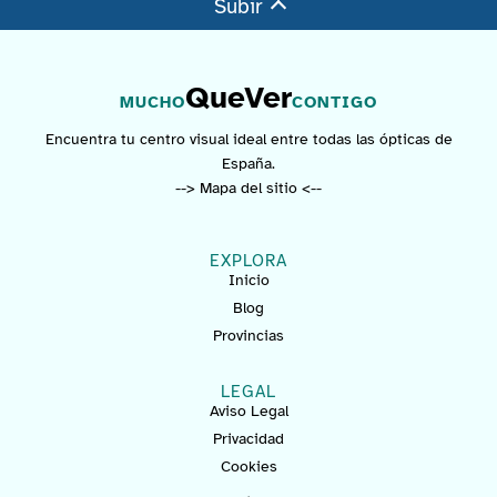
Subir
QueVer
MUCHO
CONTIGO
Encuentra tu centro visual ideal entre todas las ópticas de
España.
--> Mapa del sitio <--
EXPLORA
Inicio
Blog
Provincias
LEGAL
Aviso Legal
Privacidad
Cookies