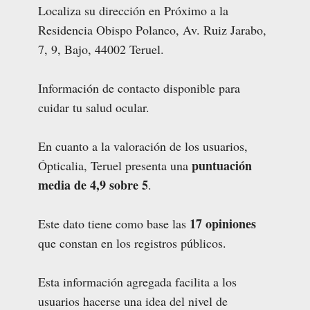
Localiza su dirección en Próximo a la
Residencia Obispo Polanco, Av. Ruiz Jarabo,
7, 9, Bajo, 44002 Teruel.
Información de contacto disponible para
cuidar tu salud ocular.
En cuanto a la valoración de los usuarios,
puntuación
Ópticalia, Teruel presenta una
media de 4,9 sobre 5
.
17 opiniones
Este dato tiene como base las
que constan en los registros públicos.
Esta información agregada facilita a los
usuarios hacerse una idea del nivel de