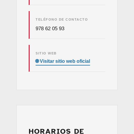
TELÉFONO DE CONTACTO
978 62 05 93
SITIO WEB
HORARIOS DE