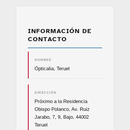
INFORMACIÓN DE
CONTACTO
NOMBRE
Ópticalia, Teruel
DIRECCIÓN
Próximo a la Residencia
Obispo Polanco, Av. Ruiz
Jarabo, 7, 9, Bajo, 44002
Teruel