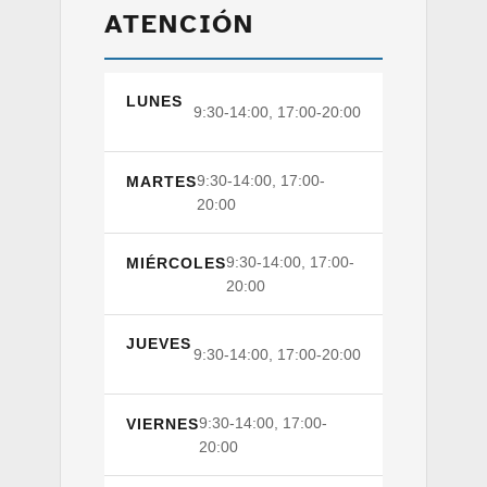
ATENCIÓN
LUNES
9:30-14:00, 17:00-20:00
9:30-14:00, 17:00-
MARTES
20:00
9:30-14:00, 17:00-
MIÉRCOLES
20:00
JUEVES
9:30-14:00, 17:00-20:00
9:30-14:00, 17:00-
VIERNES
20:00