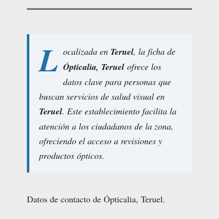
L
ocalizada en
Teruel
, la ficha de
Ópticalia, Teruel
ofrece los
datos clave para personas que
buscan servicios de salud visual en
Teruel
. Este establecimiento facilita la
atención a los ciudadanos de la zona,
ofreciendo el acceso a revisiones y
productos ópticos.
Datos de contacto de Ópticalia, Teruel.