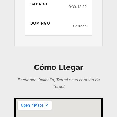
SÁBADO
9:30-13:30
DOMINGO
Cerrado
Cómo Llegar
Encuentra Ópticalia, Teruel en el corazón de
Teruel