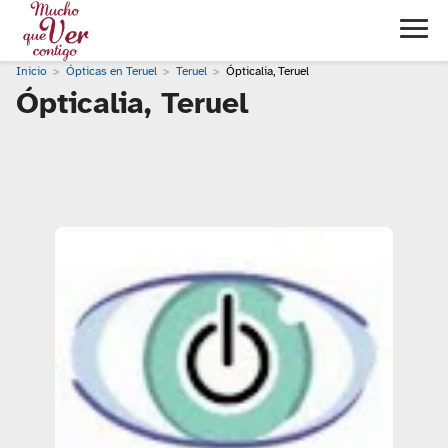
Inicio
Ópticas en Teruel
Teruel
Ópticalia, Teruel
Ópticalia, Teruel