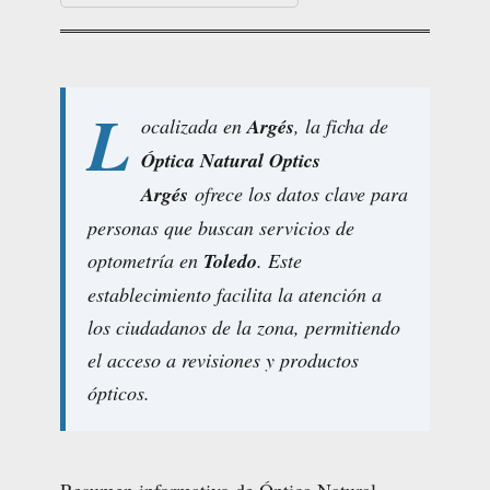
L
ocalizada en
Argés
, la ficha de
Óptica Natural Optics
Argés
ofrece los datos clave para
personas que buscan servicios de
optometría en
Toledo
. Este
establecimiento facilita la atención a
los ciudadanos de la zona, permitiendo
el acceso a revisiones y productos
ópticos.