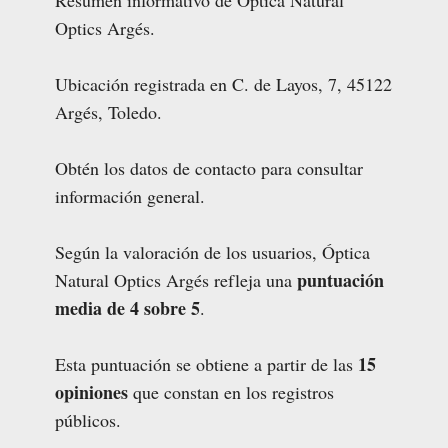
Resumen informativo de Óptica Natural
Optics Argés.
Ubicación registrada en C. de Layos, 7, 45122
Argés, Toledo.
Obtén los datos de contacto para consultar
información general.
Según la valoración de los usuarios, Óptica
puntuación
Natural Optics Argés refleja una
media de 4 sobre 5
.
15
Esta puntuación se obtiene a partir de las
opiniones
que constan en los registros
públicos.