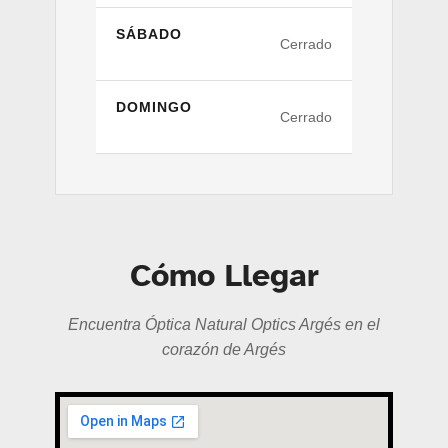
SÁBADO
Cerrado
DOMINGO
Cerrado
Cómo Llegar
Encuentra Óptica Natural Optics Argés en el
corazón de Argés