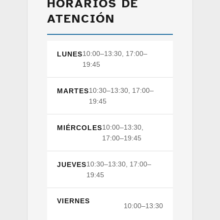
HORARIOS DE
ATENCIÓN
10:00–13:30, 17:00–
LUNES
19:45
10:30–13:30, 17:00–
MARTES
19:45
10:00–13:30,
MIÉRCOLES
17:00–19:45
10:30–13:30, 17:00–
JUEVES
19:45
VIERNES
10:00–13:30