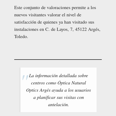
Este conjunto de valoraciones permite a los
nuevos visitantes valorar el nivel de
satisfacción de quienes ya han visitado sus
instalaciones en C. de Layos, 7, 45122 Argés,
Toledo.
La información detallada sobre
centros como Óptica Natural
Optics Argés ayuda a los usuarios
a planificar sus visitas con
antelación.