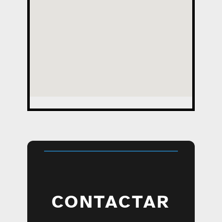
CONTACTAR