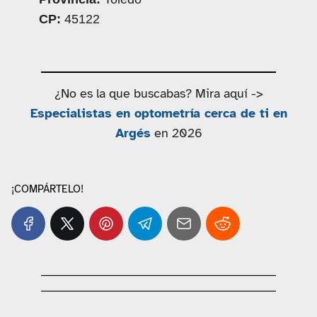
CP:
45122
¿No es la que buscabas? Mira aquí ->
Especialistas en optometría cerca de ti en
Argés
en 2026
¡COMPÁRTELO!