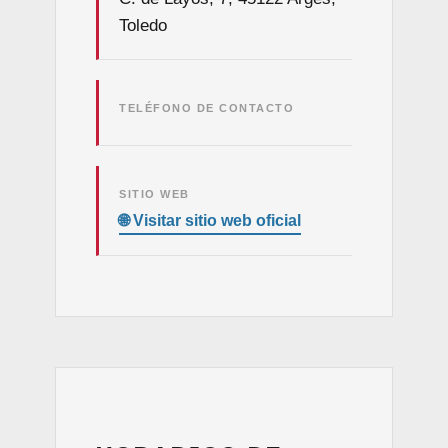
Toledo
TELÉFONO DE CONTACTO
SITIO WEB