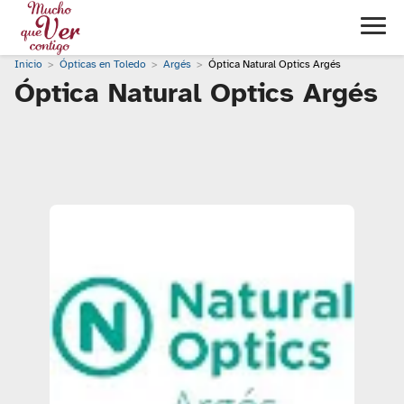
Inicio
Ópticas en Toledo
Argés
Óptica Natural Optics Argés
Óptica Natural Optics Argés