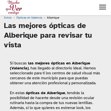
Inicio
Ópticas en Valencia
Alberique
Las mejores ópticas de
Alberique para revisar tu
vista
Si buscas
las mejores ópticas en Alberique
(Valencia)
, has llegado al directorio ideal. Hemos
seleccionado para ti los centros de salud visual más
cercanos de este municipio para que puedas
obtener una atención profesional y personalizada.
En estas
ópticas de Alberique
, tendrás la
posibilidad de hacerte desde una revisión ocular
rutinaria hasta la compra de tus nuevas lentillas.
Además, si lo que quieres es estrenar look, los