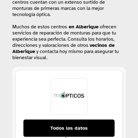
centros cuentan con un extenso surtido de
monturas de primeras marcas con la mejor
tecnología óptica.
Muchos de estos centros
en Alberique
ofrecen
servicios de reparación de monturas para que tu
experiencia sea perfecta. Consulta los horarios,
direcciones y valoraciones de otros
vecinos de
Alberique
y contacta hoy mismo para asegurar tu
bienestar visual.
Todos los datos