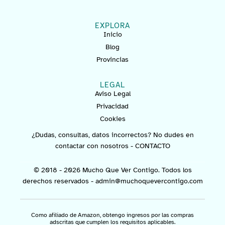
EXPLORA
Inicio
Blog
Provincias
LEGAL
Aviso Legal
Privacidad
Cookies
¿Dudas, consultas, datos incorrectos? No dudes en
contactar con nosotros -
CONTACTO
© 2018 - 2026 Mucho Que Ver Contigo. Todos los
derechos reservados -
admin@muchoquevercontigo.com
Como afiliado de Amazon, obtengo ingresos por las compras
adscritas que cumplen los requisitos aplicables.