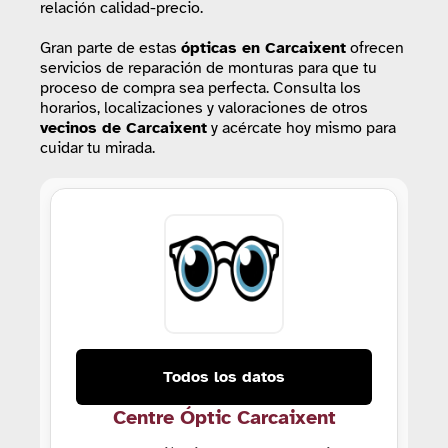
relación calidad-precio.
Gran parte de estas
ópticas
en Carcaixent
ofrecen
servicios de reparación de monturas para que tu
proceso de compra sea perfecta. Consulta los
horarios, localizaciones y valoraciones de otros
vecinos de Carcaixent
y acércate hoy mismo para
cuidar tu mirada.
Todos los datos
Centre Óptic Carcaixent