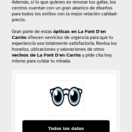
Además, si lo que quieres es renovar tus gafas, los
centros cuentan con un gran abanico de diseños
para todos los estilos con la mejor relación calidad-
precio.
Gran parte de estas
ópticas
en La Font D'en
Carròs
ofrecen servicios de urgencia para que tu
experiencia sea totalmente satisfactoria. Revisa los
horarios, ubicaciones y valoraciones de otros
vecinos de La Font D'en Carròs
y pide cita hoy
mismo para cuidar tu mirada.
Todos los datos