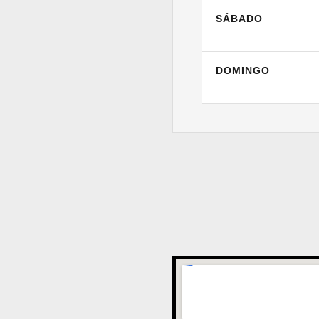
SÁBADO
DOMINGO