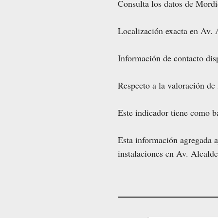
Consulta los datos de Mordi
Localización exacta en Av. 
Información de contacto disp
Respecto a la valoración de
Este indicador tiene como b
Esta información agregada ay
instalaciones en Av. Alcalde