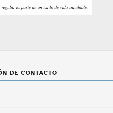
 regular es parte de un estilo de vida saludable.
ÓN DE CONTACTO