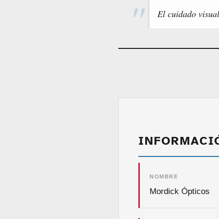
El cuidado visual
INFORMACI
NOMBRE
Mordick Ópticos