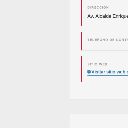
DIRECCIÓN
Av. Alcalde Enrique
TELÉFONO DE CONT
SITIO WEB