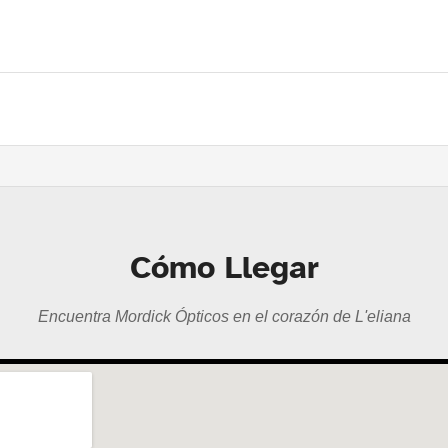
Cómo Llegar
Encuentra Mordick Ópticos en el corazón de L'eliana