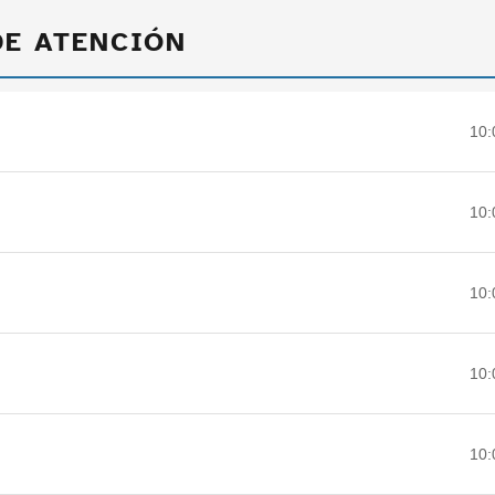
DE ATENCIÓN
10:
10:
10:
10:
10: