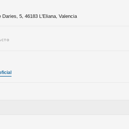
 Daries, 5, 46183 L'Eliana, Valencia
ACTO