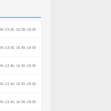
00–13:30, 16:30–19:30
00–13:30, 16:30–19:30
00–13:30, 16:30–19:30
00–13:30, 16:30–19:30
00–13:30, 16:30–19:30