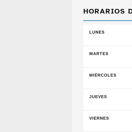
HORARIOS 
LUNES
MARTES
MIÉRCOLES
JUEVES
VIERNES