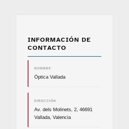
INFORMACIÓN DE
CONTACTO
NOMBRE
Óptica Vallada
DIRECCIÓN
Av. dels Molinets, 2, 46691
Vallada, Valencia