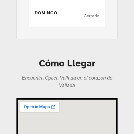
DOMINGO
Cerrado
Cómo Llegar
Encuentra Óptica Vallada en el corazón de
Vallada