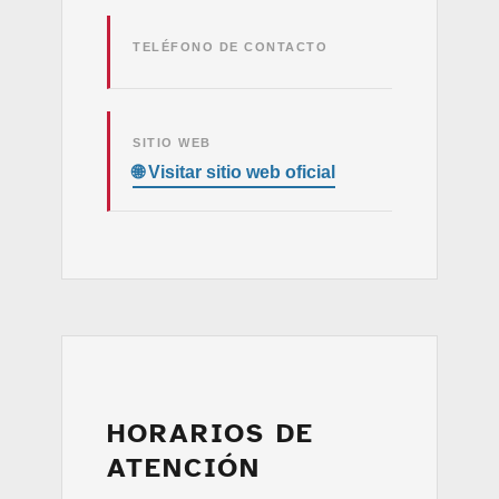
TELÉFONO DE CONTACTO
SITIO WEB
HORARIOS DE
ATENCIÓN