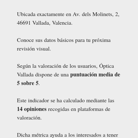
Ubicada exactamente en Av. dels Molinets, 2,
46691 Vallada, Valencia.
Conoce sus datos básicos para tu próxima
revisión visual.
Según la valoración de los usuarios, Óptica
puntuación media de
Vallada dispone de una
5 sobre 5
.
Este indicador se ha calculado mediante las
14 opiniones
recogidas en plataformas de
valoración.
Dicha métrica ayuda a los interesados a tener