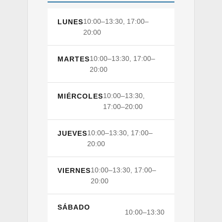
10:00–13:30, 17:00–
LUNES
20:00
10:00–13:30, 17:00–
MARTES
20:00
10:00–13:30,
MIÉRCOLES
17:00–20:00
10:00–13:30, 17:00–
JUEVES
20:00
10:00–13:30, 17:00–
VIERNES
20:00
SÁBADO
10:00–13:30