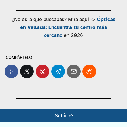
¿No es la que buscabas? Mira aquí ->
Ópticas
en Vallada: Encuentra tu centro más
cercano
en 2026
¡COMPÁRTELO!
Subir