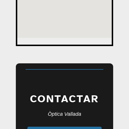
CONTACTAR
Òptica Vallada