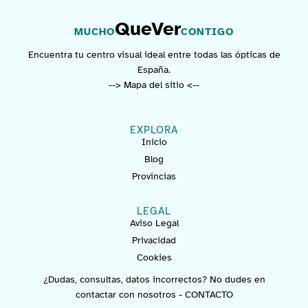
QueVer
MUCHO
CONTIGO
Encuentra tu centro visual ideal entre todas las ópticas de
España.
--> Mapa del sitio <--
EXPLORA
Inicio
Blog
Provincias
LEGAL
Aviso Legal
Privacidad
Cookies
¿Dudas, consultas, datos incorrectos? No dudes en
contactar con nosotros -
CONTACTO