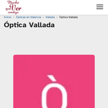
Inicio
Ópticas en Valencia
Vallada
Óptica Vallada
Óptica Vallada