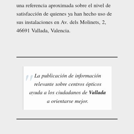
una referencia aproximada sobre el nivel de
satisfacción de quienes ya han hecho uso de
sus instalaciones en Av. dels Molinets, 2,
46691 Vallada, Valencia.
La publicación de información
relevante sobre centros ópticos
ayuda a los ciudadanos de
Vallada
a orientarse mejor.