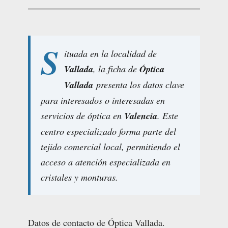
S
ituada en la localidad de
Vallada
, la ficha de
Óptica
Vallada
presenta los datos clave
para interesados o interesadas en
servicios de óptica en
Valencia
. Este
centro especializado forma parte del
tejido comercial local, permitiendo el
acceso a atención especializada en
cristales y monturas.
Datos de contacto de Óptica Vallada.