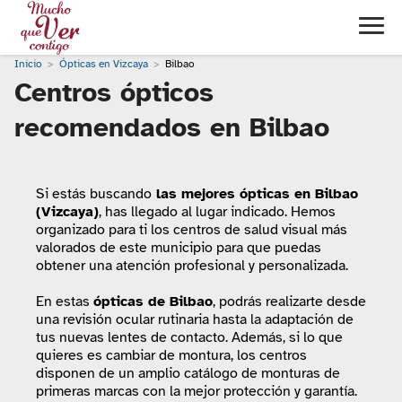
Inicio
Ópticas en Vizcaya
Bilbao
Centros ópticos
recomendados en Bilbao
Si estás buscando
las mejores ópticas en Bilbao
(Vizcaya)
, has llegado al lugar indicado. Hemos
organizado para ti los centros de salud visual más
valorados de este municipio para que puedas
obtener una atención profesional y personalizada.
En estas
ópticas de Bilbao
, podrás realizarte desde
una revisión ocular rutinaria hasta la adaptación de
tus nuevas lentes de contacto. Además, si lo que
quieres es cambiar de montura, los centros
disponen de un amplio catálogo de monturas de
primeras marcas con la mejor protección y garantía.