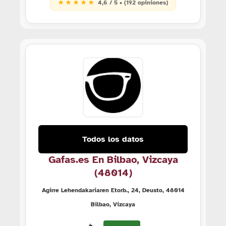
★ ★ ★ ★ ★
4,6 / 5 • (192 opiniones)
Todos los datos
Gafas.es En Bilbao, Vizcaya
(48014)
Agirre Lehendakariaren Etorb., 24, Deusto, 48014
Bilbao, Vizcaya