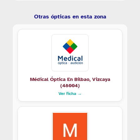
Otras ópticas en esta zona
Médical Óptica En Bilbao, Vizcaya
(48004)
Ver ficha →