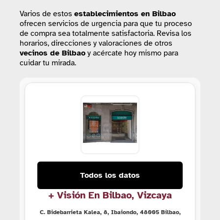
Varios de estos
establecimientos
en Bilbao
ofrecen servicios de urgencia para que tu proceso
de compra sea totalmente satisfactoria. Revisa los
horarios, direcciones y valoraciones de otros
vecinos de Bilbao
y acércate hoy mismo para
cuidar tu mirada.
Todos los datos
+ Visión En Bilbao, Vizcaya
C. Bidebarrieta Kalea, 8, Ibaiondo, 48005 Bilbao,