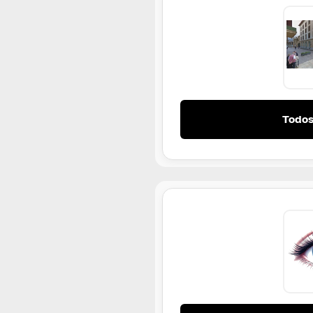
Todos