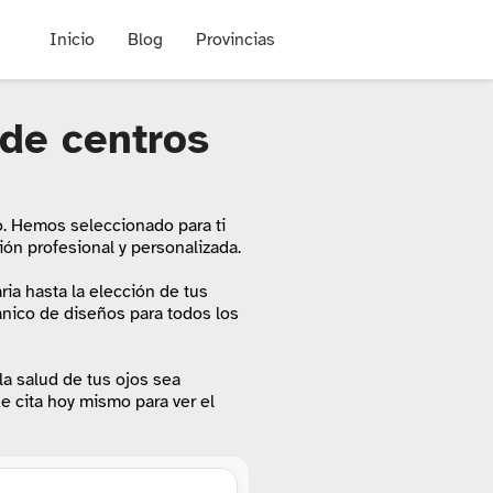
Inicio
Blog
Provincias
de centros
cto. Hemos seleccionado para ti
ón profesional y personalizada.
ria hasta la elección de tus
anico de diseños para todos los
a salud de tus ojos sea
e cita hoy mismo para ver el