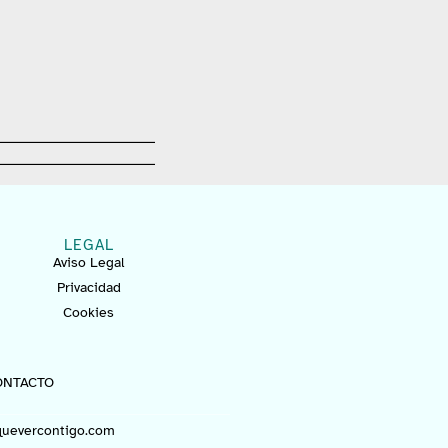
LEGAL
Aviso Legal
Privacidad
Cookies
ONTACTO
uevercontigo.com