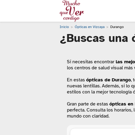
Inicio
Ópticas en Vizcaya
Durango
¿Buscas una 
Si necesitas encontrar
las mejo
los centros de salud visual más
En estas
ópticas de Durango
, 
nuevas lentillas. Además, si lo 
estilos con la mejor tecnología ó
Gran parte de estas
ópticas
en 
perfecta. Consulta los horarios,
mundo con claridad.