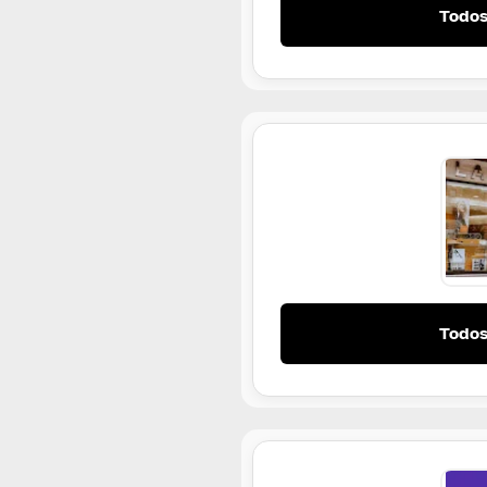
Todos
Todos