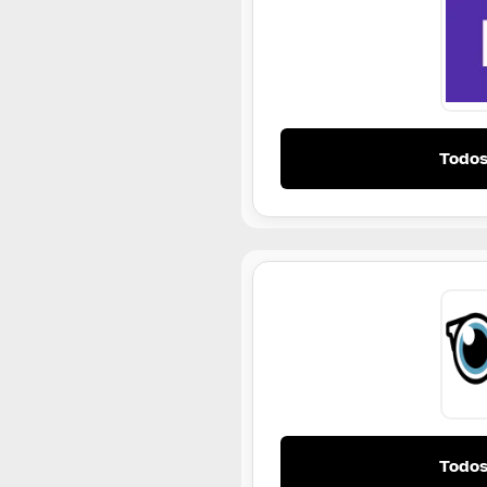
Todos
Todos