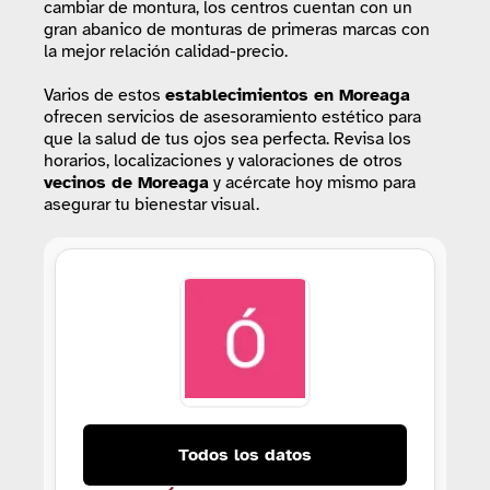
cambiar de montura, los centros cuentan con un
gran abanico de monturas de primeras marcas con
la mejor relación calidad-precio.
Varios de estos
establecimientos
en Moreaga
ofrecen servicios de asesoramiento estético para
que la salud de tus ojos sea perfecta. Revisa los
horarios, localizaciones y valoraciones de otros
vecinos de Moreaga
y acércate hoy mismo para
asegurar tu bienestar visual.
Todos los datos