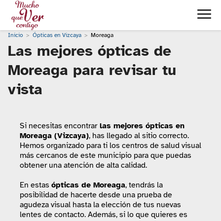
Inicio
Ópticas en Vizcaya
Moreaga
Las mejores ópticas de
Moreaga para revisar tu
vista
Si necesitas encontrar
las mejores ópticas en
Moreaga (Vizcaya)
, has llegado al sitio correcto.
Hemos organizado para ti los centros de salud visual
más cercanos de este municipio para que puedas
obtener una atención de alta calidad.
En estas
ópticas de Moreaga
, tendrás la
posibilidad de hacerte desde una prueba de
agudeza visual hasta la elección de tus nuevas
lentes de contacto. Además, si lo que quieres es