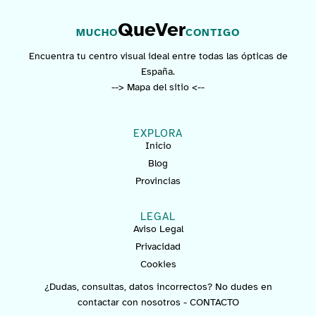
QueVer
MUCHO
CONTIGO
Encuentra tu centro visual ideal entre todas las ópticas de
España.
--> Mapa del sitio <--
EXPLORA
Inicio
Blog
Provincias
LEGAL
Aviso Legal
Privacidad
Cookies
¿Dudas, consultas, datos incorrectos? No dudes en
contactar con nosotros -
CONTACTO