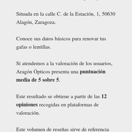
Situada en la calle C. de la Estación, 1, 50630
Alagón, Zaragoza.
Conoce sus datos básicos para renovar tus
gafas o lentillas.
Si atendemos a la valoración de los usuarios,
puntuación
Aragón Ópticos presenta una
media de 5 sobre 5
.
12
Este resultado se obtiene a partir de las
opiniones
recogidas en plataformas de
valoración.
Este volumen de reseñas sirve de referencia