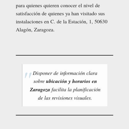
para quienes quieren conocer el nivel de
satisfacción de quienes ya han visitado sus
instalaciones en C. de la Estación, 1, 50630
Alagón, Zaragoza.
Disponer de información clara
sobre
ubicación y horarios en
Zaragoza
facilita la planificación
de las revisiones visuales.