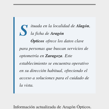
S
ituada en la localidad de
Alagón
,
la ficha de
Aragón
Ópticos
ofrece los datos clave
para personas que buscan servicios de
optometría en
Zaragoza
. Este
establecimiento se encuentra operativo
en su dirección habitual, ofreciendo el
acceso a soluciones para el cuidado de
la vista.
Información actualizada de Aragón Ópticos.