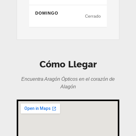
DOMINGO
Cerrado
Cómo Llegar
Encuentra Aragón Ópticos en el corazón de
Alagón