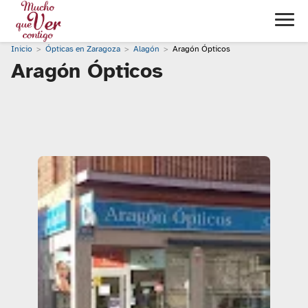
Inicio
Ópticas en Zaragoza
Alagón
Aragón Ópticos
Aragón Ópticos