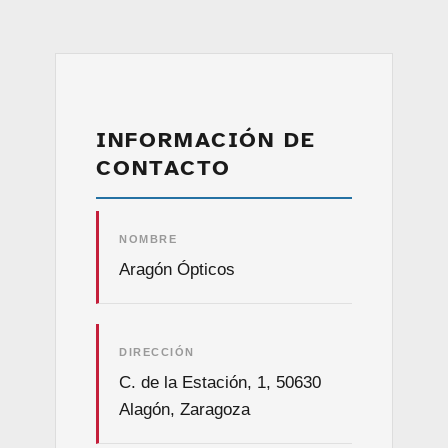
INFORMACIÓN DE
CONTACTO
NOMBRE
Aragón Ópticos
DIRECCIÓN
C. de la Estación, 1, 50630
Alagón, Zaragoza