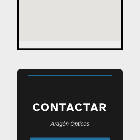
CONTACTAR
Aragón Ópticos