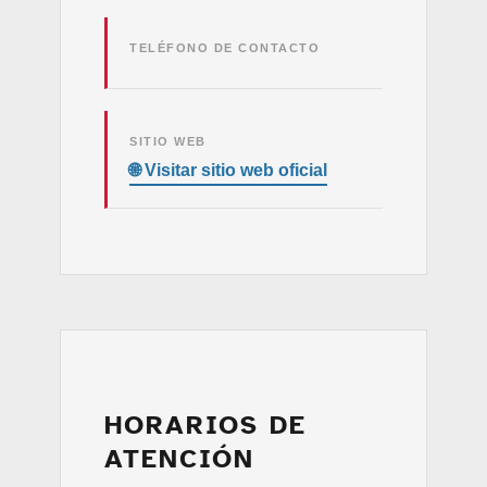
TELÉFONO DE CONTACTO
SITIO WEB
HORARIOS DE
ATENCIÓN