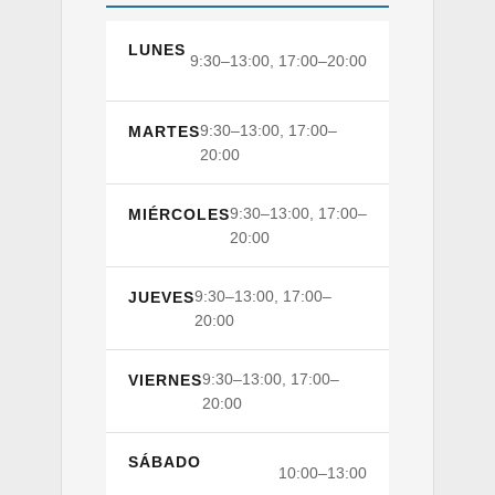
LUNES
9:30–13:00, 17:00–20:00
9:30–13:00, 17:00–
MARTES
20:00
9:30–13:00, 17:00–
MIÉRCOLES
20:00
9:30–13:00, 17:00–
JUEVES
20:00
9:30–13:00, 17:00–
VIERNES
20:00
SÁBADO
10:00–13:00