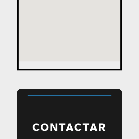
CONTACTAR