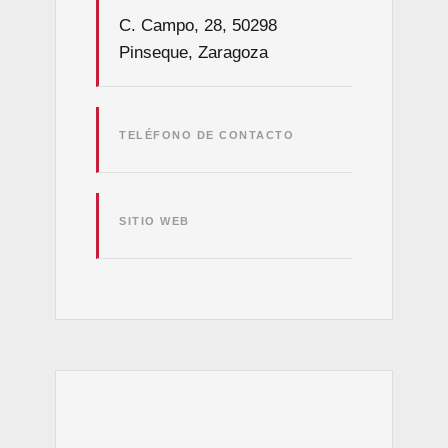
C. Campo, 28, 50298
Pinseque, Zaragoza
TELÉFONO DE CONTACTO
SITIO WEB