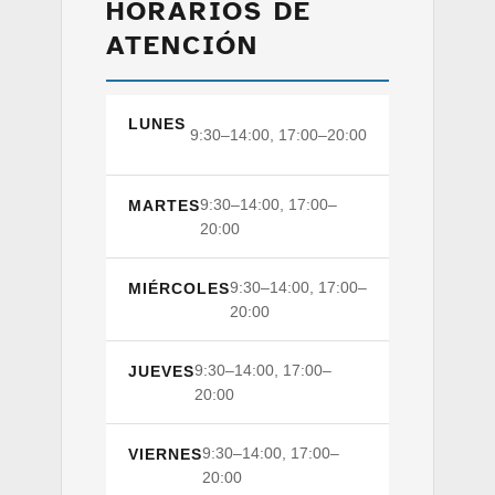
HORARIOS DE
ATENCIÓN
LUNES
9:30–14:00, 17:00–20:00
9:30–14:00, 17:00–
MARTES
20:00
9:30–14:00, 17:00–
MIÉRCOLES
20:00
9:30–14:00, 17:00–
JUEVES
20:00
9:30–14:00, 17:00–
VIERNES
20:00