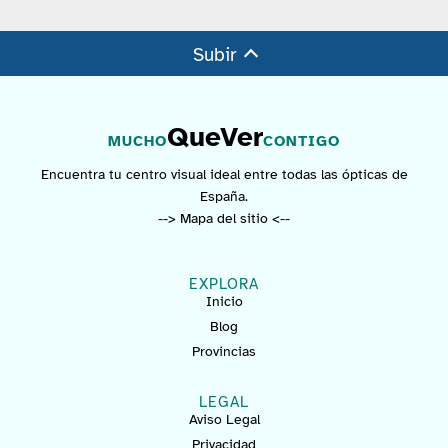
Subir
QueVer
MUCHO
CONTIGO
Encuentra tu centro visual ideal entre todas las ópticas de
España.
--> Mapa del sitio <--
EXPLORA
Inicio
Blog
Provincias
LEGAL
Aviso Legal
Privacidad