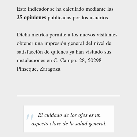
Este indicador se ha calculado mediante las
25 opiniones
publicadas por los usuarios.
Dicha métrica permite a los nuevos visitantes
obtener una impresión general del nivel de
satisfacción de quienes ya han visitado sus
instalaciones en C. Campo, 28, 50298
Pinseque, Zaragoza.
El cuidado de los ojos es un
aspecto clave de la salud general.