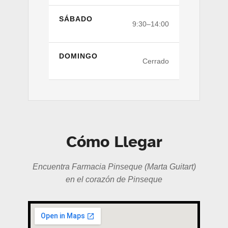
SÁBADO
9:30–14:00
DOMINGO
Cerrado
Cómo Llegar
Encuentra Farmacia Pinseque (Marta Guitart)
en el corazón de Pinseque