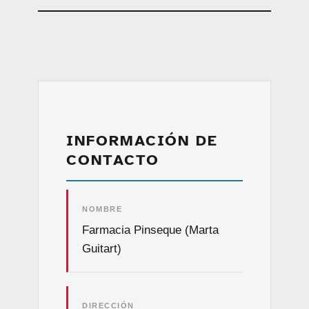
INFORMACIÓN DE
CONTACTO
NOMBRE
Farmacia Pinseque (Marta
Guitart)
DIRECCIÓN