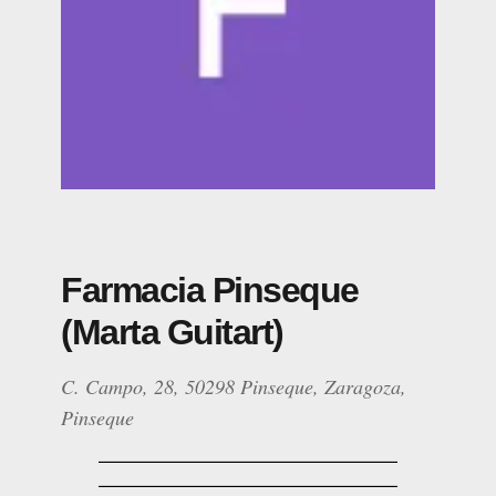
Farmacia Pinseque
(Marta Guitart)
C. Campo, 28, 50298 Pinseque, Zaragoza,
Pinseque