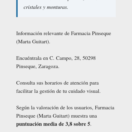
cristales y monturas.
Información relevante de Farmacia Pinseque
(Marta Guitart).
Encuéntrala en C. Campo, 28, 50298
Pinseque, Zaragoza.
Consulta sus horarios de atención para
facilitar la gestión de tu cuidado visual.
Según la valoración de los usuarios, Farmacia
Pinseque (Marta Guitart) muestra una
puntuación media de 3,8 sobre 5
.