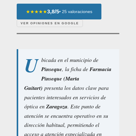
3,8/5
★★★★★
• 25 valoraciones
VER OPINIONES EN GOOGLE
U
bicada en el municipio de
Pinseque
, la ficha de
Farmacia
Pinseque (Marta
Guitart)
presenta los datos clave para
pacientes interesados en servicios de
óptica en
Zaragoza
. Este punto de
atención se encuentra operativo en su
dirección habitual, permitiendo el
acceso a atención especializada en