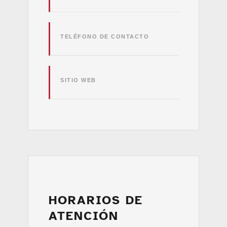
TELÉFONO DE CONTACTO
SITIO WEB
HORARIOS DE
ATENCIÓN