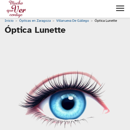
Inicio
Ópticas en Zaragoza
Villanueva De Gállego
Óptica Lunette
Óptica Lunette