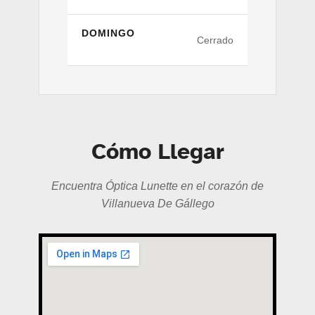
DOMINGO
Cerrado
Cómo Llegar
Encuentra Óptica Lunette en el corazón de
Villanueva De Gállego