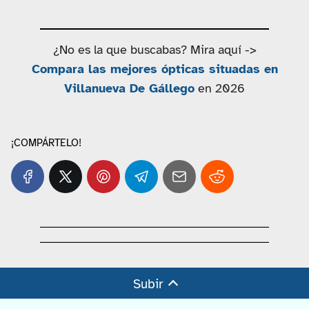
¿No es la que buscabas? Mira aquí ->
Compara las mejores ópticas situadas en
Villanueva De Gállego
en 2026
¡COMPÁRTELO!
Subir