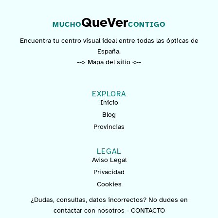
QueVer
MUCHO
CONTIGO
Encuentra tu centro visual ideal entre todas las ópticas de
España.
--> Mapa del sitio <--
EXPLORA
Inicio
Blog
Provincias
LEGAL
Aviso Legal
Privacidad
Cookies
¿Dudas, consultas, datos incorrectos? No dudes en
contactar con nosotros -
CONTACTO