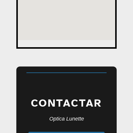
CONTACTAR
Optica Lunette