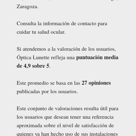
Zaragoza.
Consulta la información de contacto para
cuidar tu salud ocular.
Si atendemos a la valoración de los usuarios,
puntuación media
Óptica Lunette refleja una
de 4,9 sobre 5
.
27 opiniones
Este promedio se basa en las
publicadas por los usuarios.
Este conjunto de valoraciones resulta útil para
los usuarios que desean tener una referencia
aproximada sobre el nivel de satisfacción de
quienes ya han hecho uso de sus instalaciones