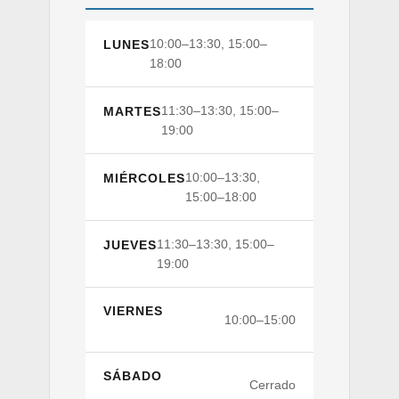
10:00–13:30, 15:00–
LUNES
18:00
11:30–13:30, 15:00–
MARTES
19:00
10:00–13:30,
MIÉRCOLES
15:00–18:00
11:30–13:30, 15:00–
JUEVES
19:00
VIERNES
10:00–15:00
SÁBADO
Cerrado