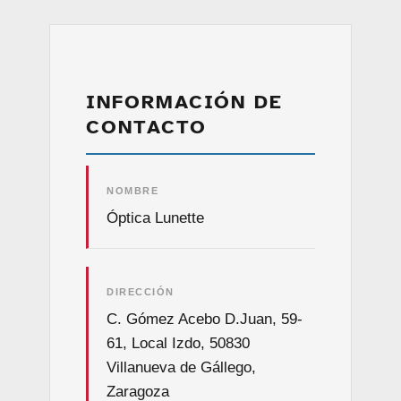
INFORMACIÓN DE
CONTACTO
NOMBRE
Óptica Lunette
DIRECCIÓN
C. Gómez Acebo D.Juan, 59-
61, Local Izdo, 50830
Villanueva de Gállego,
Zaragoza