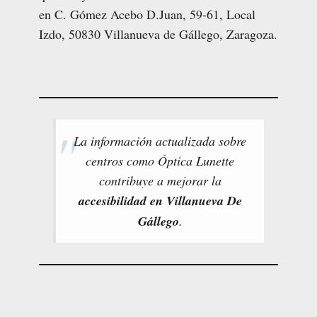
en C. Gómez Acebo D.Juan, 59-61, Local
Izdo, 50830 Villanueva de Gállego, Zaragoza.
La información actualizada sobre
centros como Óptica Lunette
contribuye a mejorar la
accesibilidad en Villanueva De
Gállego
.