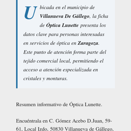
U
bicada en el municipio de
Villanueva De Gállego
, la ficha
de
Óptica Lunette
presenta los
datos clave para personas interesadas
en servicios de óptica en
Zaragoza
.
Este punto de atención forma parte del
tejido comercial local, permitiendo el
acceso a atención especializada en
cristales y monturas.
Resumen informativo de Óptica Lunette.
Encuéntrala en C. Gómez Acebo D.Juan, 59-
61, Local Izdo, 50830 Villanueva de Gállego,