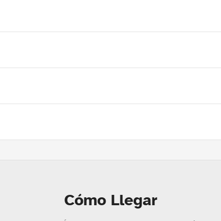
Cómo Llegar