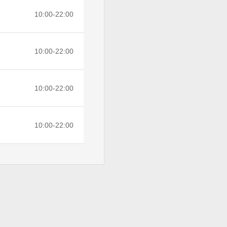
10:00-22:00
10:00-22:00
10:00-22:00
10:00-22:00