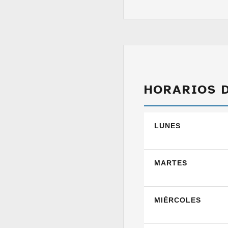
HORARIOS 
LUNES
MARTES
MIÉRCOLES