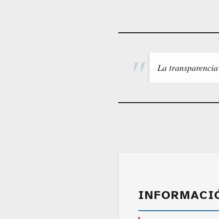
La transparencia
INFORMACI