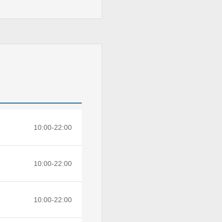
10:00-22:00
10:00-22:00
10:00-22:00