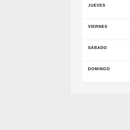
JUEVES
VIERNES
SÁBADO
DOMINGO