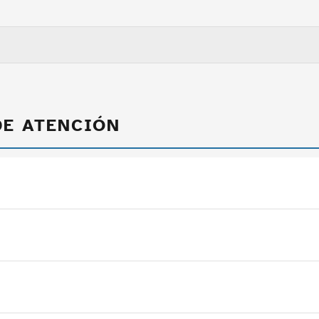
DE ATENCIÓN