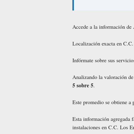
Accede a la información de 
Localización exacta en C.C.
Infórmate sobre sus servicio
Analizando la valoración de
5 sobre 5
.
Este promedio se obtiene a p
Esta información agregada fa
instalaciones en C.C. Los E