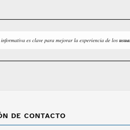
 informativa es clave para mejorar la experiencia de los
usua
ÓN DE CONTACTO