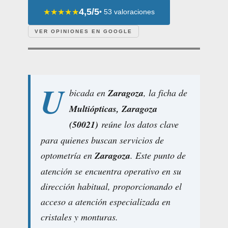
4,5/5
★★★★★
• 53 valoraciones
VER OPINIONES EN GOOGLE
U
bicada en
Zaragoza
, la ficha de
Multiópticas, Zaragoza
(50021)
reúne los datos clave
para quienes buscan servicios de
optometría en
Zaragoza
. Este punto de
atención se encuentra operativo en su
dirección habitual, proporcionando el
acceso a atención especializada en
cristales y monturas.