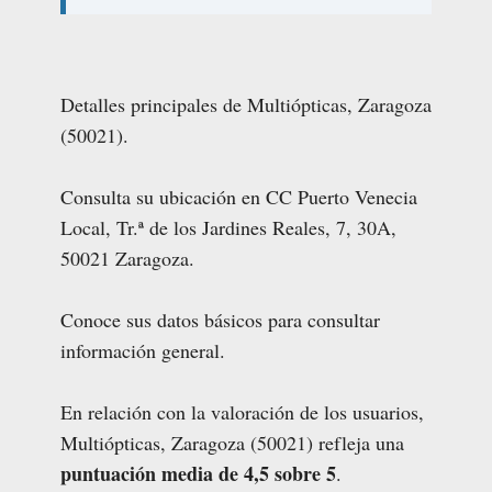
Detalles principales de Multiópticas, Zaragoza
(50021).
Consulta su ubicación en CC Puerto Venecia
Local, Tr.ª de los Jardines Reales, 7, 30A,
50021 Zaragoza.
Conoce sus datos básicos para consultar
información general.
En relación con la valoración de los usuarios,
Multiópticas, Zaragoza (50021) refleja una
puntuación media de 4,5 sobre 5
.