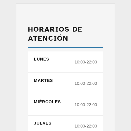
HORARIOS DE
ATENCIÓN
LUNES
10:00-22:00
MARTES
10:00-22:00
MIÉRCOLES
10:00-22:00
JUEVES
10:00-22:00