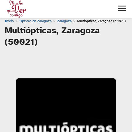
Inicio
Ópticas en Zaragoza
Zaragoza
Multiópticas, Zaragoza (50021)
Multiópticas, Zaragoza
(50021)