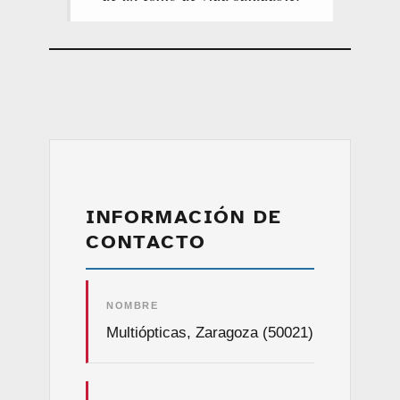
INFORMACIÓN DE
CONTACTO
NOMBRE
Multiópticas, Zaragoza (50021)