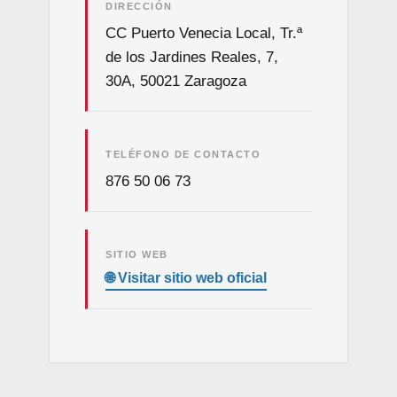
DIRECCIÓN
CC Puerto Venecia Local, Tr.ª
de los Jardines Reales, 7,
30A, 50021 Zaragoza
TELÉFONO DE CONTACTO
876 50 06 73
SITIO WEB