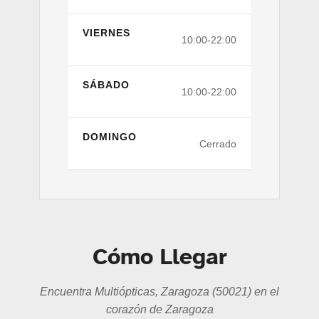
VIERNES
10:00-22:00
SÁBADO
10:00-22:00
DOMINGO
Cerrado
Cómo Llegar
Encuentra Multiópticas, Zaragoza (50021) en el
corazón de Zaragoza