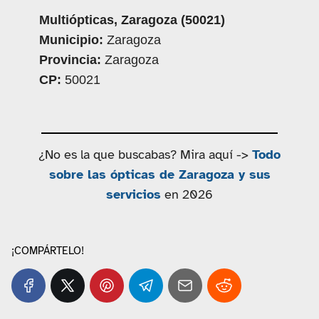
Multiópticas, Zaragoza (50021)
Municipio:
Zaragoza
Provincia:
Zaragoza
CP:
50021
¿No es la que buscabas? Mira aquí ->
Todo
sobre las ópticas de Zaragoza y sus
servicios
en 2026
¡COMPÁRTELO!