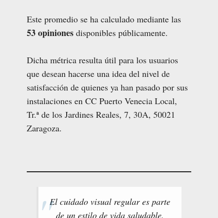
Este promedio se ha calculado mediante las
53 opiniones
disponibles públicamente.
Dicha métrica resulta útil para los usuarios
que desean hacerse una idea del nivel de
satisfacción de quienes ya han pasado por sus
instalaciones en CC Puerto Venecia Local,
Tr.ª de los Jardines Reales, 7, 30A, 50021
Zaragoza.
El cuidado visual regular es parte
de un estilo de vida saludable.