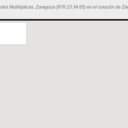
tra Multiópticas, Zaragoza (976 23 34 65) en el corazón de Z