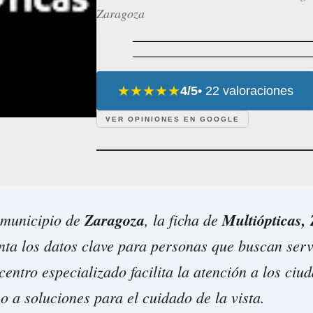
Zaragoza
★★★★★
4/5
• 22 valoraciones
VER OPINIONES EN GOOGLE
 municipio de
Zaragoza
, la ficha de
Multiópticas,
ta los datos clave para personas que buscan serv
 centro especializado facilita la atención a los ci
o a soluciones para el cuidado de la vista.