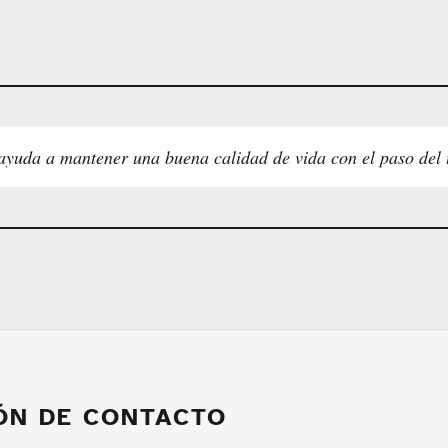
 ayuda a mantener una buena calidad de vida con el paso del 
ÓN DE CONTACTO