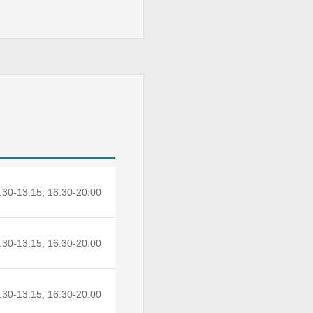
:30-13:15, 16:30-20:00
:30-13:15, 16:30-20:00
:30-13:15, 16:30-20:00