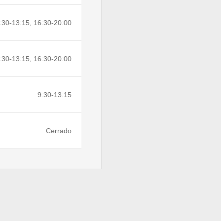
:30-13:15, 16:30-20:00
:30-13:15, 16:30-20:00
9:30-13:15
Cerrado