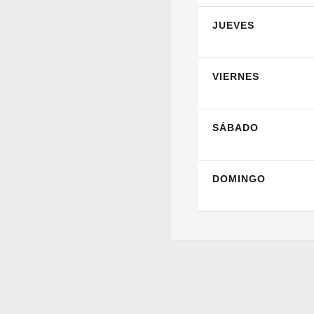
JUEVES
VIERNES
SÁBADO
DOMINGO