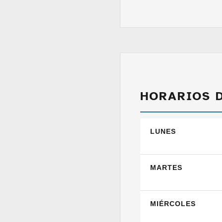
HORARIOS 
LUNES
MARTES
MIÉRCOLES