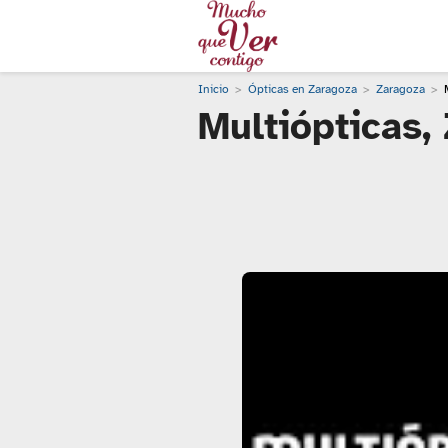
Inicio
Ópticas en Zaragoza
Zaragoza
Multiópticas,