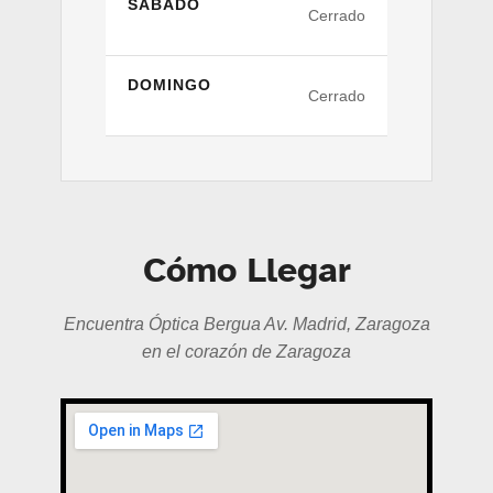
SÁBADO
Cerrado
DOMINGO
Cerrado
Cómo Llegar
Encuentra Óptica Bergua Av. Madrid, Zaragoza
en el corazón de Zaragoza