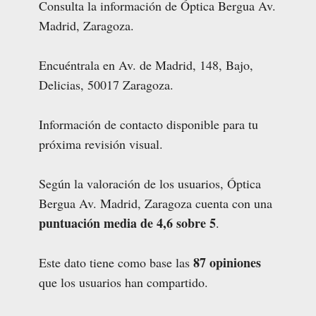
Consulta la información de Óptica Bergua Av.
Madrid, Zaragoza.
Encuéntrala en Av. de Madrid, 148, Bajo,
Delicias, 50017 Zaragoza.
Información de contacto disponible para tu
próxima revisión visual.
Según la valoración de los usuarios, Óptica
Bergua Av. Madrid, Zaragoza cuenta con una
puntuación media de 4,6 sobre 5
.
87 opiniones
Este dato tiene como base las
que los usuarios han compartido.