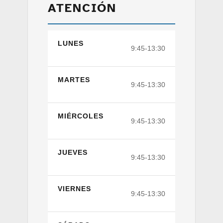
ATENCIÓN
LUNES
9:45-13:30
MARTES
9:45-13:30
MIÉRCOLES
9:45-13:30
JUEVES
9:45-13:30
VIERNES
9:45-13:30