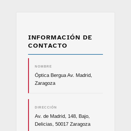
INFORMACIÓN DE
CONTACTO
NOMBRE
Óptica Bergua Av. Madrid,
Zaragoza
DIRECCIÓN
Av. de Madrid, 148, Bajo,
Delicias, 50017 Zaragoza