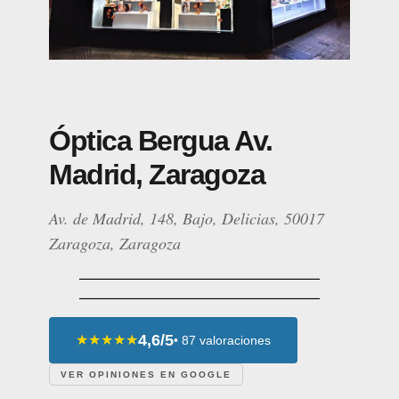
Óptica Bergua Av.
Madrid, Zaragoza
Av. de Madrid, 148, Bajo, Delicias, 50017
Zaragoza, Zaragoza
4,6/5
★★★★★
• 87 valoraciones
VER OPINIONES EN GOOGLE