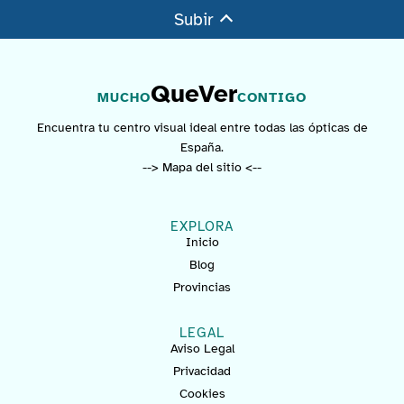
Subir
QueVer
MUCHO
CONTIGO
Encuentra tu centro visual ideal entre todas las ópticas de
España.
--> Mapa del sitio <--
EXPLORA
Inicio
Blog
Provincias
LEGAL
Aviso Legal
Privacidad
Cookies