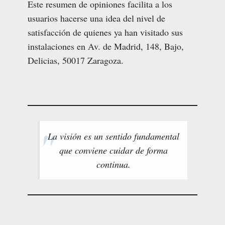
Este resumen de opiniones facilita a los
usuarios hacerse una idea del nivel de
satisfacción de quienes ya han visitado sus
instalaciones en Av. de Madrid, 148, Bajo,
Delicias, 50017 Zaragoza.
La visión es un sentido fundamental
que conviene cuidar de forma
continua.