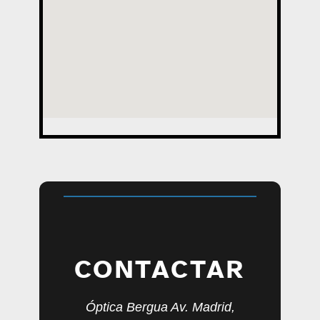
CONTACTAR
Óptica Bergua Av. Madrid,