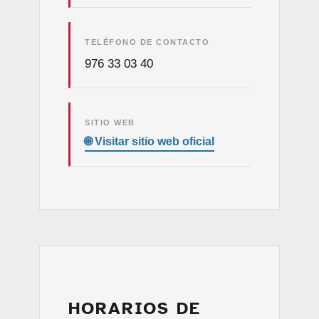
TELÉFONO DE CONTACTO
976 33 03 40
SITIO WEB
HORARIOS DE