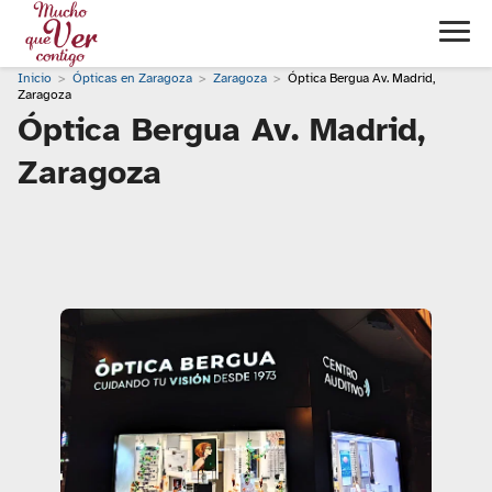
Inicio
Ópticas en Zaragoza
Zaragoza
Óptica Bergua Av. Madrid,
Zaragoza
Óptica Bergua Av. Madrid,
Zaragoza