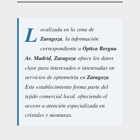
L
ocalizada en la zona de
Zaragoza
, la información
correspondiente a
Óptica Bergua
Av. Madrid, Zaragoza
ofrece los datos
clave para interesados o interesadas en
servicios de optometría en
Zaragoza
.
Este establecimiento forma parte del
tejido comercial local, ofreciendo el
acceso a atención especializada en
cristales y monturas.