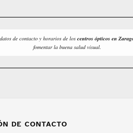
 datos de contacto y horarios de los
centros ópticos en Zarag
fomentar la buena salud visual.
ÓN DE CONTACTO