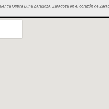
uentra Óptica Luna Zaragoza, Zaragoza en el corazón de Zara