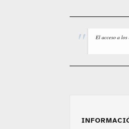
El acceso a los
INFORMACI