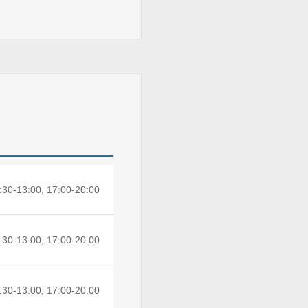
:30-13:00, 17:00-20:00
:30-13:00, 17:00-20:00
:30-13:00, 17:00-20:00