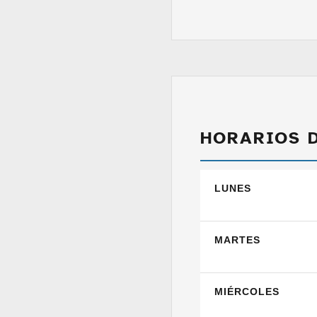
HORARIOS 
LUNES
MARTES
MIÉRCOLES