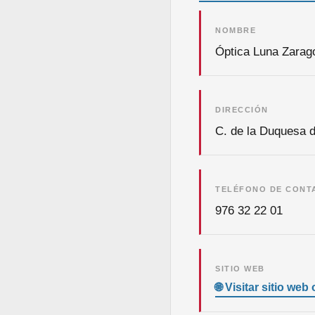
NOMBRE
Óptica Luna Zarag
DIRECCIÓN
C. de la Duquesa d
TELÉFONO DE CONT
976 32 22 01
SITIO WEB