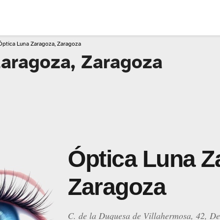
Óptica Luna Zaragoza, Zaragoza
Zaragoza, Zaragoza
Óptica Luna Z
Zaragoza
C. de la Duquesa de Villahermosa, 42, De