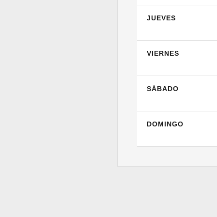
JUEVES
VIERNES
SÁBADO
DOMINGO