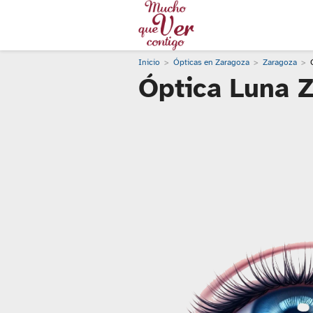
Inicio
Ópticas en Zaragoza
Zaragoza
Óptica Luna 