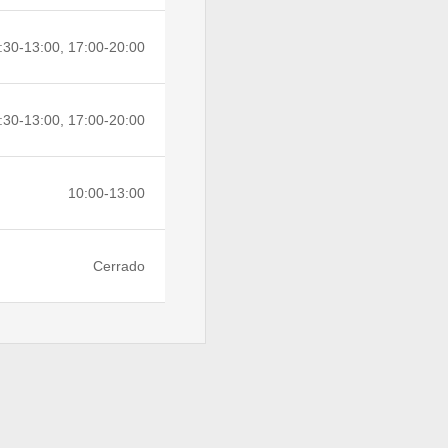
:30-13:00, 17:00-20:00
:30-13:00, 17:00-20:00
10:00-13:00
Cerrado