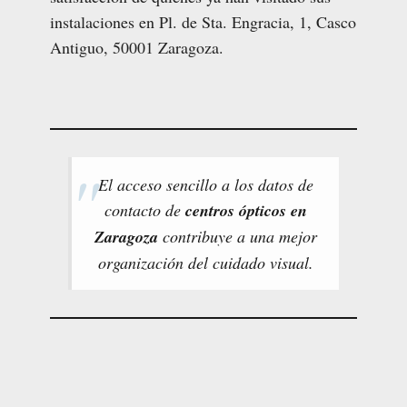
instalaciones en Pl. de Sta. Engracia, 1, Casco
Antiguo, 50001 Zaragoza.
El acceso sencillo a los datos de
contacto de
centros ópticos en
Zaragoza
contribuye a una mejor
organización del cuidado visual.