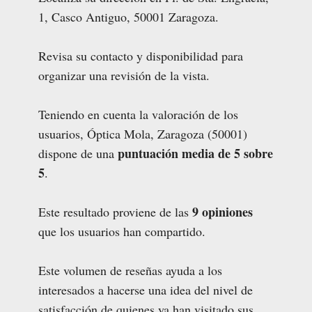
1, Casco Antiguo, 50001 Zaragoza.
Revisa su contacto y disponibilidad para
organizar una revisión de la vista.
Teniendo en cuenta la valoración de los
usuarios, Óptica Mola, Zaragoza (50001)
puntuación media de 5 sobre
dispone de una
5
.
9 opiniones
Este resultado proviene de las
que los usuarios han compartido.
Este volumen de reseñas ayuda a los
interesados a hacerse una idea del nivel de
satisfacción de quienes ya han visitado sus