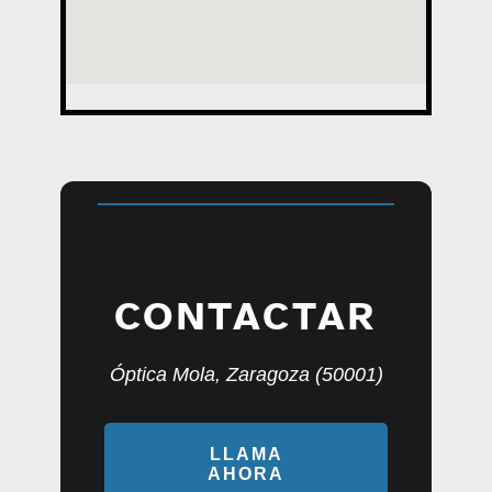
CONTACTAR
Óptica Mola, Zaragoza (50001)
LLAMA
AHORA