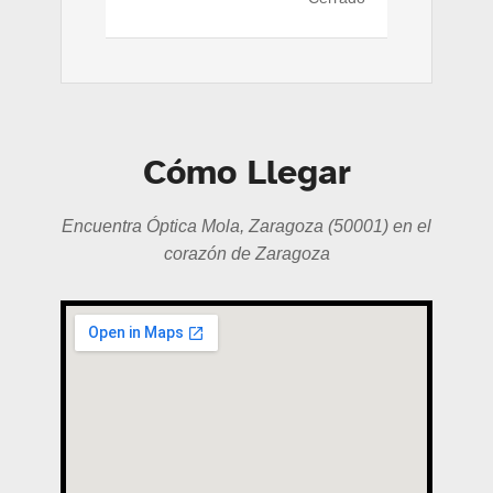
Cómo Llegar
Encuentra Óptica Mola, Zaragoza (50001) en el
corazón de Zaragoza