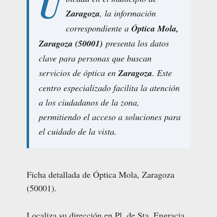
U
Zaragoza
, la información
correspondiente a
Óptica Mola,
Zaragoza (50001)
presenta los datos
clave para personas que buscan
servicios de óptica en
Zaragoza
. Este
centro especializado facilita la atención
a los ciudadanos de la zona,
permitiendo el acceso a soluciones para
el cuidado de la vista.
Ficha detallada de Óptica Mola, Zaragoza
(50001).
Localiza su dirección en Pl. de Sta. Engracia,