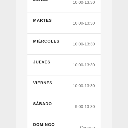
10:00-13:30
MARTES
10:00-13:30
MIÉRCOLES
10:00-13:30
JUEVES
10:00-13:30
VIERNES
10:00-13:30
SÁBADO
9:00-13:30
DOMINGO
Cerrado