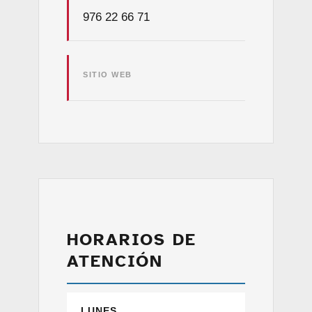
976 22 66 71
SITIO WEB
HORARIOS DE
ATENCIÓN
LUNES