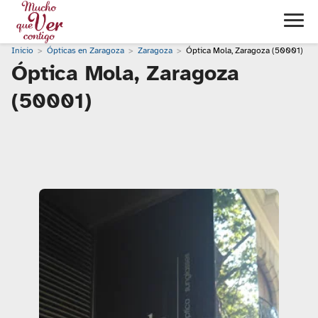
Inicio
Ópticas en Zaragoza
Zaragoza
Óptica Mola, Zaragoza (50001)
Óptica Mola, Zaragoza
(50001)