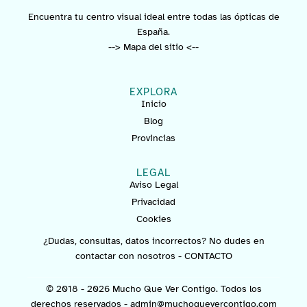
Encuentra tu centro visual ideal entre todas las ópticas de
España.
--> Mapa del sitio <--
EXPLORA
Inicio
Blog
Provincias
LEGAL
Aviso Legal
Privacidad
Cookies
¿Dudas, consultas, datos incorrectos? No dudes en
contactar con nosotros -
CONTACTO
© 2018 - 2026 Mucho Que Ver Contigo. Todos los
derechos reservados -
admin@muchoquevercontigo.com