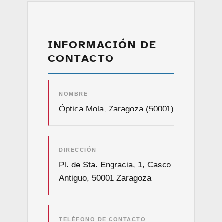
INFORMACIÓN DE
CONTACTO
NOMBRE
Óptica Mola, Zaragoza (50001)
DIRECCIÓN
Pl. de Sta. Engracia, 1, Casco
Antiguo, 50001 Zaragoza
TELÉFONO DE CONTACTO