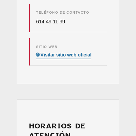
TELÉFONO DE CONTACTO
614 49 11 99
SITIO WEB
HORARIOS DE
ATENCIÓN