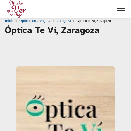
Inicio
Ópticas en Zaragoza
Zaragoza
Óptica Te Ví, Zaragoza
Óptica Te Ví, Zaragoza