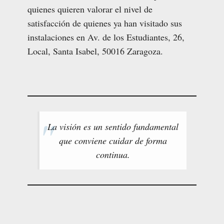
quienes quieren valorar el nivel de
satisfacción de quienes ya han visitado sus
instalaciones en Av. de los Estudiantes, 26,
Local, Santa Isabel, 50016 Zaragoza.
La visión es un sentido fundamental
que conviene cuidar de forma
continua.