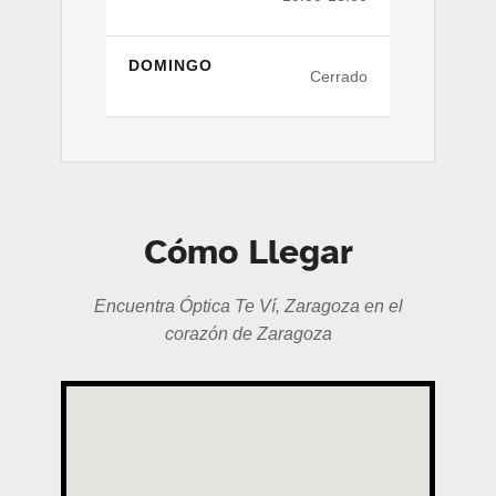
DOMINGO
Cerrado
Cómo Llegar
Encuentra Óptica Te Ví, Zaragoza en el
corazón de Zaragoza