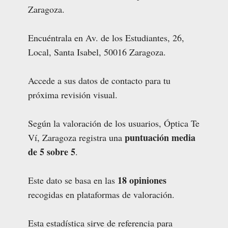
Zaragoza.
Encuéntrala en Av. de los Estudiantes, 26,
Local, Santa Isabel, 50016 Zaragoza.
Accede a sus datos de contacto para tu
próxima revisión visual.
Según la valoración de los usuarios, Óptica Te
puntuación media
Ví, Zaragoza registra una
de 5 sobre 5
.
18 opiniones
Este dato se basa en las
recogidas en plataformas de valoración.
Esta estadística sirve de referencia para