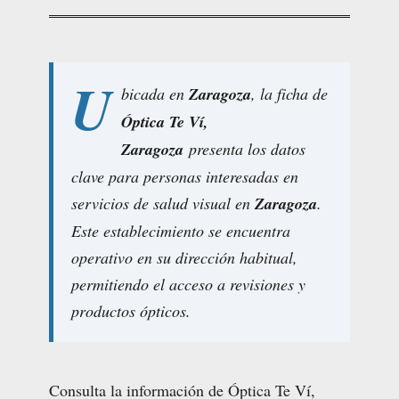
U
bicada en
Zaragoza
, la ficha de
Óptica Te Ví,
Zaragoza
presenta los datos
clave para personas interesadas en
servicios de salud visual en
Zaragoza
.
Este establecimiento se encuentra
operativo en su dirección habitual,
permitiendo el acceso a revisiones y
productos ópticos.
Consulta la información de Óptica Te Ví,