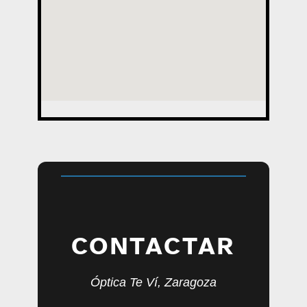
CONTACTAR
Óptica Te Ví, Zaragoza