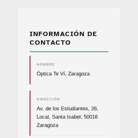
INFORMACIÓN DE
CONTACTO
NOMBRE
Óptica Te Ví, Zaragoza
DIRECCIÓN
Av. de los Estudiantes, 26,
Local, Santa Isabel, 50016
Zaragoza