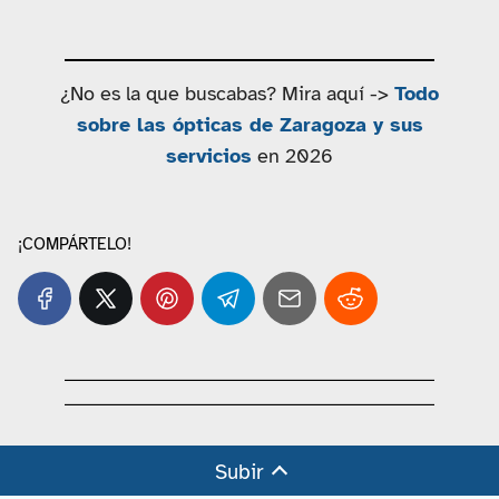
¿No es la que buscabas? Mira aquí ->
Todo
sobre las ópticas de Zaragoza y sus
servicios
en 2026
¡COMPÁRTELO!
Subir