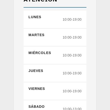
LUNES
10:00-19:00
MARTES
10:00-19:00
MIÉRCOLES
10:00-19:00
JUEVES
10:00-19:00
VIERNES
10:00-19:00
SÁBADO
10:00-13:00