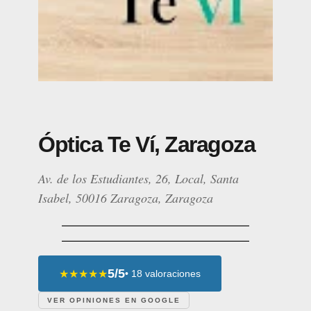
Óptica Te Ví, Zaragoza
Av. de los Estudiantes, 26, Local, Santa
Isabel, 50016 Zaragoza, Zaragoza
5/5
★★★★★
• 18 valoraciones
VER OPINIONES EN GOOGLE