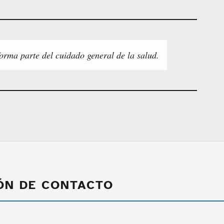
orma parte del cuidado general de la salud.
ÓN DE CONTACTO