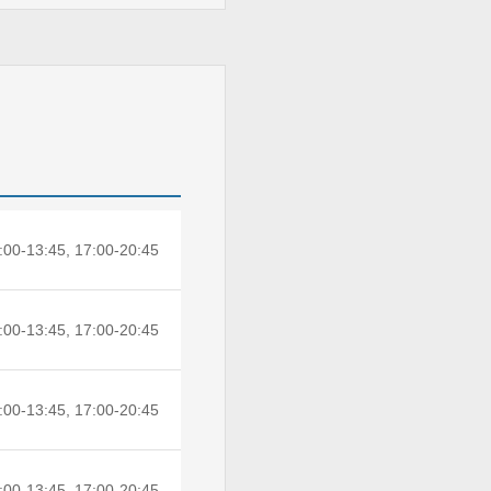
:00-13:45, 17:00-20:45
:00-13:45, 17:00-20:45
:00-13:45, 17:00-20:45
:00-13:45, 17:00-20:45