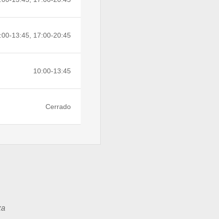
:00-13:45, 17:00-20:45
10:00-13:45
Cerrado
za