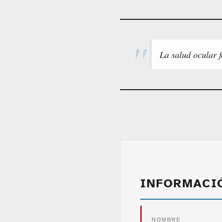
La salud ocular f
INFORMACI
NOMBRE