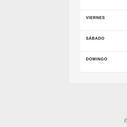
VIERNES
SÁBADO
DOMINGO
E