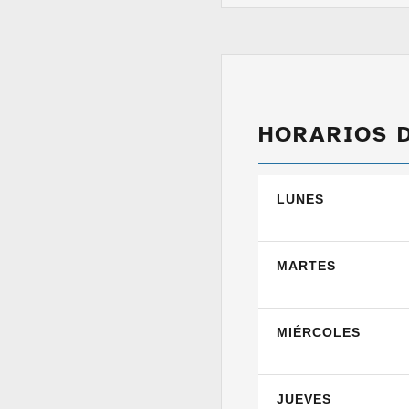
HORARIOS 
LUNES
MARTES
MIÉRCOLES
JUEVES