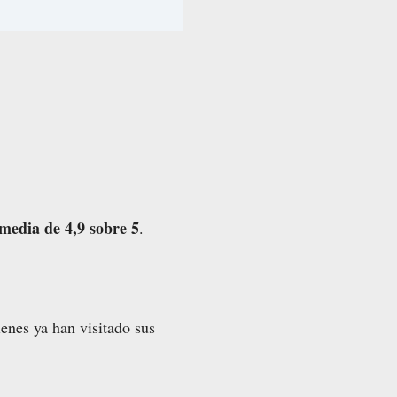
media de 4,9 sobre 5
.
ienes ya han visitado sus