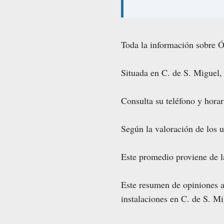
Toda la información sobre Ó
Situada en C. de S. Miguel
Consulta su teléfono y horar
Según la valoración de los 
Este promedio proviene de 
Este resumen de opiniones ay
instalaciones en C. de S. M