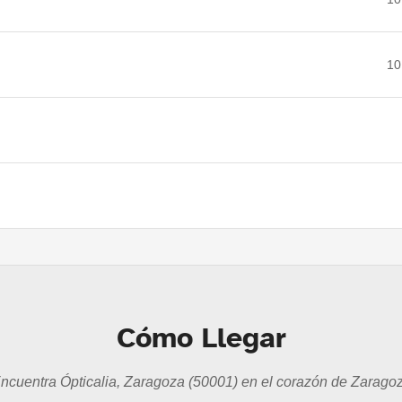
10
Cómo Llegar
ncuentra Ópticalia, Zaragoza (50001) en el corazón de Zarago