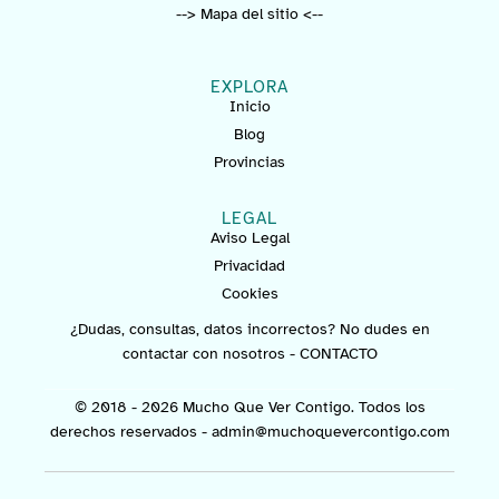
--> Mapa del sitio <--
EXPLORA
Inicio
Blog
Provincias
LEGAL
Aviso Legal
Privacidad
Cookies
¿Dudas, consultas, datos incorrectos? No dudes en
contactar con nosotros -
CONTACTO
© 2018 - 2026 Mucho Que Ver Contigo. Todos los
derechos reservados -
admin@muchoquevercontigo.com