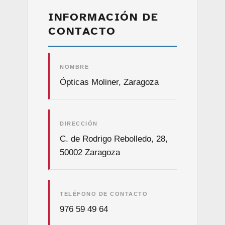
INFORMACIÓN DE
CONTACTO
NOMBRE
Ópticas Moliner, Zaragoza
DIRECCIÓN
C. de Rodrigo Rebolledo, 28,
50002 Zaragoza
TELÉFONO DE CONTACTO
976 59 49 64