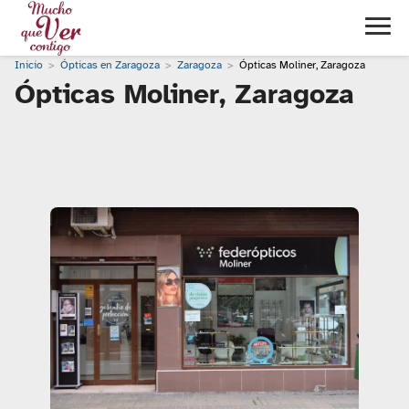
Inicio
Ópticas en Zaragoza
Zaragoza
Ópticas Moliner, Zaragoza
Ópticas Moliner, Zaragoza