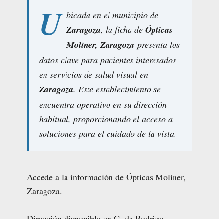
U
bicada en el municipio de
Zaragoza
, la ficha de
Ópticas
Moliner, Zaragoza
presenta los
datos clave para pacientes interesados
en servicios de salud visual en
Zaragoza
. Este establecimiento se
encuentra operativo en su dirección
habitual, proporcionando el acceso a
soluciones para el cuidado de la vista.
Accede a la información de Ópticas Moliner,
Zaragoza.
Dirección disponible en C. de Rodrigo