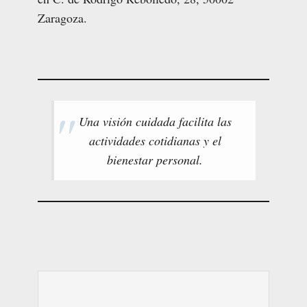
Zaragoza.
Una visión cuidada facilita las
actividades cotidianas y el
bienestar personal.