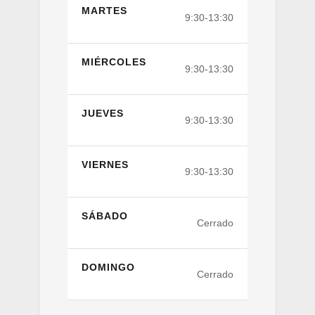
MARTES
9:30-13:30
MIÉRCOLES
9:30-13:30
JUEVES
9:30-13:30
VIERNES
9:30-13:30
SÁBADO
Cerrado
DOMINGO
Cerrado