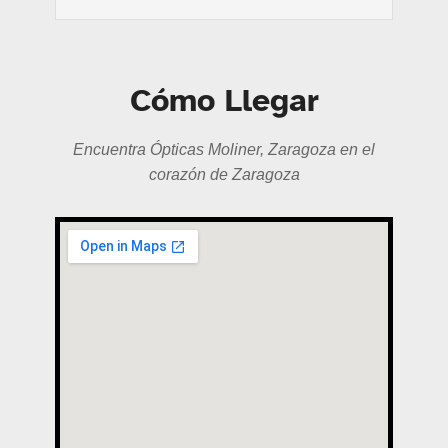
Cómo Llegar
Encuentra Ópticas Moliner, Zaragoza en el
corazón de Zaragoza