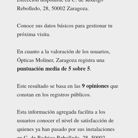
Rebolledo, 28, 50002 Zaragoza.
Conoce sus datos básicos para gestionar tu
próxima visita.
En cuanto a la valoración de los usuarios,
Ópticas Moliner, Zaragoza registra una
puntuación media de 5 sobre 5
.
9 opiniones
Este resultado se basa en las
que
constan en los registros públicos.
Esta información agregada facilita a los
usuarios conocer el nivel de satisfacción de
quienes ya han pasado por sus instalaciones
en C. de Rodrigo Rebolledo, 28, 50002