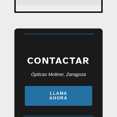
CONTACTAR
Ópticas Moliner, Zaragoza
LLAMA
AHORA