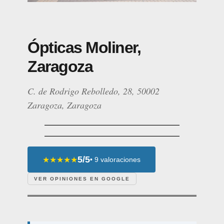
Ópticas Moliner,
Zaragoza
C. de Rodrigo Rebolledo, 28, 50002
Zaragoza, Zaragoza
5/5
★★★★★
• 9 valoraciones
VER OPINIONES EN GOOGLE