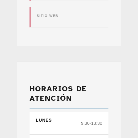
SITIO WEB
HORARIOS DE
ATENCIÓN
LUNES
9:30-13:30