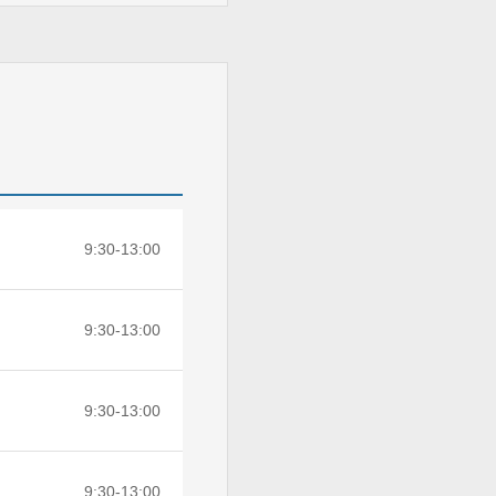
9:30-13:00
9:30-13:00
9:30-13:00
9:30-13:00