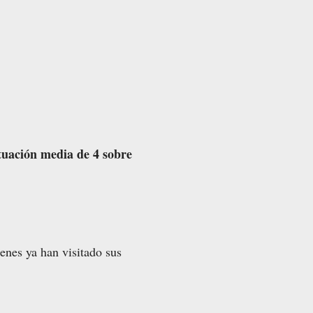
uación media de 4 sobre
ienes ya han visitado sus