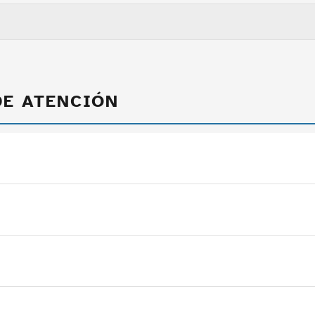
DE ATENCIÓN