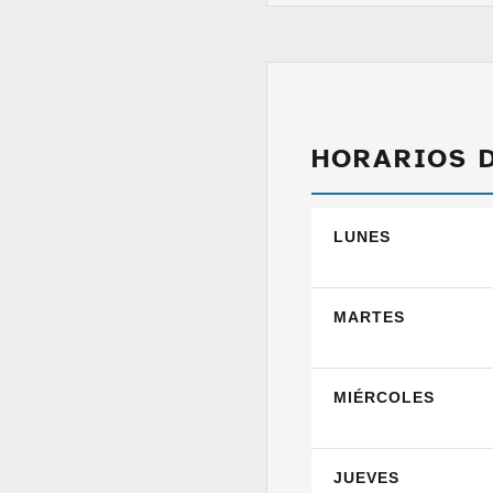
HORARIOS 
LUNES
MARTES
MIÉRCOLES
JUEVES