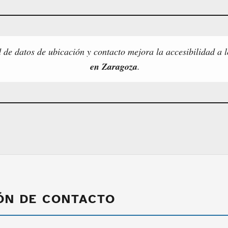
d de datos de ubicación y contacto mejora la accesibilidad a 
en Zaragoza
.
ÓN DE CONTACTO