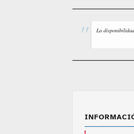
La disponibilida
INFORMACI