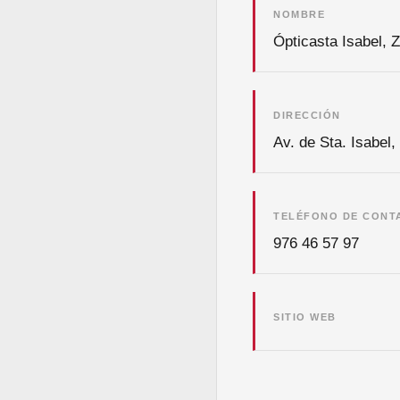
NOMBRE
Ópticasta Isabel, 
DIRECCIÓN
Av. de Sta. Isabel
TELÉFONO DE CONT
976 46 57 97
SITIO WEB