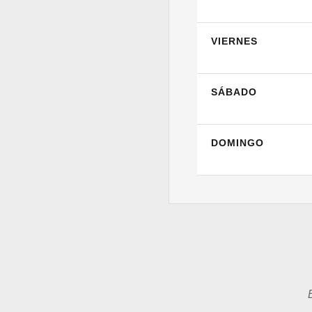
VIERNES
SÁBADO
DOMINGO