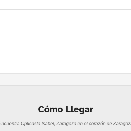
Cómo Llegar
Encuentra Ópticasta Isabel, Zaragoza en el corazón de Zaragoz