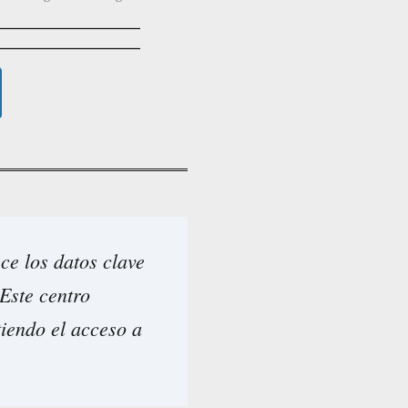
ce los datos clave
 Este centro
tiendo el acceso a