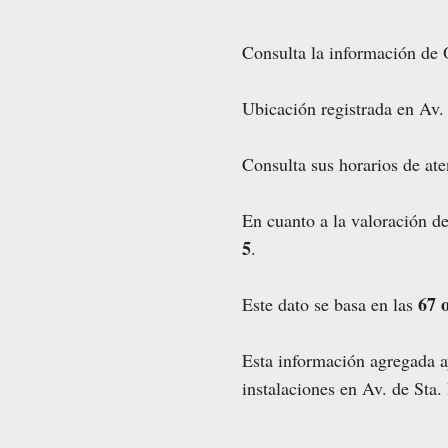
Consulta la información de 
Ubicación registrada en Av. 
Consulta sus horarios de ate
En cuanto a la valoración d
5
.
67 
Este dato se basa en las
Esta información agregada ay
instalaciones en Av. de Sta.