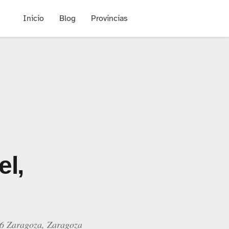
Inicio
Blog
Provincias
el,
016 Zaragoza, Zaragoza