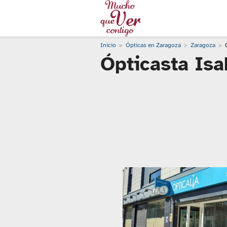
Inicio
Ópticas en Zaragoza
Zaragoza
Ópticasta Isa