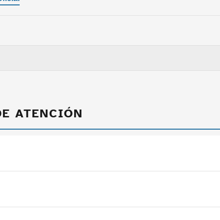
DE ATENCIÓN