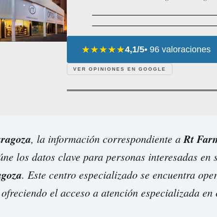
★★★★★
4,1/5
• 96 valoraciones
VER OPINIONES EN GOOGLE
ragoza
, la información correspondiente a
Rt Farm
ne los datos clave para personas interesadas en 
agoza
. Este centro especializado se encuentra oper
 ofreciendo el acceso a atención especializada en 