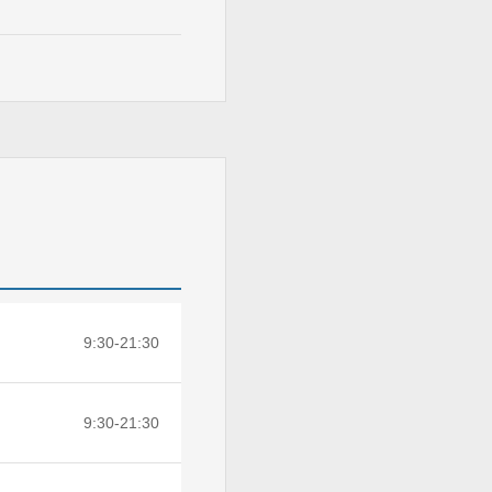
9:30-21:30
9:30-21:30