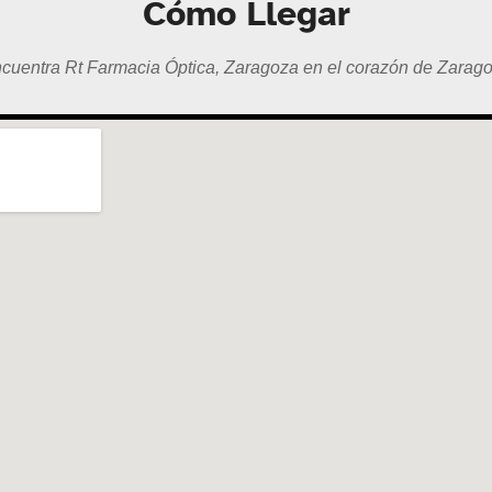
Cómo Llegar
cuentra Rt Farmacia Óptica, Zaragoza en el corazón de Zarag