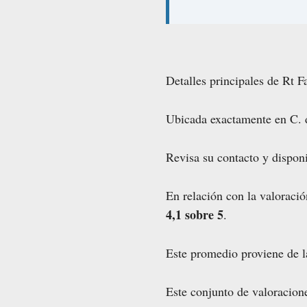
Detalles principales de Rt 
Ubicada exactamente en C. 
Revisa su contacto y disponi
En relación con la valoraci
4,1 sobre 5
.
Este promedio proviene de 
Este conjunto de valoracione