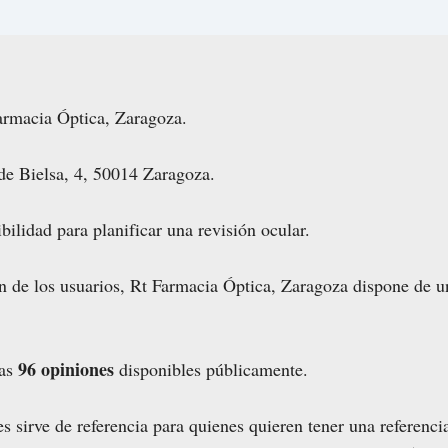
Farmacia Óptica, Zaragoza.
de Bielsa, 4, 50014 Zaragoza.
bilidad para planificar una revisión ocular.
ón de los usuarios, Rt Farmacia Óptica, Zaragoza dispone de 
96 opiniones
las
disponibles públicamente.
s sirve de referencia para quienes quieren tener una referenci