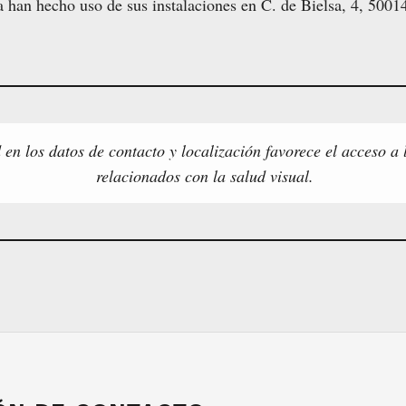
a han hecho uso de sus instalaciones en C. de Bielsa, 4, 5001
 en los datos de contacto y localización favorece el acceso a 
relacionados con la salud visual.