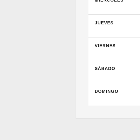
MIÉRCOLES
JUEVES
VIERNES
SÁBADO
DOMINGO