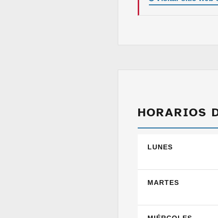
HORARIOS 
LUNES
MARTES