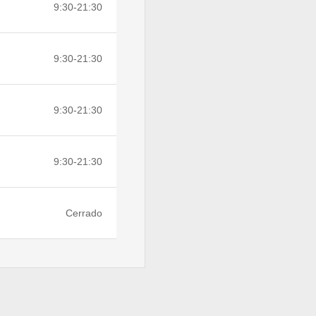
9:30-21:30
9:30-21:30
9:30-21:30
9:30-21:30
Cerrado