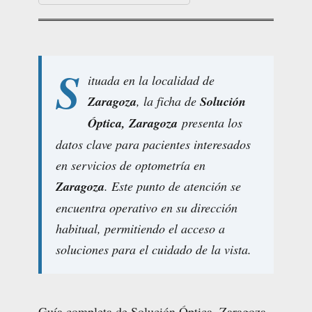
S
ituada en la localidad de
Zaragoza
, la ficha de
Solución
Óptica, Zaragoza
presenta los
datos clave para pacientes interesados
en servicios de optometría en
Zaragoza
. Este punto de atención se
encuentra operativo en su dirección
habitual, permitiendo el acceso a
soluciones para el cuidado de la vista.
Guía completa de Solución Óptica, Zaragoza.