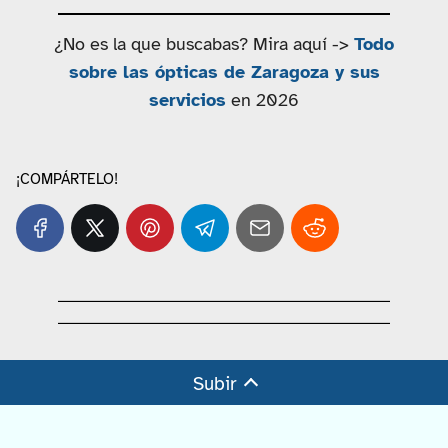
¿No es la que buscabas? Mira aquí ->
Todo
sobre las ópticas de Zaragoza y sus
servicios
en 2026
¡COMPÁRTELO!
Subir