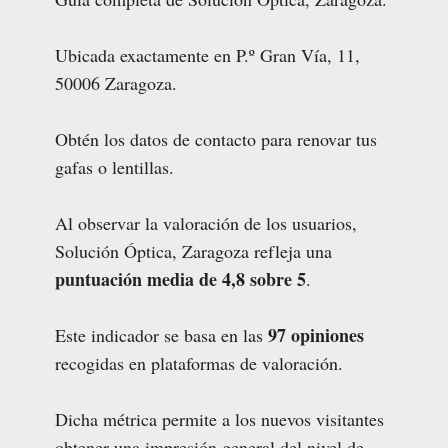
Ubicada exactamente en P.º Gran Vía, 11,
50006 Zaragoza.
Obtén los datos de contacto para renovar tus
gafas o lentillas.
Al observar la valoración de los usuarios,
Solución Óptica, Zaragoza refleja una
puntuación media de 4,8 sobre 5
.
97 opiniones
Este indicador se basa en las
recogidas en plataformas de valoración.
Dicha métrica permite a los nuevos visitantes
obtener una impresión general del nivel de