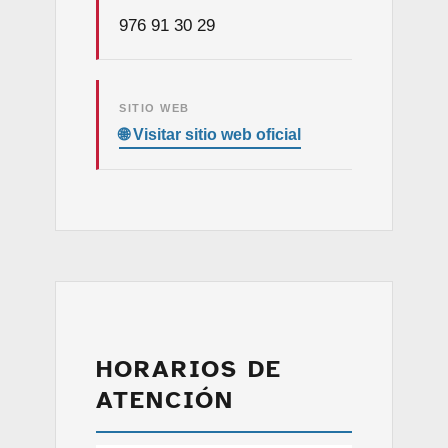
976 91 30 29
SITIO WEB
HORARIOS DE
ATENCIÓN