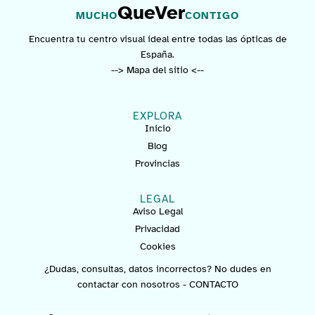
QueVer
MUCHO
CONTIGO
Encuentra tu centro visual ideal entre todas las ópticas de
España.
--> Mapa del sitio <--
EXPLORA
Inicio
Blog
Provincias
LEGAL
Aviso Legal
Privacidad
Cookies
¿Dudas, consultas, datos incorrectos? No dudes en
contactar con nosotros -
CONTACTO