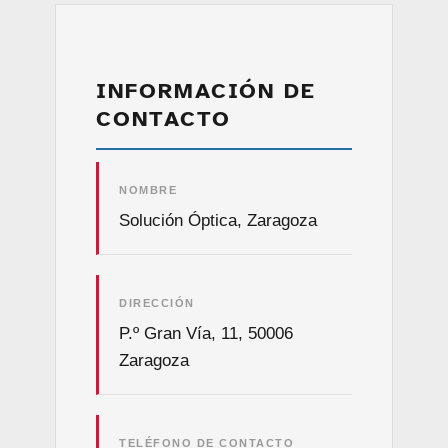
INFORMACIÓN DE
CONTACTO
NOMBRE
Solución Óptica, Zaragoza
DIRECCIÓN
P.º Gran Vía, 11, 50006
Zaragoza
TELÉFONO DE CONTACTO