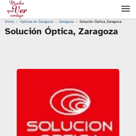
Inicio
Ópticas en Zaragoza
Zaragoza
Solución Óptica, Zaragoza
Solución Óptica, Zaragoza