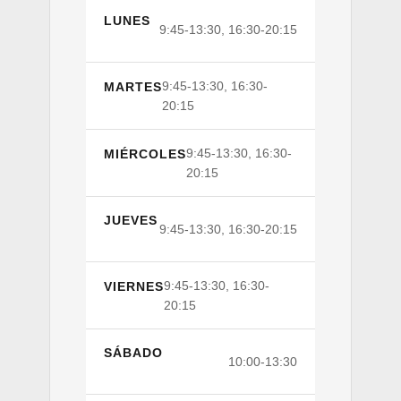
LUNES
9:45-13:30, 16:30-20:15
9:45-13:30, 16:30-
MARTES
20:15
9:45-13:30, 16:30-
MIÉRCOLES
20:15
JUEVES
9:45-13:30, 16:30-20:15
9:45-13:30, 16:30-
VIERNES
20:15
SÁBADO
10:00-13:30