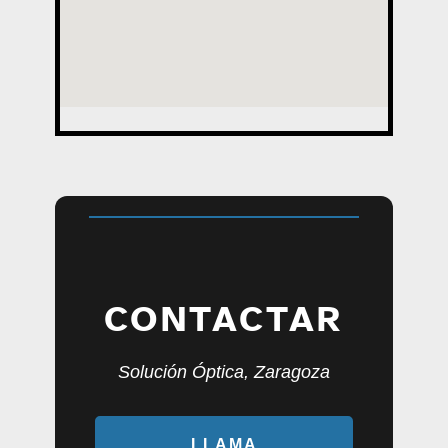
CONTACTAR
Solución Óptica, Zaragoza
LLAMA