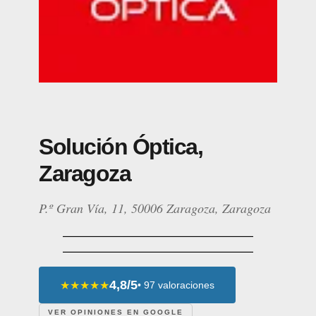
Solución Óptica,
Zaragoza
P.º Gran Vía, 11, 50006 Zaragoza, Zaragoza
4,8/5
★★★★★
• 97 valoraciones
VER OPINIONES EN GOOGLE