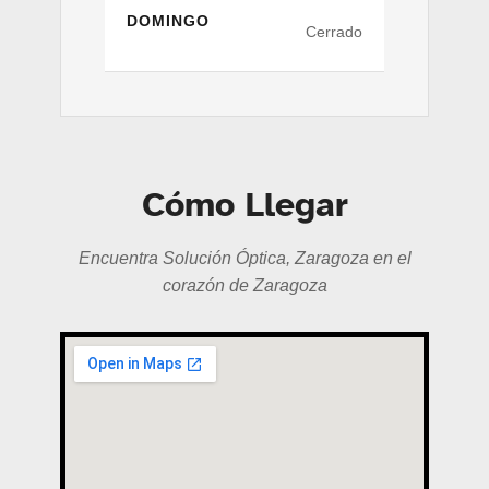
DOMINGO
Cerrado
Cómo Llegar
Encuentra Solución Óptica, Zaragoza en el
corazón de Zaragoza