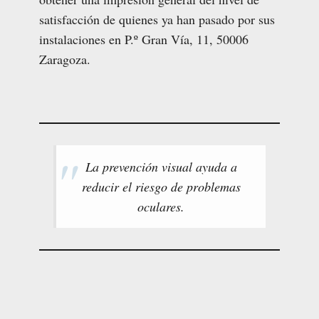
satisfacción de quienes ya han pasado por sus
instalaciones en P.º Gran Vía, 11, 50006
Zaragoza.
La prevención visual ayuda a
reducir el riesgo de problemas
oculares.