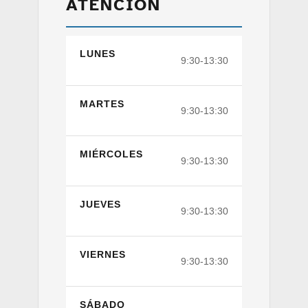
ATENCIÓN
LUNES
9:30-13:30
MARTES
9:30-13:30
MIÉRCOLES
9:30-13:30
JUEVES
9:30-13:30
VIERNES
9:30-13:30
SÁBADO