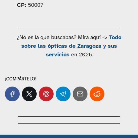
CP:
50007
¿No es la que buscabas? Mira aquí ->
Todo
sobre las ópticas de Zaragoza y sus
servicios
en 2026
¡COMPÁRTELO!