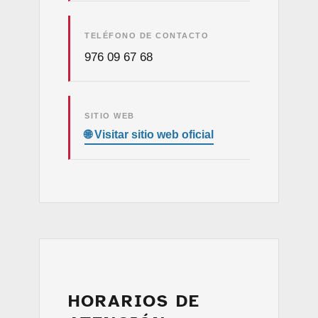
TELÉFONO DE CONTACTO
976 09 67 68
SITIO WEB
HORARIOS DE