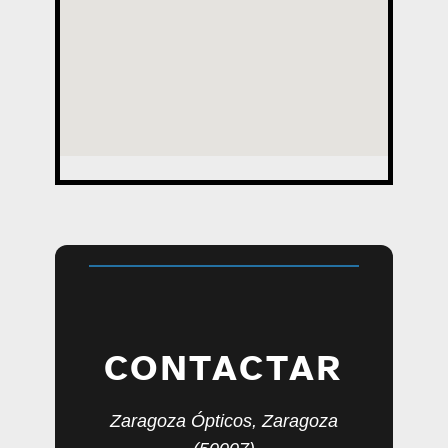
CONTACTAR
Zaragoza Ópticos, Zaragoza