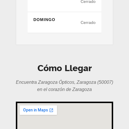
Cerrado
DOMINGO
Cerrado
Cómo Llegar
Encuentra Zaragoza Ópticos, Zaragoza (50007)
en el corazón de Zaragoza