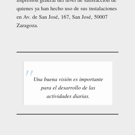
quienes ya han hecho uso de sus instalaciones
en Av. de San José, 167, San José, 50007
Zaragoza.
Una buena visión es importante
para el desarrollo de las
actividades diarias.