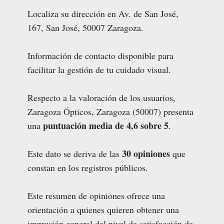
Localiza su dirección en Av. de San José,
167, San José, 50007 Zaragoza.
Información de contacto disponible para
facilitar la gestión de tu cuidado visual.
Respecto a la valoración de los usuarios,
Zaragoza Ópticos, Zaragoza (50007) presenta
puntuación media de 4,6 sobre 5
una
.
30 opiniones
Este dato se deriva de las
que
constan en los registros públicos.
Este resumen de opiniones ofrece una
orientación a quienes quieren obtener una
impresión general del nivel de satisfacción de