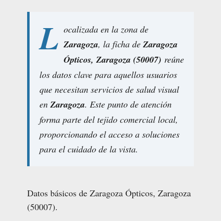
L
ocalizada en la zona de
Zaragoza
, la ficha de
Zaragoza
Ópticos, Zaragoza (50007)
reúne
los datos clave para aquellos usuarios
que necesitan servicios de salud visual
en
Zaragoza
. Este punto de atención
forma parte del tejido comercial local,
proporcionando el acceso a soluciones
para el cuidado de la vista.
Datos básicos de Zaragoza Ópticos, Zaragoza
(50007).