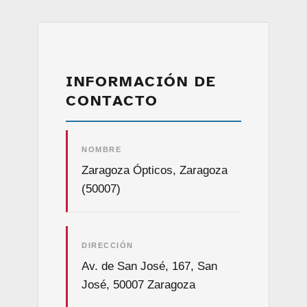
INFORMACIÓN DE
CONTACTO
NOMBRE
Zaragoza Ópticos, Zaragoza
(50007)
DIRECCIÓN
Av. de San José, 167, San
José, 50007 Zaragoza