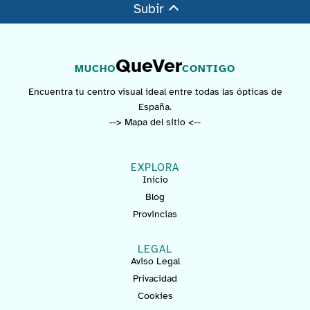
Subir
QueVer
MUCHO
CONTIGO
Encuentra tu centro visual ideal entre todas las ópticas de
España.
--> Mapa del sitio <--
EXPLORA
Inicio
Blog
Provincias
LEGAL
Aviso Legal
Privacidad
Cookies