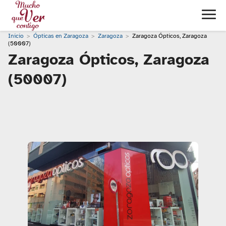
Inicio
Ópticas en Zaragoza
Zaragoza
Zaragoza Ópticos, Zaragoza
(50007)
Zaragoza Ópticos, Zaragoza
(50007)