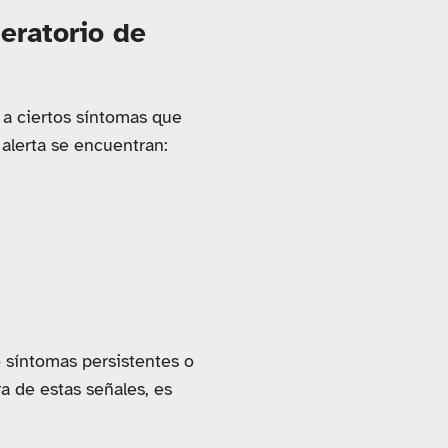
eratorio de
n a ciertos síntomas que
 alerta se encuentran:
o síntomas persistentes o
a de estas señales, es