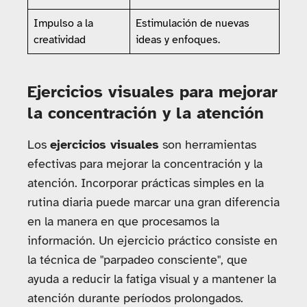
Impulso a la
Estimulación de nuevas
creatividad
ideas y enfoques.
Ejercicios visuales para mejorar
la concentración y la atención
Los
ejercicios visuales
son herramientas
efectivas para mejorar la concentración y la
atención. Incorporar prácticas simples en la
rutina diaria puede marcar una gran diferencia
en la manera en que procesamos la
información. Un ejercicio práctico consiste en
la técnica de "parpadeo consciente", que
ayuda a reducir la fatiga visual y a mantener la
atención durante períodos prolongados.