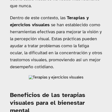
que nunca.
Dentro de este contexto, las
Terapias y
ejercicios visuales
se han establecido como
herramientas efectivas para mejorar la visión y
la percepción visual. Estas prácticas pueden
ayudar a tratar problemas como la fatiga
ocular, la dificultad en la concentración y otros
trastornos visuales, promoviendo así un mejor
desempeño cotidiano.
Beneficios de las terapias
visuales para el bienestar
mental