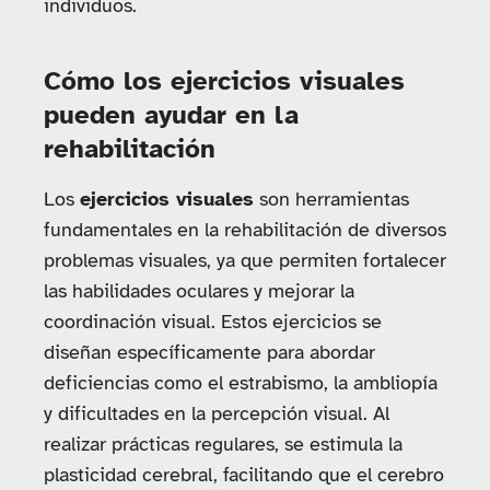
individuos.
Cómo los ejercicios visuales
pueden ayudar en la
rehabilitación
Los
ejercicios visuales
son herramientas
fundamentales en la rehabilitación de diversos
problemas visuales, ya que permiten fortalecer
las habilidades oculares y mejorar la
coordinación visual. Estos ejercicios se
diseñan específicamente para abordar
deficiencias como el estrabismo, la ambliopía
y dificultades en la percepción visual. Al
realizar prácticas regulares, se estimula la
plasticidad cerebral, facilitando que el cerebro