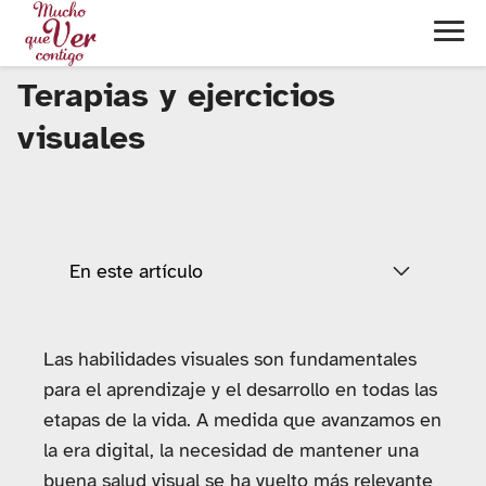
Terapias y ejercicios
visuales
En este artículo
Las habilidades visuales son fundamentales
para el aprendizaje y el desarrollo en todas las
etapas de la vida. A medida que avanzamos en
la era digital, la necesidad de mantener una
buena salud visual se ha vuelto más relevante