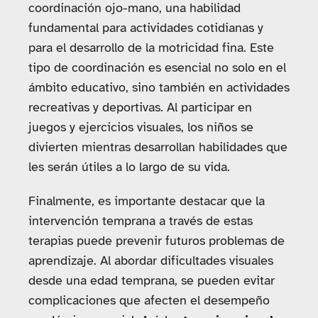
coordinación ojo-mano, una habilidad
fundamental para actividades cotidianas y
para el desarrollo de la motricidad fina. Este
tipo de coordinación es esencial no solo en el
ámbito educativo, sino también en actividades
recreativas y deportivas. Al participar en
juegos y ejercicios visuales, los niños se
divierten mientras desarrollan habilidades que
les serán útiles a lo largo de su vida.
Finalmente, es importante destacar que la
intervención temprana a través de estas
terapias puede prevenir futuros problemas de
aprendizaje. Al abordar dificultades visuales
desde una edad temprana, se pueden evitar
complicaciones que afecten el desempeño