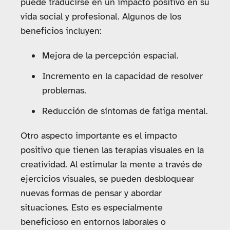
puede traducirse en un impacto positivo en su
vida social y profesional. Algunos de los
beneficios incluyen:
Mejora de la percepción espacial.
Incremento en la capacidad de resolver
problemas.
Reducción de síntomas de fatiga mental.
Otro aspecto importante es el impacto
positivo que tienen las terapias visuales en la
creatividad. Al estimular la mente a través de
ejercicios visuales, se pueden desbloquear
nuevas formas de pensar y abordar
situaciones. Esto es especialmente
beneficioso en entornos laborales o