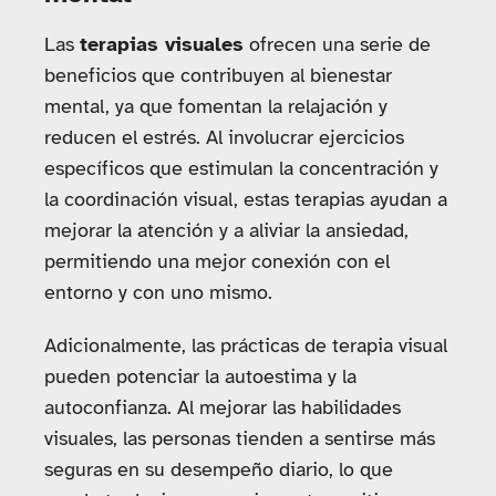
Las
terapias visuales
ofrecen una serie de
beneficios que contribuyen al bienestar
mental, ya que fomentan la relajación y
reducen el estrés. Al involucrar ejercicios
específicos que estimulan la concentración y
la coordinación visual, estas terapias ayudan a
mejorar la atención y a aliviar la ansiedad,
permitiendo una mejor conexión con el
entorno y con uno mismo.
Adicionalmente, las prácticas de terapia visual
pueden potenciar la autoestima y la
autoconfianza. Al mejorar las habilidades
visuales, las personas tienden a sentirse más
seguras en su desempeño diario, lo que