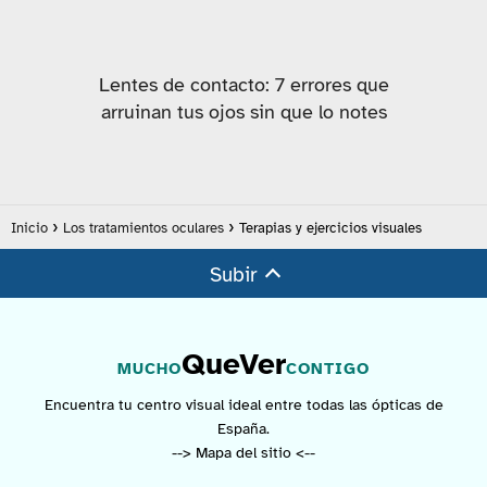
Lentes de contacto: 7 errores que
arruinan tus ojos sin que lo notes
Inicio
Los tratamientos oculares
Terapias y ejercicios visuales
Subir
QueVer
MUCHO
CONTIGO
Encuentra tu centro visual ideal entre todas las ópticas de
España.
--> Mapa del sitio <--