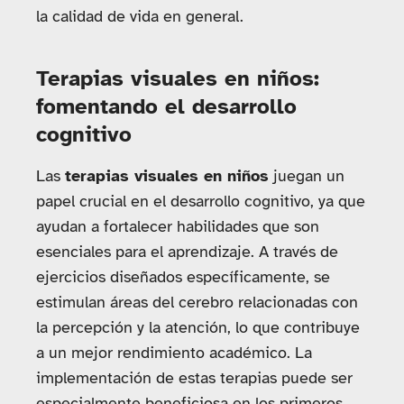
la calidad de vida en general.
Terapias visuales en niños:
fomentando el desarrollo
cognitivo
Las
terapias visuales en niños
juegan un
papel crucial en el desarrollo cognitivo, ya que
ayudan a fortalecer habilidades que son
esenciales para el aprendizaje. A través de
ejercicios diseñados específicamente, se
estimulan áreas del cerebro relacionadas con
la percepción y la atención, lo que contribuye
a un mejor rendimiento académico. La
implementación de estas terapias puede ser
especialmente beneficiosa en los primeros