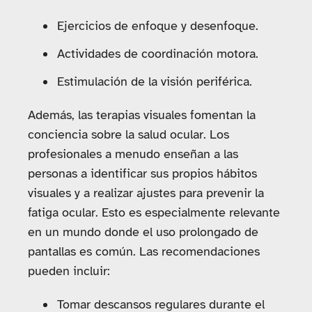
Ejercicios de enfoque y desenfoque.
Actividades de coordinación motora.
Estimulación de la visión periférica.
Además, las terapias visuales fomentan la
conciencia sobre la salud ocular. Los
profesionales a menudo enseñan a las
personas a identificar sus propios hábitos
visuales y a realizar ajustes para prevenir la
fatiga ocular. Esto es especialmente relevante
en un mundo donde el uso prolongado de
pantallas es común. Las recomendaciones
pueden incluir:
Tomar descansos regulares durante el