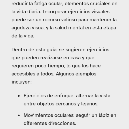
reducir la fatiga ocular, elementos cruciales en
la vida diaria. Incorporar ejercicios visuales
puede ser un recurso valioso para mantener la
agudeza visual y la salud mental en esta etapa
de la vida.
Dentro de esta guía, se sugieren ejercicios
que pueden realizarse en casa y que
requieren poco tiempo, lo que los hace
accesibles a todos. Algunos ejemplos
incluyen:
Ejercicios de enfoque: alternar la vista
entre objetos cercanos y lejanos.
Movimientos oculares: seguir un lápiz en
diferentes direcciones.