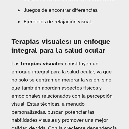
Juegos de encontrar diferencias.
Ejercicios de relajación visual.
Terapias visuales: un enfoque
integral para la salud ocular
Las
terapias visuales
constituyen un
enfoque integral para la salud ocular, ya que
no solo se centran en mejorar la visión, sino
que también abordan aspectos físicos y
emocionales relacionados con la percepción
visual. Estas técnicas, a menudo
personalizadas, buscan potenciar las
habilidades visuales y promover una mejor
calidad de vida. Con la creciente dependencia