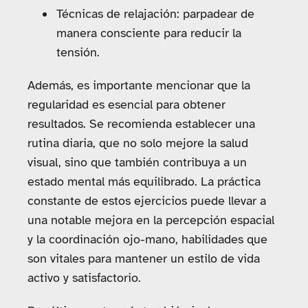
Técnicas de relajación: parpadear de
manera consciente para reducir la
tensión.
Además, es importante mencionar que la
regularidad es esencial para obtener
resultados. Se recomienda establecer una
rutina diaria, que no solo mejore la salud
visual, sino que también contribuya a un
estado mental más equilibrado. La práctica
constante de estos ejercicios puede llevar a
una notable mejora en la percepción espacial
y la coordinación ojo-mano, habilidades que
son vitales para mantener un estilo de vida
activo y satisfactorio.