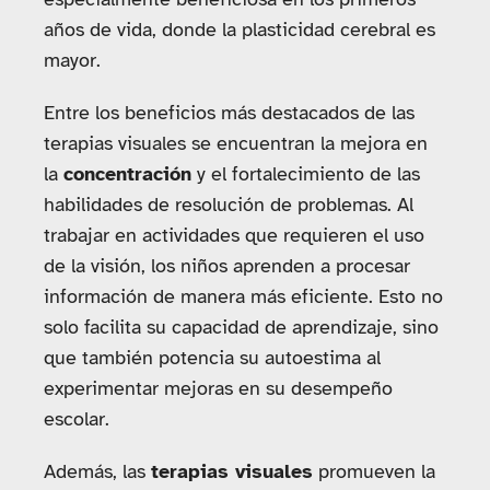
años de vida, donde la plasticidad cerebral es
mayor.
Entre los beneficios más destacados de las
terapias visuales se encuentran la mejora en
la
concentración
y el fortalecimiento de las
habilidades de resolución de problemas. Al
trabajar en actividades que requieren el uso
de la visión, los niños aprenden a procesar
información de manera más eficiente. Esto no
solo facilita su capacidad de aprendizaje, sino
que también potencia su autoestima al
experimentar mejoras en su desempeño
escolar.
Además, las
terapias visuales
promueven la