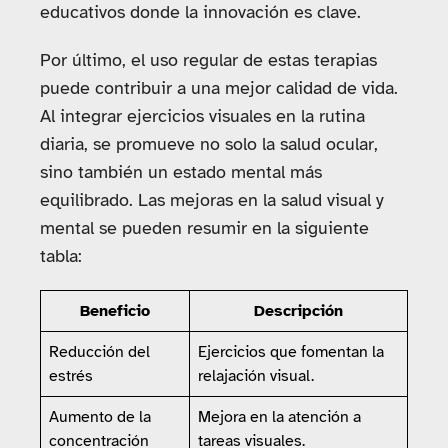
educativos donde la innovación es clave.
Por último, el uso regular de estas terapias
puede contribuir a una mejor calidad de vida.
Al integrar ejercicios visuales en la rutina
diaria, se promueve no solo la salud ocular,
sino también un estado mental más
equilibrado. Las mejoras en la salud visual y
mental se pueden resumir en la siguiente
tabla:
Beneficio
Descripción
Reducción del
Ejercicios que fomentan la
estrés
relajación visual.
Aumento de la
Mejora en la atención a
concentración
tareas visuales.