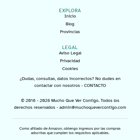
EXPLORA
Inicio
Blog
Provincias
LEGAL
Aviso Legal
Privacidad
Cookies
¿Dudas, consultas, datos incorrectos? No dudes en
contactar con nosotros -
CONTACTO
© 2018 - 2026 Mucho Que Ver Contigo. Todos los
derechos reservados -
admin@muchoquevercontigo.com
Como afiliado de Amazon, obtengo ingresos por las compras
adscritas que cumplen los requisitos aplicables.