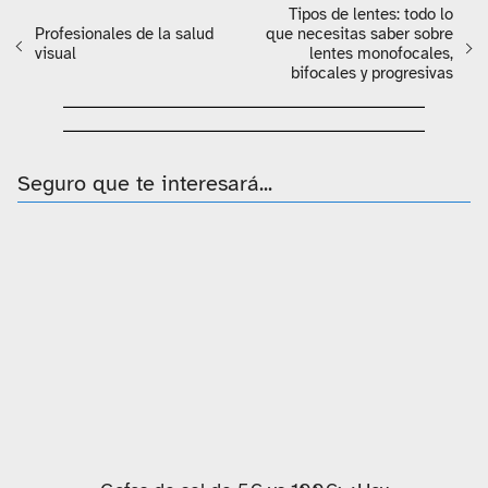
Tipos de lentes: todo lo
Profesionales de la salud
que necesitas saber sobre
visual
lentes monofocales,
bifocales y progresivas
Seguro que te interesará...