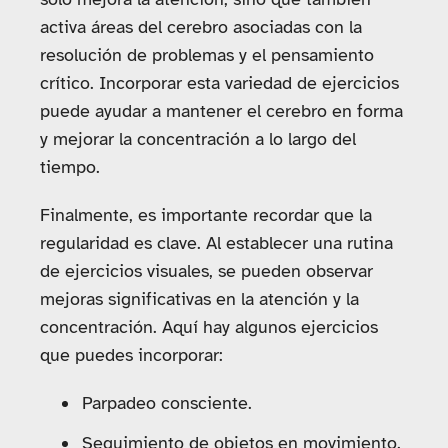
activa áreas del cerebro asociadas con la
resolución de problemas y el pensamiento
crítico. Incorporar esta variedad de ejercicios
puede ayudar a mantener el cerebro en forma
y mejorar la concentración a lo largo del
tiempo.
Finalmente, es importante recordar que la
regularidad es clave. Al establecer una rutina
de ejercicios visuales, se pueden observar
mejoras significativas en la atención y la
concentración. Aquí hay algunos ejercicios
que puedes incorporar:
Parpadeo consciente.
Seguimiento de objetos en movimiento.