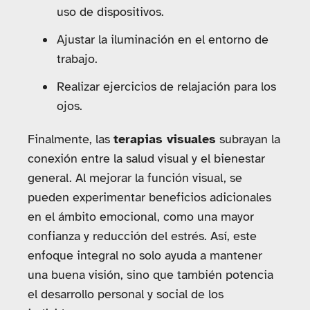
uso de dispositivos.
Ajustar la iluminación en el entorno de
trabajo.
Realizar ejercicios de relajación para los
ojos.
Finalmente, las
terapias visuales
subrayan la
conexión entre la salud visual y el bienestar
general. Al mejorar la función visual, se
pueden experimentar beneficios adicionales
en el ámbito emocional, como una mayor
confianza y reducción del estrés. Así, este
enfoque integral no solo ayuda a mantener
una buena visión, sino que también potencia
el desarrollo personal y social de los