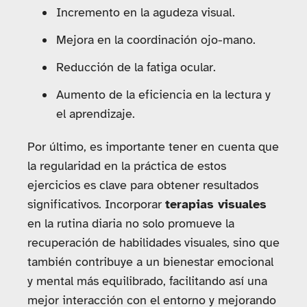
Incremento en la agudeza visual.
Mejora en la coordinación ojo-mano.
Reducción de la fatiga ocular.
Aumento de la eficiencia en la lectura y
el aprendizaje.
Por último, es importante tener en cuenta que
la regularidad en la práctica de estos
ejercicios es clave para obtener resultados
significativos. Incorporar
terapias visuales
en la rutina diaria no solo promueve la
recuperación de habilidades visuales, sino que
también contribuye a un bienestar emocional
y mental más equilibrado, facilitando así una
mejor interacción con el entorno y mejorando