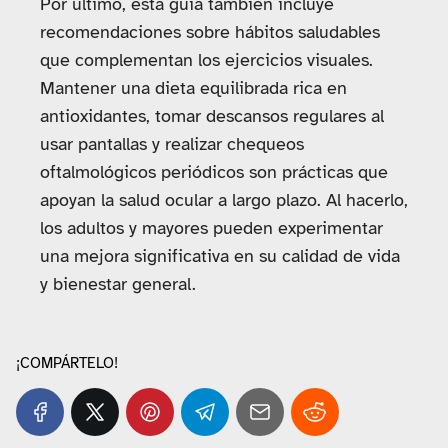
Por último, esta guía también incluye
recomendaciones sobre hábitos saludables
que complementan los ejercicios visuales.
Mantener una dieta equilibrada rica en
antioxidantes, tomar descansos regulares al
usar pantallas y realizar chequeos
oftalmológicos periódicos son prácticas que
apoyan la salud ocular a largo plazo. Al hacerlo,
los adultos y mayores pueden experimentar
una mejora significativa en su calidad de vida
y bienestar general.
¡COMPÁRTELO!