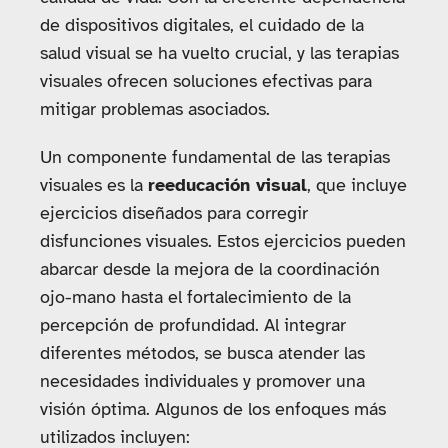
de dispositivos digitales, el cuidado de la
salud visual se ha vuelto crucial, y las terapias
visuales ofrecen soluciones efectivas para
mitigar problemas asociados.
Un componente fundamental de las terapias
visuales es la
reeducación visual
, que incluye
ejercicios diseñados para corregir
disfunciones visuales. Estos ejercicios pueden
abarcar desde la mejora de la coordinación
ojo-mano hasta el fortalecimiento de la
percepción de profundidad. Al integrar
diferentes métodos, se busca atender las
necesidades individuales y promover una
visión óptima. Algunos de los enfoques más
utilizados incluyen: