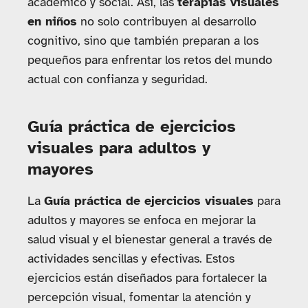
académico y social. Así, las
terapias visuales
en niños
no solo contribuyen al desarrollo
cognitivo, sino que también preparan a los
pequeños para enfrentar los retos del mundo
actual con confianza y seguridad.
Guía práctica de ejercicios
visuales para adultos y
mayores
La
Guía práctica de ejercicios visuales
para
adultos y mayores se enfoca en mejorar la
salud visual y el bienestar general a través de
actividades sencillas y efectivas. Estos
ejercicios están diseñados para fortalecer la
percepción visual, fomentar la atención y