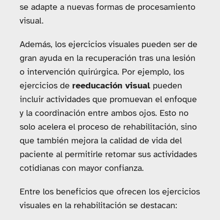
se adapte a nuevas formas de procesamiento
visual.
Además, los ejercicios visuales pueden ser de
gran ayuda en la recuperación tras una lesión
o intervención quirúrgica. Por ejemplo, los
ejercicios de
reeducación visual
pueden
incluir actividades que promuevan el enfoque
y la coordinación entre ambos ojos. Esto no
solo acelera el proceso de rehabilitación, sino
que también mejora la calidad de vida del
paciente al permitirle retomar sus actividades
cotidianas con mayor confianza.
Entre los beneficios que ofrecen los ejercicios
visuales en la rehabilitación se destacan: