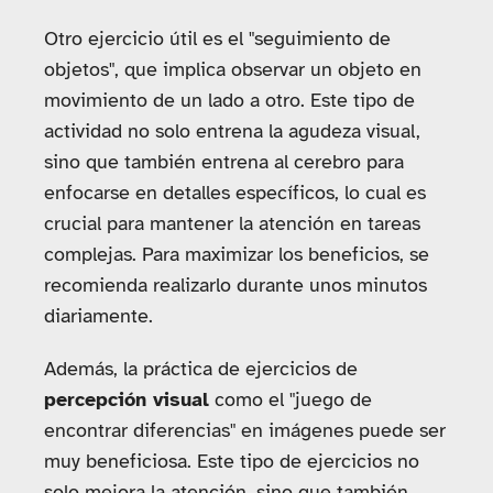
Otro ejercicio útil es el "seguimiento de
objetos", que implica observar un objeto en
movimiento de un lado a otro. Este tipo de
actividad no solo entrena la agudeza visual,
sino que también entrena al cerebro para
enfocarse en detalles específicos, lo cual es
crucial para mantener la atención en tareas
complejas. Para maximizar los beneficios, se
recomienda realizarlo durante unos minutos
diariamente.
Además, la práctica de ejercicios de
percepción visual
como el "juego de
encontrar diferencias" en imágenes puede ser
muy beneficiosa. Este tipo de ejercicios no
solo mejora la atención, sino que también