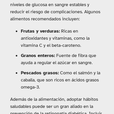
niveles de glucosa en sangre estables y
reducir el riesgo de complicaciones. Algunos
alimentos recomendados incluyen:
Frutas y verduras:
Ricas en
antioxidantes y vitaminas, como la
vitamina C y el beta-caroteno.
Granos enteros:
Fuente de fibra que
ayuda a regular el azúcar en sangre.
Pescados grasos:
Como el salmón y la
caballa, que son ricos en ácidos grasos
omega-3.
Además de la alimentación, adoptar hábitos
saludables puede ser un gran aliado en la
prevención de la retinopatía diabética. Incluir