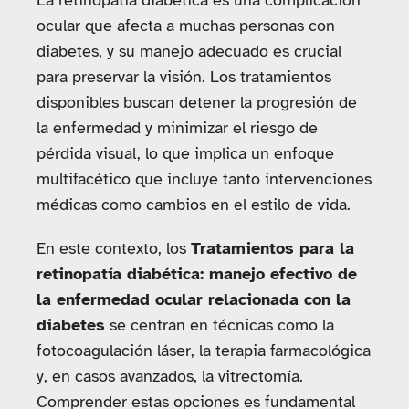
La retinopatía diabética es una complicación
ocular que afecta a muchas personas con
diabetes, y su manejo adecuado es crucial
para preservar la visión. Los tratamientos
disponibles buscan detener la progresión de
la enfermedad y minimizar el riesgo de
pérdida visual, lo que implica un enfoque
multifacético que incluye tanto intervenciones
médicas como cambios en el estilo de vida.
En este contexto, los
Tratamientos para la
retinopatía diabética: manejo efectivo de
la enfermedad ocular relacionada con la
diabetes
se centran en técnicas como la
fotocoagulación láser, la terapia farmacológica
y, en casos avanzados, la vitrectomía.
Comprender estas opciones es fundamental