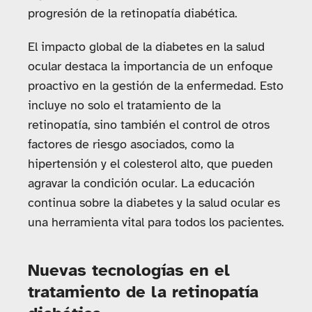
progresión de la retinopatía diabética.
El impacto global de la diabetes en la salud
ocular destaca la importancia de un enfoque
proactivo en la gestión de la enfermedad. Esto
incluye no solo el tratamiento de la
retinopatía, sino también el control de otros
factores de riesgo asociados, como la
hipertensión y el colesterol alto, que pueden
agravar la condición ocular. La educación
continua sobre la diabetes y la salud ocular es
una herramienta vital para todos los pacientes.
Nuevas tecnologías en el
tratamiento de la retinopatía