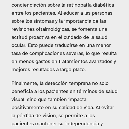
concienciación sobre la retinopatía diabética
entre los pacientes. Al educar a las personas
sobre los síntomas y la importancia de las
revisiones oftalmológicas, se fomenta una
actitud proactiva en el cuidado de la salud
ocular. Esto puede traducirse en una menor
tasa de complicaciones severas, lo que resulta
en menos gastos en tratamientos avanzados y
mejores resultados a largo plazo.
Finalmente, la detección temprana no solo
beneficia a los pacientes en términos de salud
visual, sino que también impacta
positivamente en su calidad de vida. Al evitar
la pérdida de visión, se permite a los
pacientes mantener su independencia y