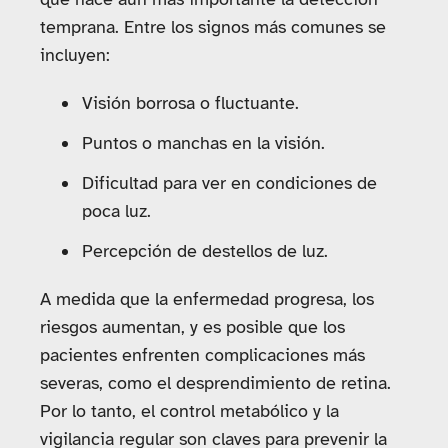
temprana. Entre los signos más comunes se
incluyen:
Visión borrosa o fluctuante.
Puntos o manchas en la visión.
Dificultad para ver en condiciones de
poca luz.
Percepción de destellos de luz.
A medida que la enfermedad progresa, los
riesgos aumentan, y es posible que los
pacientes enfrenten complicaciones más
severas, como el desprendimiento de retina.
Por lo tanto, el control metabólico y la
vigilancia regular son claves para prevenir la