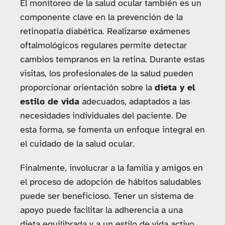
El monitoreo de la salud ocular también es un
componente clave en la prevención de la
retinopatía diabética. Realizarse exámenes
oftalmológicos regulares permite detectar
cambios tempranos en la retina. Durante estas
visitas, los profesionales de la salud pueden
proporcionar orientación sobre la
dieta y el
estilo de vida
adecuados, adaptados a las
necesidades individuales del paciente. De
esta forma, se fomenta un enfoque integral en
el cuidado de la salud ocular.
Finalmente, involucrar a la familia y amigos en
el proceso de adopción de hábitos saludables
puede ser beneficioso. Tener un sistema de
apoyo puede facilitar la adherencia a una
dieta equilibrada y a un estilo de vida activo.