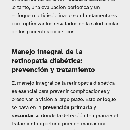
lo tanto, una evaluación periódica y un
enfoque multidisciplinario son fundamentales
para optimizar los resultados en la salud ocular
de los pacientes diabéticos.
Manejo integral de la
retinopatía diabética:
prevención y tratamiento
El manejo integral de la retinopatía diabética
es esencial para prevenir complicaciones y
preservar la visión a largo plazo. Este enfoque
se basa en la
prevención primaria
y
secundaria
, donde la detección temprana y el
tratamiento oportuno pueden marcar una