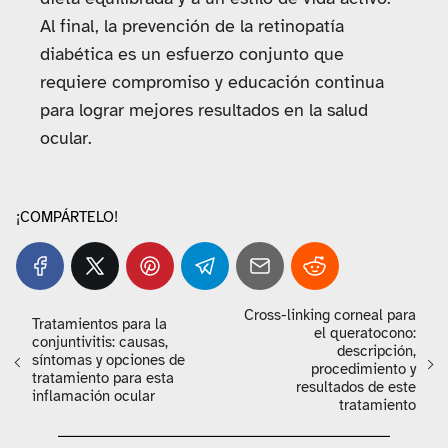
Al final, la prevención de la retinopatía
diabética es un esfuerzo conjunto que
requiere compromiso y educación continua
para lograr mejores resultados en la salud
ocular.
¡COMPÁRTELO!
Cross-linking corneal para
Tratamientos para la
el queratocono:
conjuntivitis: causas,
descripción,
síntomas y opciones de
procedimiento y
tratamiento para esta
resultados de este
inflamación ocular
tratamiento