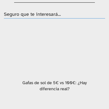
Seguro que te interesará...
Gafas de sol de 5€ vs 100€: ¿Hay
diferencia real?