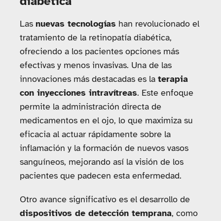
diabética
Las
nuevas tecnologías
han revolucionado el
tratamiento de la retinopatía diabética,
ofreciendo a los pacientes opciones más
efectivas y menos invasivas. Una de las
innovaciones más destacadas es la
terapia
con inyecciones intravítreas
. Este enfoque
permite la administración directa de
medicamentos en el ojo, lo que maximiza su
eficacia al actuar rápidamente sobre la
inflamación y la formación de nuevos vasos
sanguíneos, mejorando así la visión de los
pacientes que padecen esta enfermedad.
Otro avance significativo es el desarrollo de
dispositivos de detección temprana
, como