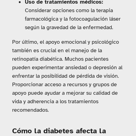
Uso de tratamientos médicos:
Considerar opciones como la terapia
farmacológica y la fotocoagulación láser
según la gravedad de la enfermedad.
Por último, el apoyo emocional y psicológico
también es crucial en el manejo de la
retinopatía diabética. Muchos pacientes
pueden experimentar ansiedad o depresión al
enfrentar la posibilidad de pérdida de visión.
Proporcionar acceso a recursos y grupos de
apoyo puede ayudar a mejorar su calidad de
vida y adherencia a los tratamientos
recomendados.
Cómo la diabetes afecta la