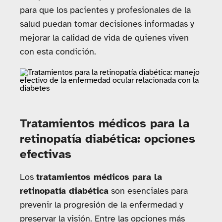
para que los pacientes y profesionales de la
salud puedan tomar decisiones informadas y
mejorar la calidad de vida de quienes viven
con esta condición.
Tratamientos médicos para la
retinopatía diabética: opciones
efectivas
Los
tratamientos médicos para la
retinopatía diabética
son esenciales para
prevenir la progresión de la enfermedad y
preservar la visión. Entre las opciones más