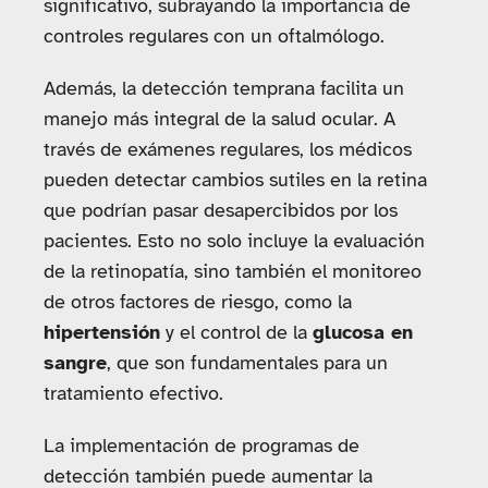
significativo, subrayando la importancia de
controles regulares con un oftalmólogo.
Además, la detección temprana facilita un
manejo más integral de la salud ocular. A
través de exámenes regulares, los médicos
pueden detectar cambios sutiles en la retina
que podrían pasar desapercibidos por los
pacientes. Esto no solo incluye la evaluación
de la retinopatía, sino también el monitoreo
de otros factores de riesgo, como la
hipertensión
y el control de la
glucosa en
sangre
, que son fundamentales para un
tratamiento efectivo.
La implementación de programas de
detección también puede aumentar la