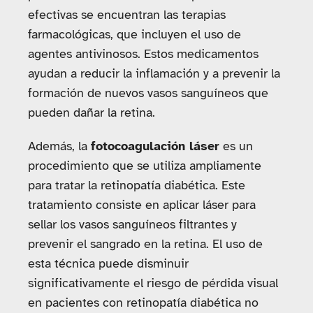
efectivas se encuentran las terapias
farmacológicas, que incluyen el uso de
agentes antivinosos. Estos medicamentos
ayudan a reducir la inflamación y a prevenir la
formación de nuevos vasos sanguíneos que
pueden dañar la retina.
Además, la
fotocoagulación láser
es un
procedimiento que se utiliza ampliamente
para tratar la retinopatía diabética. Este
tratamiento consiste en aplicar láser para
sellar los vasos sanguíneos filtrantes y
prevenir el sangrado en la retina. El uso de
esta técnica puede disminuir
significativamente el riesgo de pérdida visual
en pacientes con retinopatía diabética no