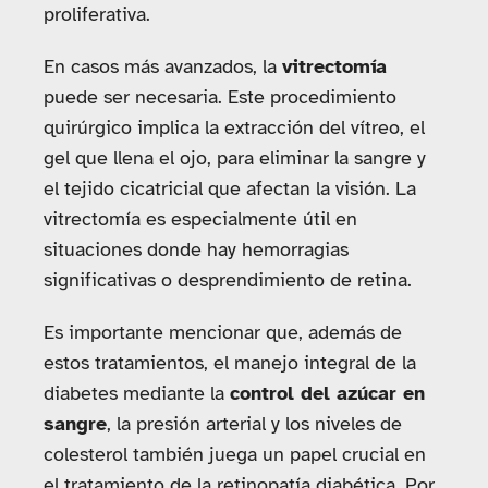
proliferativa.
En casos más avanzados, la
vitrectomía
puede ser necesaria. Este procedimiento
quirúrgico implica la extracción del vítreo, el
gel que llena el ojo, para eliminar la sangre y
el tejido cicatricial que afectan la visión. La
vitrectomía es especialmente útil en
situaciones donde hay hemorragias
significativas o desprendimiento de retina.
Es importante mencionar que, además de
estos tratamientos, el manejo integral de la
diabetes mediante la
control del azúcar en
sangre
, la presión arterial y los niveles de
colesterol también juega un papel crucial en
el tratamiento de la retinopatía diabética. Por