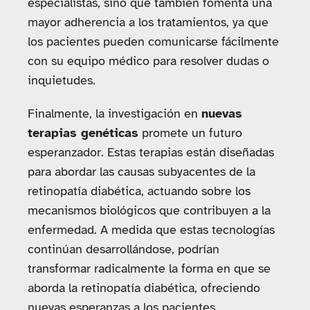
especialistas, sino que también fomenta una
mayor adherencia a los tratamientos, ya que
los pacientes pueden comunicarse fácilmente
con su equipo médico para resolver dudas o
inquietudes.
Finalmente, la investigación en
nuevas
terapias genéticas
promete un futuro
esperanzador. Estas terapias están diseñadas
para abordar las causas subyacentes de la
retinopatía diabética, actuando sobre los
mecanismos biológicos que contribuyen a la
enfermedad. A medida que estas tecnologías
continúan desarrollándose, podrían
transformar radicalmente la forma en que se
aborda la retinopatía diabética, ofreciendo
nuevas esperanzas a los pacientes.