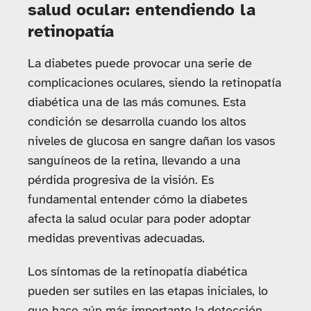
salud ocular: entendiendo la
retinopatía
La diabetes puede provocar una serie de
complicaciones oculares, siendo la retinopatía
diabética una de las más comunes. Esta
condición se desarrolla cuando los altos
niveles de glucosa en sangre dañan los vasos
sanguíneos de la retina, llevando a una
pérdida progresiva de la visión. Es
fundamental entender cómo la diabetes
afecta la salud ocular para poder adoptar
medidas preventivas adecuadas.
Los síntomas de la retinopatía diabética
pueden ser sutiles en las etapas iniciales, lo
que hace aún más importante la detección