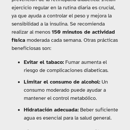
ejercicio regular en la rutina diaria es crucial,
ya que ayuda a controlar el peso y mejora la
sensibilidad a la insulina. Se recomienda
realizar al menos
150 minutos de actividad
física
moderada cada semana. Otras prácticas
beneficiosas son:
Evitar el tabaco:
Fumar aumenta el
riesgo de complicaciones diabeticas.
Limitar el consumo de alcohol:
Un
consumo moderado puede ayudar a
mantener el control metabólico.
Hidratación adecuada:
Beber suficiente
agua es esencial para la salud general.