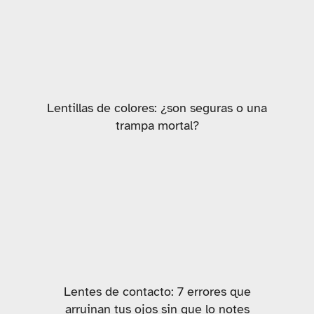
Lentillas de colores: ¿son seguras o una
trampa mortal?
Lentes de contacto: 7 errores que
arruinan tus ojos sin que lo notes