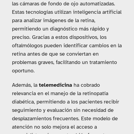
las cámaras de fondo de ojo automatizadas.
Estas tecnologías utilizan inteligencia artificial
para analizar imágenes de la retina,
permitiendo un diagnóstico más rápido y
preciso. Gracias a estos dispositivos, los
oftalmólogos pueden identificar cambios en la
retina antes de que se conviertan en
problemas graves, facilitando un tratamiento
oportuno.
Además, la
telemedicina
ha cobrado
relevancia en el manejo de la retinopatía
diabética, permitiendo a los pacientes recibir
seguimiento y evaluación sin necesidad de
desplazamientos frecuentes. Este modelo de
atención no solo mejora el acceso a