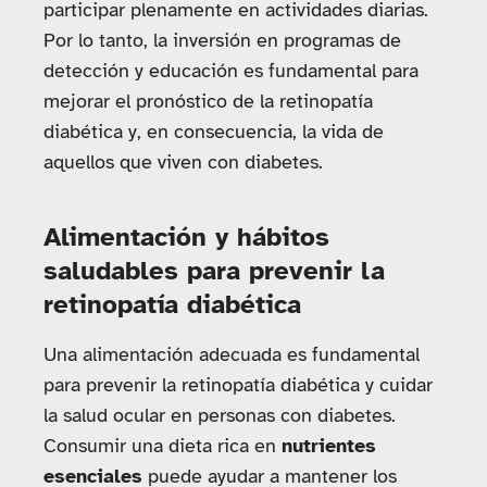
participar plenamente en actividades diarias.
Por lo tanto, la inversión en programas de
detección y educación es fundamental para
mejorar el pronóstico de la retinopatía
diabética y, en consecuencia, la vida de
aquellos que viven con diabetes.
Alimentación y hábitos
saludables para prevenir la
retinopatía diabética
Una alimentación adecuada es fundamental
para prevenir la retinopatía diabética y cuidar
la salud ocular en personas con diabetes.
Consumir una dieta rica en
nutrientes
esenciales
puede ayudar a mantener los