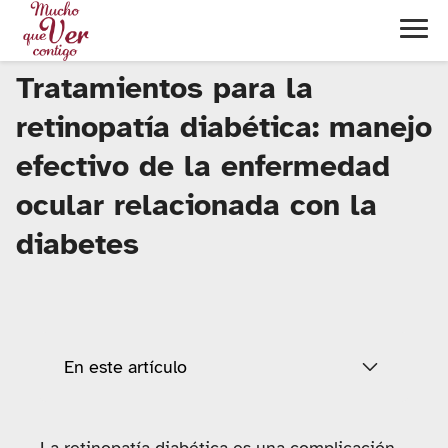
Tratamientos para la
retinopatía diabética: manejo
efectivo de la enfermedad
ocular relacionada con la
diabetes
En este artículo