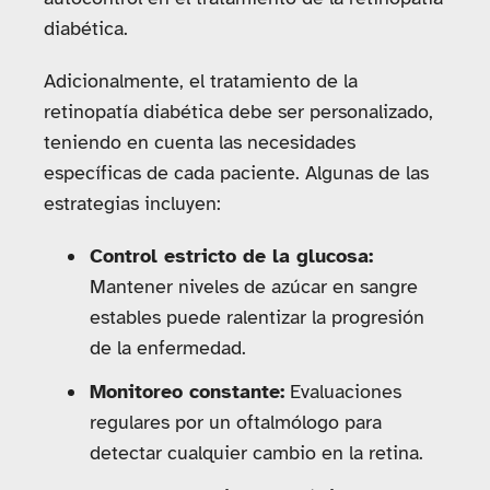
diabética.
Adicionalmente, el tratamiento de la
retinopatía diabética debe ser personalizado,
teniendo en cuenta las necesidades
específicas de cada paciente. Algunas de las
estrategias incluyen:
Control estricto de la glucosa:
Mantener niveles de azúcar en sangre
estables puede ralentizar la progresión
de la enfermedad.
Monitoreo constante:
Evaluaciones
regulares por un oftalmólogo para
detectar cualquier cambio en la retina.