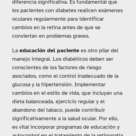
diferencia significativa. Es fundamental que
los pacientes con diabetes realicen exámenes
oculares regularmente para identificar
cambios en la retina antes de que se
conviertan en problemas graves.
La
educación del paciente
es otro pilar del
manejo integral. Los diabéticos deben ser
conscientes de los factores de riesgo
asociados, como el control inadecuado de la
glucosa y la hipertensión. Implementar
cambios en el estilo de vida, que incluyan una
dieta balanceada, ejercicio regular y el
abandono del tabaco, puede contribuir
significativamente a la salud ocular. Por ello,
es vital incorporar programas de educación y
autocontrol en el tratamiento de la retinopatía