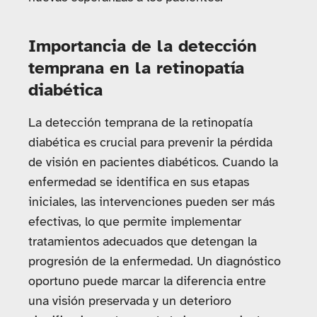
Importancia de la detección
temprana en la retinopatía
diabética
La detección temprana de la retinopatía
diabética es crucial para prevenir la pérdida
de visión en pacientes diabéticos. Cuando la
enfermedad se identifica en sus etapas
iniciales, las intervenciones pueden ser más
efectivas, lo que permite implementar
tratamientos adecuados que detengan la
progresión de la enfermedad. Un diagnóstico
oportuno puede marcar la diferencia entre
una visión preservada y un deterioro