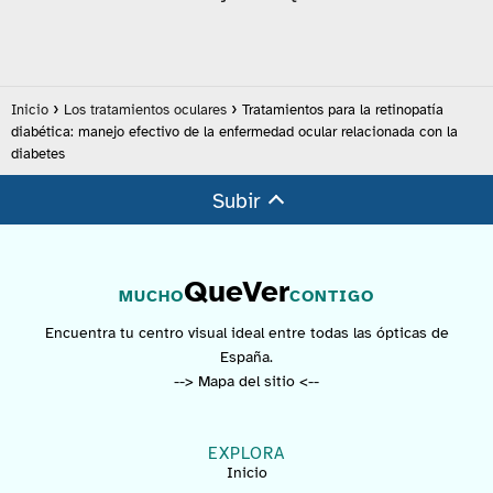
Inicio
Los tratamientos oculares
Tratamientos para la retinopatía
diabética: manejo efectivo de la enfermedad ocular relacionada con la
diabetes
Subir
QueVer
MUCHO
CONTIGO
Encuentra tu centro visual ideal entre todas las ópticas de
España.
--> Mapa del sitio <--
EXPLORA
Inicio