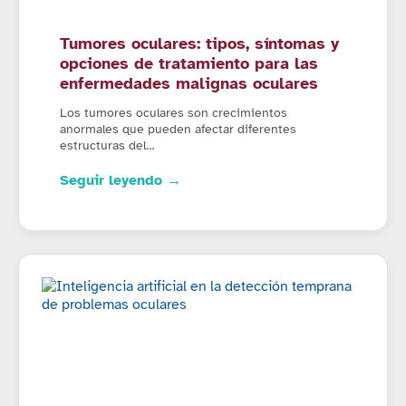
Tumores oculares: tipos, síntomas y
opciones de tratamiento para las
enfermedades malignas oculares
Los tumores oculares son crecimientos
anormales que pueden afectar diferentes
estructuras del…
Seguir leyendo →