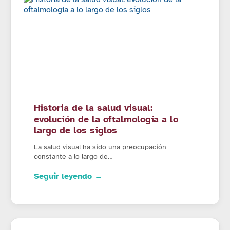
Historia de la salud visual:
evolución de la oftalmología a lo
largo de los siglos
La salud visual ha sido una preocupación
constante a lo largo de…
Seguir leyendo →