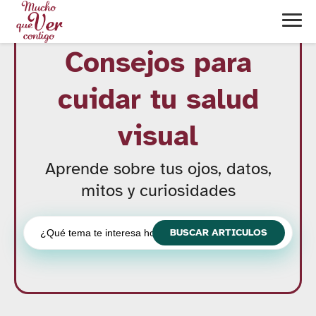
Consejos para
cuidar tu salud
visual
Aprende sobre tus ojos, datos,
mitos y curiosidades
Buscar: