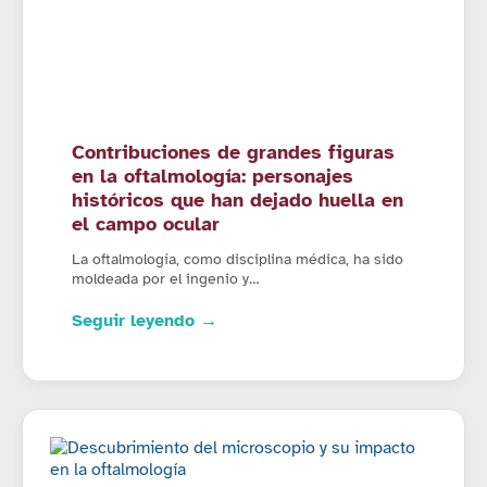
Contribuciones de grandes figuras
en la oftalmología: personajes
históricos que han dejado huella en
el campo ocular
La oftalmología, como disciplina médica, ha sido
moldeada por el ingenio y…
Seguir leyendo →