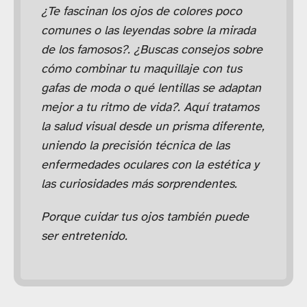
¿Te fascinan los ojos de colores poco
comunes o las leyendas sobre la mirada
de los famosos?. ¿Buscas consejos sobre
cómo combinar tu maquillaje con tus
gafas de moda o qué lentillas se adaptan
mejor a tu ritmo de vida?. Aquí tratamos
la salud visual desde un prisma diferente,
uniendo la precisión técnica de las
enfermedades oculares con la estética y
las curiosidades más sorprendentes.
Porque cuidar tus ojos también puede
ser entretenido.