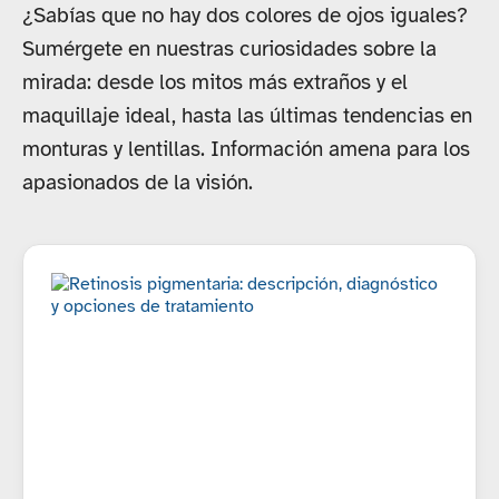
¿Sabías que no hay dos colores de ojos iguales?
Sumérgete en nuestras curiosidades sobre la
mirada: desde los mitos más extraños y el
maquillaje ideal, hasta las últimas tendencias en
monturas y lentillas. Información amena para los
apasionados de la visión.