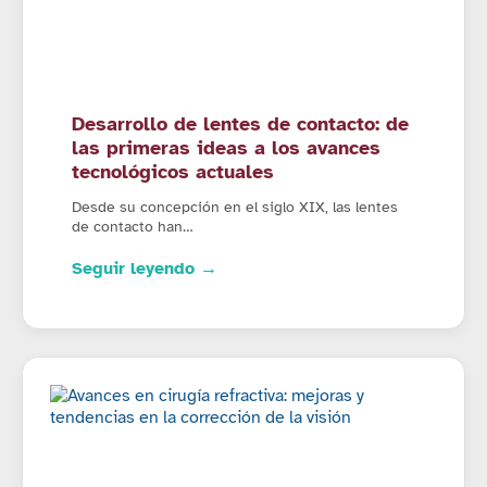
Desarrollo de lentes de contacto: de
las primeras ideas a los avances
tecnológicos actuales
Desde su concepción en el siglo XIX, las lentes
de contacto han…
Seguir leyendo →