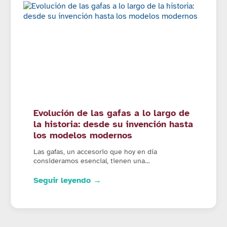
Evolución de las gafas a lo largo de
la historia: desde su invención hasta
los modelos modernos
Las gafas, un accesorio que hoy en día
consideramos esencial, tienen una…
Seguir leyendo →