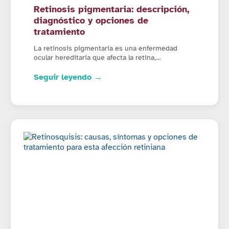
Retinosis pigmentaria: descripción,
diagnóstico y opciones de
tratamiento
La retinosis pigmentaria es una enfermedad
ocular hereditaria que afecta la retina,…
Seguir leyendo →