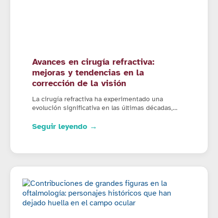
Avances en cirugía refractiva:
mejoras y tendencias en la
corrección de la visión
La cirugía refractiva ha experimentado una
evolución significativa en las últimas décadas,…
Seguir leyendo →