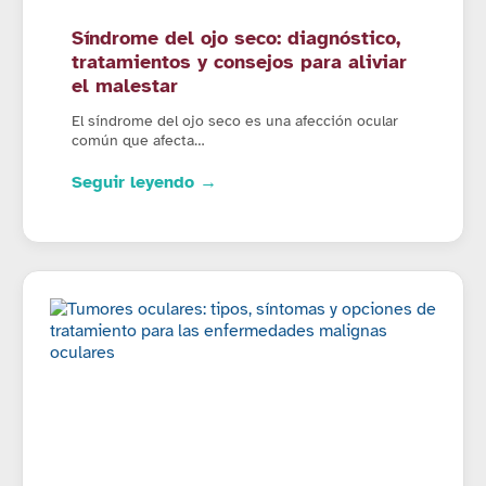
Síndrome del ojo seco: diagnóstico,
tratamientos y consejos para aliviar
el malestar
El síndrome del ojo seco es una afección ocular
común que afecta…
Seguir leyendo →