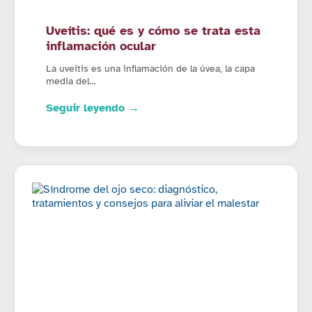
Uveítis: qué es y cómo se trata esta
inflamación ocular
La uveítis es una inflamación de la úvea, la capa
media del…
Seguir leyendo →