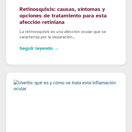
Retinosquisis: causas, síntomas y
opciones de tratamiento para esta
afección retiniana
La retinosquisis es una afección ocular que se
caracteriza por la separación…
Seguir leyendo →