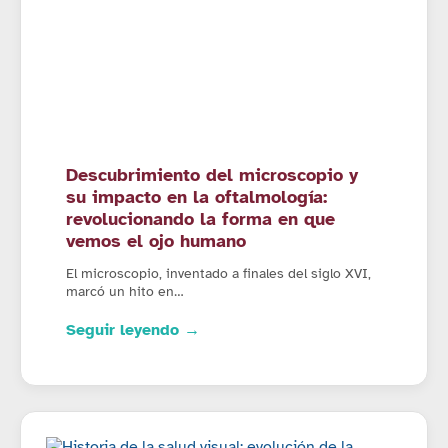
Descubrimiento del microscopio y
su impacto en la oftalmología:
revolucionando la forma en que
vemos el ojo humano
El microscopio, inventado a finales del siglo XVI,
marcó un hito en…
Seguir leyendo →