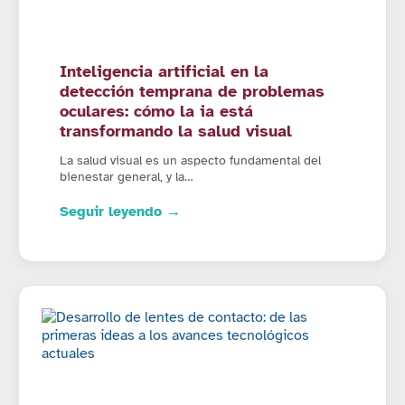
Inteligencia artificial en la
detección temprana de problemas
oculares: cómo la ia está
transformando la salud visual
La salud visual es un aspecto fundamental del
bienestar general, y la…
Seguir leyendo →